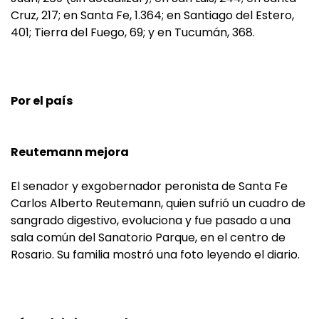
Cruz, 217; en Santa Fe, 1.364; en Santiago del Estero,
401; Tierra del Fuego, 69; y en Tucumán, 368.
Por el país
Reutemann mejora
El senador y exgobernador peronista de Santa Fe
Carlos Alberto Reutemann, quien sufrió un cuadro de
sangrado digestivo, evoluciona y fue pasado a una
sala común del Sanatorio Parque, en el centro de
Rosario. Su familia mostró una foto leyendo el diario.