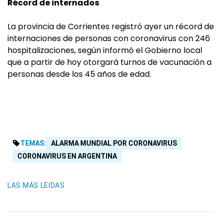
Récord de internados
La provincia de Corrientes registró ayer un récord de
internaciones de personas con coronavirus con 246
hospitalizaciones, según informó el Gobierno local
que a partir de hoy otorgará turnos de vacunación a
personas desde los 45 años de edad.
TEMAS:
ALARMA MUNDIAL POR CORONAVIRUS
CORONAVIRUS EN ARGENTINA
LAS MÁS LEIDAS