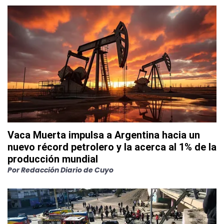
Vaca Muerta impulsa a Argentina hacia un
nuevo récord petrolero y la acerca al 1% de la
producción mundial
Por
Redacción Diario de Cuyo