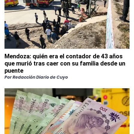
Mendoza: quién era el contador de 43 años
que murió tras caer con su familia desde un
puente
Por
Redacción Diario de Cuyo