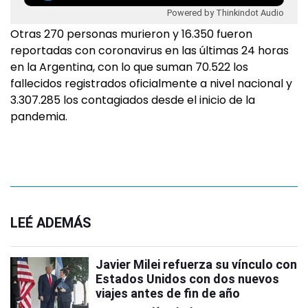
Powered by Thinkindot Audio
Otras 270 personas murieron y 16.350 fueron
reportadas con coronavirus en las últimas 24 horas
en la Argentina, con lo que suman 70.522 los
fallecidos registrados oficialmente a nivel nacional y
3.307.285 los contagiados desde el inicio de la
pandemia.
LEÉ ADEMÁS
Javier Milei refuerza su vínculo con
Estados Unidos con dos nuevos
viajes antes de fin de año