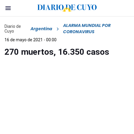
ALARMA MUNDIAL POR
Diario de
Argentina
Cuyo
CORONAVIRUS
16 de mayo de 2021 - 00:00
270 muertos, 16.350 casos