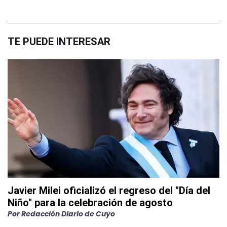
TE PUEDE INTERESAR
Javier Milei oficializó el regreso del "Día del
Niño" para la celebración de agosto
Por
Redacción Diario de Cuyo