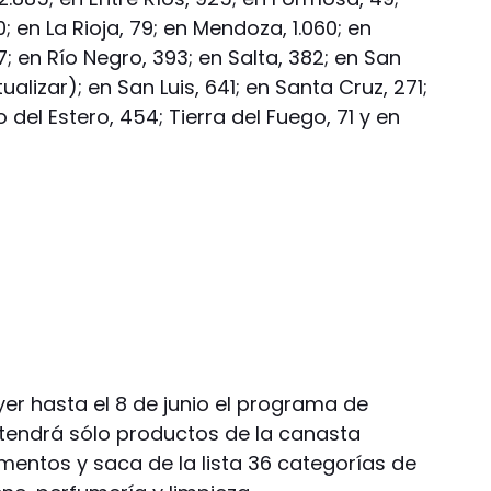
; en La Rioja, 79; en Mendoza, 1.060; en
; en Río Negro, 393; en Salta, 382; en San
lizar); en San Luis, 641; en Santa Cruz, 271;
 del Estero, 454; Tierra del Fuego, 71 y en
er hasta el 8 de junio el programa de
tendrá sólo productos de la canasta
mentos y saca de la lista 36 categorías de