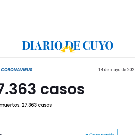
R CORONAVIRUS
14 de mayo de 2021
7.363 casos