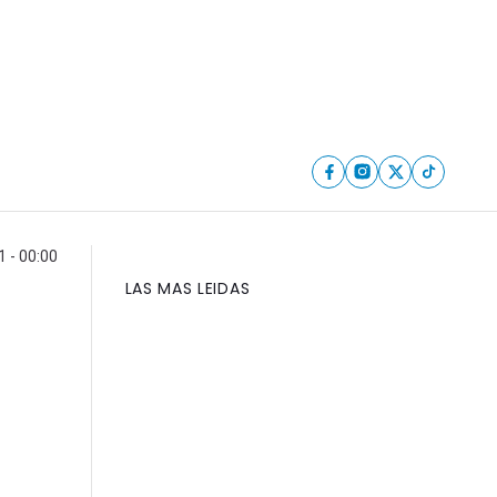
 - 00:00
LAS MAS LEIDAS