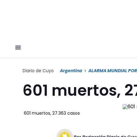
Diario de Cuyo
Argentina
ALARMA MUNDIAL PO
601 muertos, 2
601 muertos, 27.363 casos