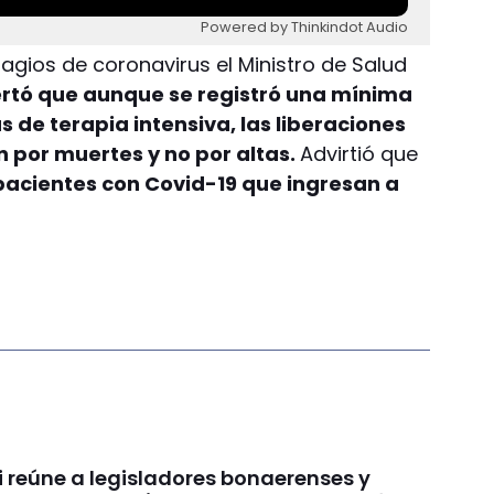
Powered by Thinkindot Audio
agios de coronavirus el Ministro de Salud
ertó que aunque se registró una mínima
de terapia intensiva, las liberaciones
 por muertes y no por altas.
Advirtió que
pacientes con Covid-19 que ingresan a
i reúne a legisladores bonaerenses y