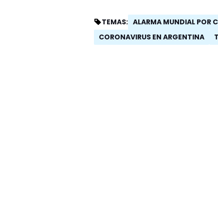
ALARMA MUNDIAL POR 
TEMAS:
CORONAVIRUS EN ARGENTINA