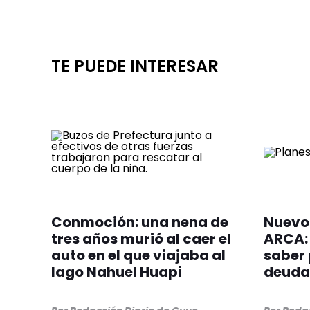
TE PUEDE INTERESAR
Conmoción: una nena de
Nuevo 
tres años murió al caer el
ARCA: 
auto en el que viajaba al
saber 
lago Nahuel Huapi
deudas