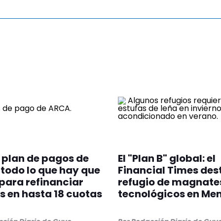
plan de pagos de
El "Plan B" global: el
todo lo que hay que
Financial Times des
para refinanciar
refugio de magnate
 en hasta 18 cuotas
tecnológicos en Me