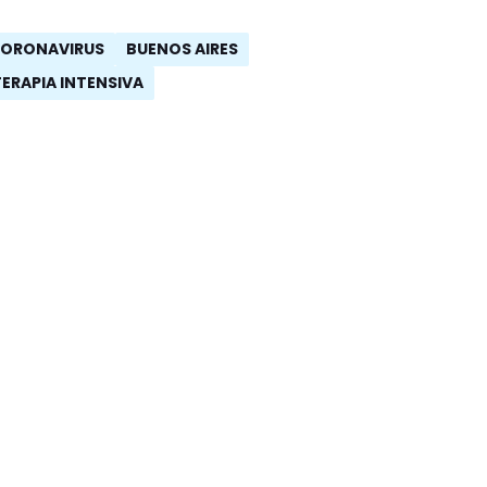
CORONAVIRUS
BUENOS AIRES
TERAPIA INTENSIVA