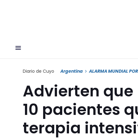
Diario de Cuyo
Argentina
ALARMA MUNDIAL PO
Advierten que
10 pacientes q
terapia intens