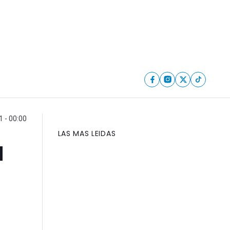
 - 00:00
LAS MAS LEIDAS
a