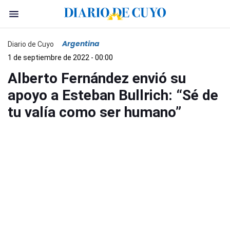
Argentina
Diario de Cuyo
1 de septiembre de 2022 - 00:00
Alberto Fernández envió su
apoyo a Esteban Bullrich: “Sé de
tu valía como ser humano”