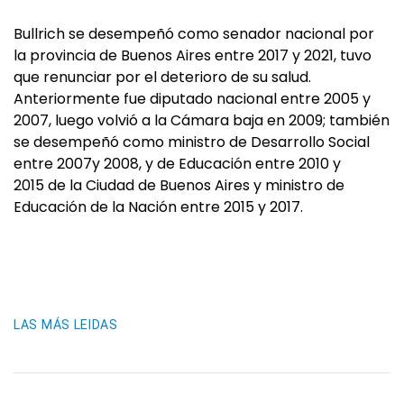
Bullrich se desempeñó como senador nacional por
la provincia de Buenos Aires entre 2017 y 2021, tuvo
que renunciar por el deterioro de su salud.
Anteriormente fue diputado nacional entre 2005 y
2007, luego volvió a la Cámara baja en 2009; también
se desempeñó como ministro de Desarrollo Social
entre 2007y 2008, y de Educación entre 2010 y
2015 de la Ciudad de Buenos Aires y ministro de
Educación de la Nación entre 2015 y 2017.
LAS MÁS LEIDAS