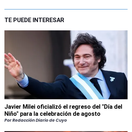
TE PUEDE INTERESAR
Javier Milei oficializó el regreso del "Día del
Niño" para la celebración de agosto
Por
Redacción Diario de Cuyo