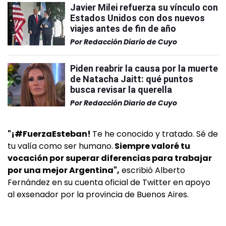
Javier Milei refuerza su vínculo con
Estados Unidos con dos nuevos
viajes antes de fin de año
Por
Redacción Diario de Cuyo
Piden reabrir la causa por la muerte
de Natacha Jaitt: qué puntos
busca revisar la querella
Por
Redacción Diario de Cuyo
"¡#FuerzaEsteban!
Te he conocido y tratado. Sé de
tu valía como ser humano.
Siempre valoré tu
vocación por superar diferencias para trabajar
por una mejor Argentina",
escribió Alberto
Fernández en su cuenta oficial de Twitter en apoyo
al exsenador por la provincia de Buenos Aires.