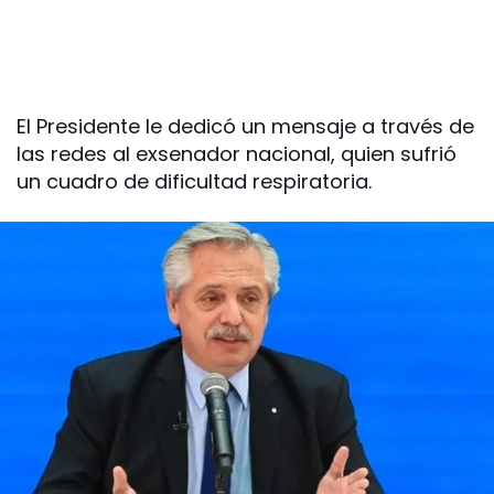
El Presidente le dedicó un mensaje a través de
las redes al exsenador nacional, quien sufrió
un cuadro de dificultad respiratoria.