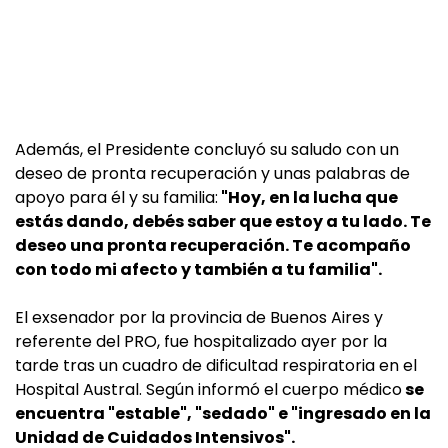
Además, el Presidente concluyó su saludo con un
deseo de pronta recuperación y unas palabras de
apoyo para él y su familia:
"Hoy, en la lucha que
estás dando, debés saber que estoy a tu lado. Te
deseo una pronta recuperación. Te acompaño
con todo mi afecto y también a tu familia".
El exsenador por la provincia de Buenos Aires y
referente del PRO, fue hospitalizado ayer por la
tarde tras un cuadro de dificultad respiratoria en el
Hospital Austral. Según informó el cuerpo médico
se
encuentra "estable", "sedado" e "ingresado en la
Unidad de Cuidados Intensivos".