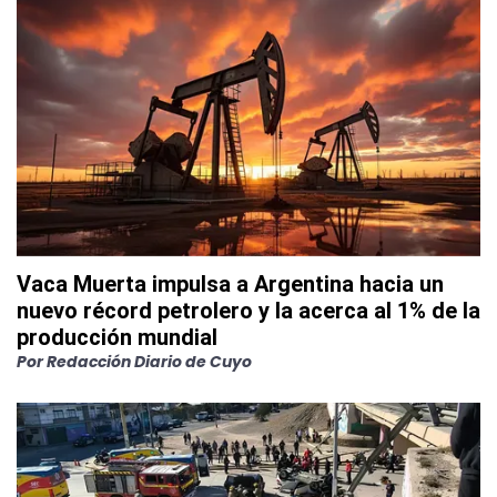
Vaca Muerta impulsa a Argentina hacia un
nuevo récord petrolero y la acerca al 1% de la
producción mundial
Por
Redacción Diario de Cuyo