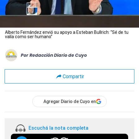
Alberto Fernández envió su apoyo a Esteban Bullrich: “Sé de tu
valía como ser humano”
Por
Redacción Diario de Cuyo
Compartir
Agregar Diario de Cuyo en
Escuchá la nota completa