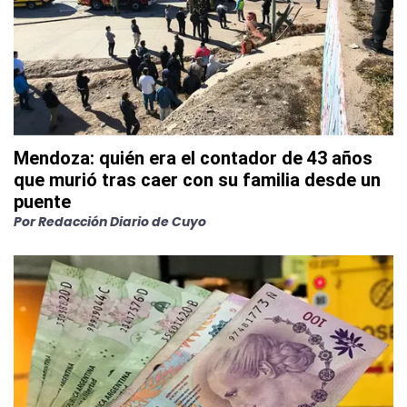
Mendoza: quién era el contador de 43 años
que murió tras caer con su familia desde un
puente
Por
Redacción Diario de Cuyo