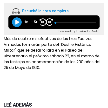
Escuchá la nota completa
1
1.5
10
10
Powered by Thinkindot Audio
Más de cuatro mil efectivos de las tres Fuerzas
Armadas formarán parte del "Desfile Histórico
Militar" que se desarrollará en el Paseo del
Bicentenario el próximo sábado 22, en el marco de
los festejos en conmemoración de los 200 años del
25 de Mayo de 1810.
LEÉ ADEMÁS