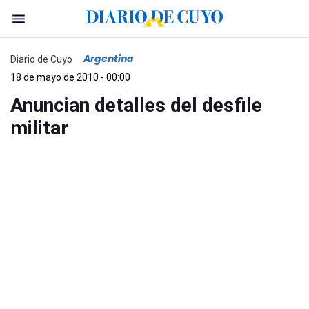
Argentina
Diario de Cuyo
18 de mayo de 2010 - 00:00
Anuncian detalles del desfile
militar