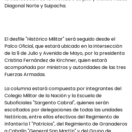
Diagonal Norte y Suipacha.
El desfile "Histórico Militar" será seguido desde el
Palco Oficial, que estará ubicado en la intersección
de la 9 de Julio y Avenida de Mayo, por la presidenta
Cristina Fernández de Kirchner, quien estará
acompañada por ministros y autoridades de las tres
Fuerzas Armadas.
La columna estará compuesta por integrantes del
Colegio Militar de la Nación y la Escuela de
Suboficiales "Sargento Cabral", quienes serán
escoltados por delegaciones de todas las unidades
históricas, entre ellos efectivos del Regimiento de
Infantería 1 "Patricios", del Regimiento de Granaderos
a Caballo "General San Martín" y del Grupo de