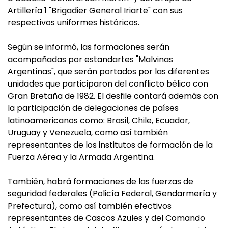
Artillería 1 "Brigadier General Iriarte" con sus
respectivos uniformes históricos.
Según se informó, las formaciones serán
acompañadas por estandartes "Malvinas
Argentinas", que serán portados por las diferentes
unidades que participaron del conflicto bélico con
Gran Bretaña de 1982. El desfile contará además con
la participación de delegaciones de países
latinoamericanos como: Brasil, Chile, Ecuador,
Uruguay y Venezuela, como así también
representantes de los institutos de formación de la
Fuerza Aérea y la Armada Argentina.
También, habrá formaciones de las fuerzas de
seguridad federales (Policía Federal, Gendarmería y
Prefectura), como así también efectivos
representantes de Cascos Azules y del Comando