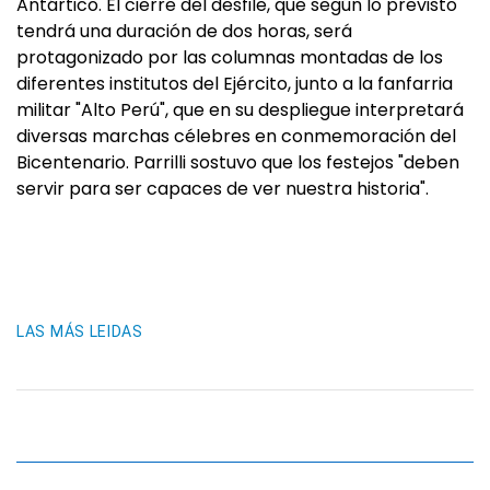
Antártico. El cierre del desfile, que según lo previsto
tendrá una duración de dos horas, será
protagonizado por las columnas montadas de los
diferentes institutos del Ejército, junto a la fanfarria
militar "Alto Perú", que en su despliegue interpretará
diversas marchas célebres en conmemoración del
Bicentenario. Parrilli sostuvo que los festejos "deben
servir para ser capaces de ver nuestra historia".
LAS MÁS LEIDAS