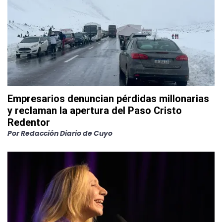
Empresarios denuncian pérdidas millonarias
y reclaman la apertura del Paso Cristo
Redentor
Por
Redacción Diario de Cuyo