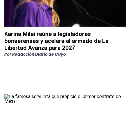
Karina Milei reúne a legisladores
bonaerenses y acelera el armado de La
Libertad Avanza para 2027
Por
Redacción Diario de Cuyo