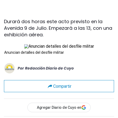
Durará dos horas este acto previsto en la
Avenida 9 de Julio. Empezará a las 13, con una
exhibición aérea.
Anuncian detalles del desfile militar
Por
Redacción Diario de Cuyo
Compartir
Agregar Diario de Cuyo en