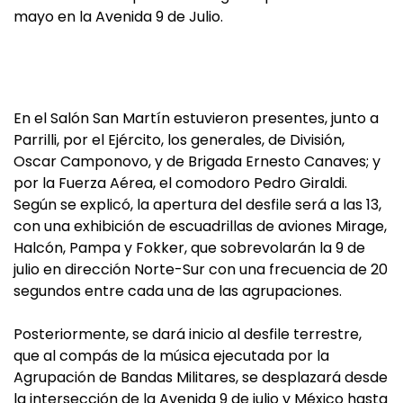
mayo en la Avenida 9 de Julio.
En el Salón San Martín estuvieron presentes, junto a
Parrilli, por el Ejército, los generales, de División,
Oscar Camponovo, y de Brigada Ernesto Canaves; y
por la Fuerza Aérea, el comodoro Pedro Giraldi.
Según se explicó, la apertura del desfile será a las 13,
con una exhibición de escuadrillas de aviones Mirage,
Halcón, Pampa y Fokker, que sobrevolarán la 9 de
julio en dirección Norte-Sur con una frecuencia de 20
segundos entre cada una de las agrupaciones.
Posteriormente, se dará inicio al desfile terrestre,
que al compás de la música ejecutada por la
Agrupación de Bandas Militares, se desplazará desde
la intersección de la Avenida 9 de julio y México hasta