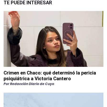
TE PUEDE INTERESAR
Crimen en Chaco: qué determinó la pericia
psiquiátrica a Victoria Cantero
Por
Redacción Diario de Cuyo