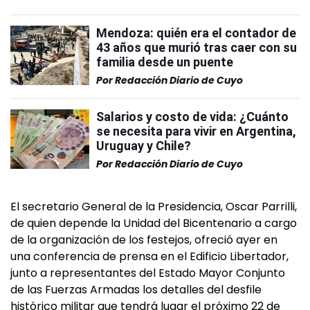
Mendoza: quién era el contador de
43 años que murió tras caer con su
familia desde un puente
Por
Redacción Diario de Cuyo
Salarios y costo de vida: ¿Cuánto
se necesita para vivir en Argentina,
Uruguay y Chile?
Por
Redacción Diario de Cuyo
El secretario General de la Presidencia, Oscar Parrilli,
de quien depende la Unidad del Bicentenario a cargo
de la organización de los festejos, ofreció ayer en
una conferencia de prensa en el Edificio Libertador,
junto a representantes del Estado Mayor Conjunto
de las Fuerzas Armadas los detalles del desfile
histórico militar que tendrá lugar el próximo 22 de