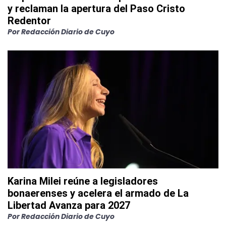
y reclaman la apertura del Paso Cristo
Redentor
Por
Redacción Diario de Cuyo
Karina Milei reúne a legisladores
bonaerenses y acelera el armado de La
Libertad Avanza para 2027
Por
Redacción Diario de Cuyo