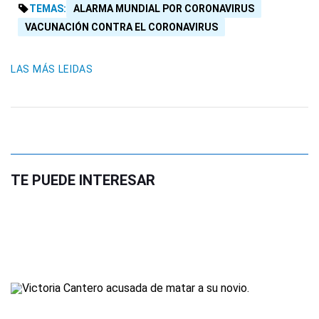
TEMAS:
ALARMA MUNDIAL POR CORONAVIRUS
VACUNACIÓN CONTRA EL CORONAVIRUS
LAS MÁS LEIDAS
TE PUEDE INTERESAR