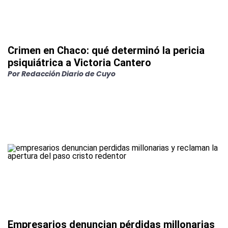
Crimen en Chaco: qué determinó la pericia
psiquiátrica a Victoria Cantero
Por
Redacción Diario de Cuyo
Empresarios denuncian pérdidas millonarias