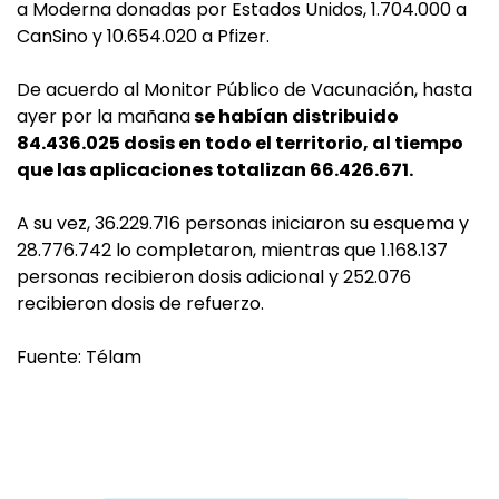
a Moderna donadas por Estados Unidos, 1.704.000 a
CanSino y 10.654.020 a Pfizer.
De acuerdo al Monitor Público de Vacunación, hasta
ayer por la mañana
se habían distribuido
84.436.025 dosis en todo el territorio, al tiempo
que las aplicaciones totalizan 66.426.671.
A su vez, 36.229.716 personas iniciaron su esquema y
28.776.742 lo completaron, mientras que 1.168.137
personas recibieron dosis adicional y 252.076
recibieron dosis de refuerzo.
Fuente: Télam