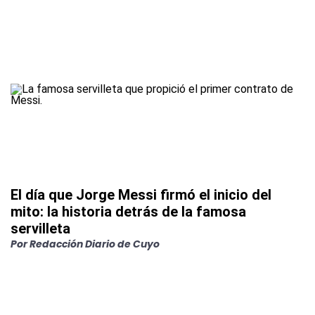
El día que Jorge Messi firmó el inicio del
mito: la historia detrás de la famosa
servilleta
Por
Redacción Diario de Cuyo