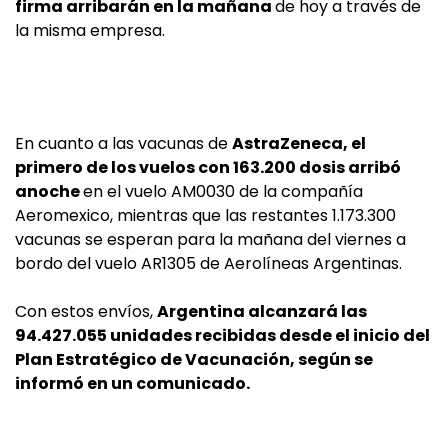
firma arribarán en la mañana
de hoy a través de
la misma empresa.
En cuanto a las vacunas de
AstraZeneca, el
primero de los vuelos con 163.200 dosis arribó
anoche
en el vuelo AM0030 de la compañía
Aeromexico, mientras que las restantes 1.173.300
vacunas se esperan para la mañana del viernes a
bordo del vuelo AR1305 de Aerolíneas Argentinas.
Con estos envíos,
Argentina alcanzará las
94.427.055 unidades recibidas desde el inicio del
Plan Estratégico de Vacunación, según se
informó en un comunicado.