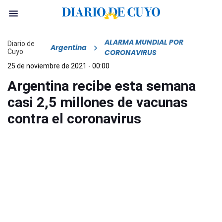
ALARMA MUNDIAL POR
Diario de
Argentina
Cuyo
CORONAVIRUS
25 de noviembre de 2021 - 00:00
Argentina recibe esta semana
casi 2,5 millones de vacunas
contra el coronavirus