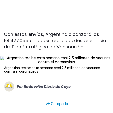
Con estos envíos, Argentina alcanzará las
94.427.055 unidades recibidas desde el inicio
del Plan Estratégico de Vacunación.
Argentina recibe esta semana casi 2,5 millones de vacunas
contra el coronavirus
Por
Redacción Diario de Cuyo
Compartir