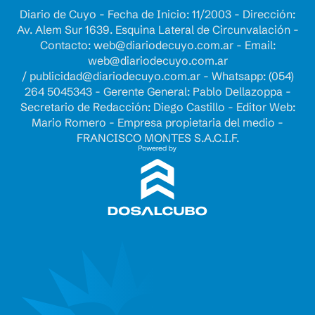
Diario de Cuyo - Fecha de Inicio: 11/2003 - Dirección:
Av. Alem Sur 1639. Esquina Lateral de Circunvalación -
Contacto:
web@diariodecuyo.com.ar
- Email:
web@diariodecuyo.com.ar
/
publicidad@diariodecuyo.com.ar
-
Whatsapp: (054)
264 5045343 - Gerente General: Pablo Dellazoppa -
Secretario de Redacción: Diego Castillo - Editor Web:
Mario Romero - Empresa propietaria del medio -
FRANCISCO MONTES S.A.C.I.F.