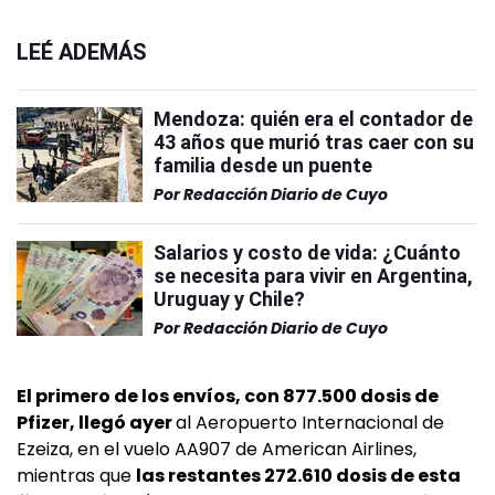
LEÉ ADEMÁS
Mendoza: quién era el contador de
43 años que murió tras caer con su
familia desde un puente
Por
Redacción Diario de Cuyo
Salarios y costo de vida: ¿Cuánto
se necesita para vivir en Argentina,
Uruguay y Chile?
Por
Redacción Diario de Cuyo
El primero de los envíos, con 877.500 dosis de
Pfizer, llegó ayer
al Aeropuerto Internacional de
Ezeiza, en el vuelo AA907 de American Airlines,
mientras que
las restantes 272.610 dosis de esta