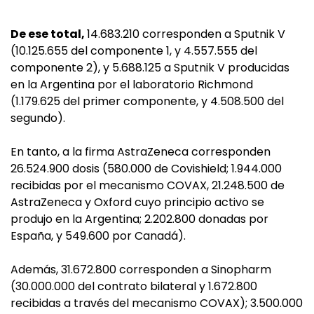
De ese total,
14.683.210 corresponden a Sputnik V
(10.125.655 del componente 1, y 4.557.555 del
componente 2), y 5.688.125 a Sputnik V producidas
en la Argentina por el laboratorio Richmond
(1.179.625 del primer componente, y 4.508.500 del
segundo).
En tanto, a la firma AstraZeneca corresponden
26.524.900 dosis (580.000 de Covishield; 1.944.000
recibidas por el mecanismo COVAX, 21.248.500 de
AstraZeneca y Oxford cuyo principio activo se
produjo en la Argentina; 2.202.800 donadas por
España, y 549.600 por Canadá).
Además, 31.672.800 corresponden a Sinopharm
(30.000.000 del contrato bilateral y 1.672.800
recibidas a través del mecanismo COVAX); 3.500.000