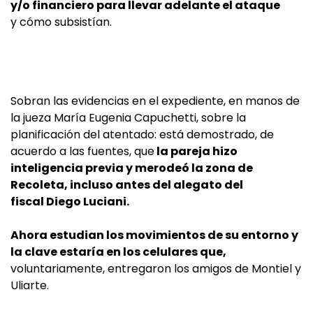
y/o financiero para llevar adelante el ataque
y cómo subsistían.
Sobran las evidencias en el expediente, en manos de
la jueza María Eugenia Capuchetti, sobre la
planificación del atentado: está demostrado, de
acuerdo a las fuentes, que
la pareja hizo
inteligencia previa y merodeó la zona de
Recoleta, incluso antes del alegato del
fiscal Diego Luciani.
Ahora estudian los movimientos de su entorno y
la clave estaría en los celulares que,
voluntariamente, entregaron los amigos de Montiel y
Uliarte.