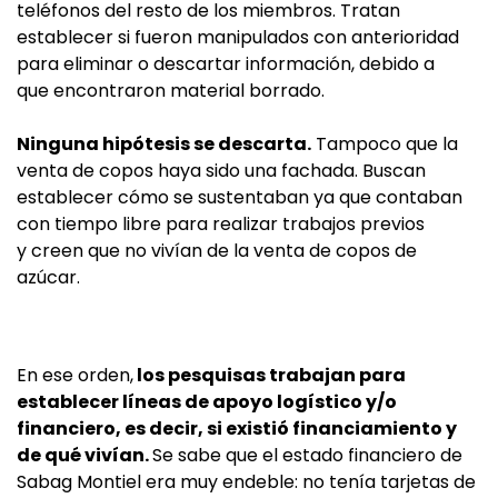
teléfonos del resto de los miembros. Tratan
establecer si fueron manipulados con anterioridad
para eliminar o descartar información, debido a
que encontraron material borrado.
Ninguna hipótesis se descarta.
Tampoco que la
venta de copos haya sido una fachada. Buscan
establecer cómo se sustentaban ya que contaban
con tiempo libre para realizar trabajos previos
y creen que no vivían de la venta de copos de
azúcar.
En ese orden,
los pesquisas trabajan para
establecer líneas de apoyo logístico y/o
financiero, es decir, si existió financiamiento y
de qué vivían.
Se sabe que el estado financiero de
Sabag Montiel era muy endeble: no tenía tarjetas de