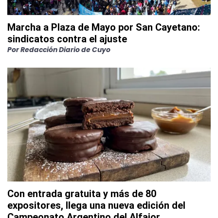
Marcha a Plaza de Mayo por San Cayetano:
sindicatos contra el ajuste
Por
Redacción Diario de Cuyo
Con entrada gratuita y más de 80
expositores, llega una nueva edición del
Campeonato Argentino del Alfajor