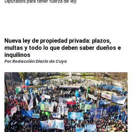
Nueva ley de propiedad privada: plazos,
multas y todo lo que deben saber dueños e
inquilinos
Por
Redacción Diario de Cuyo