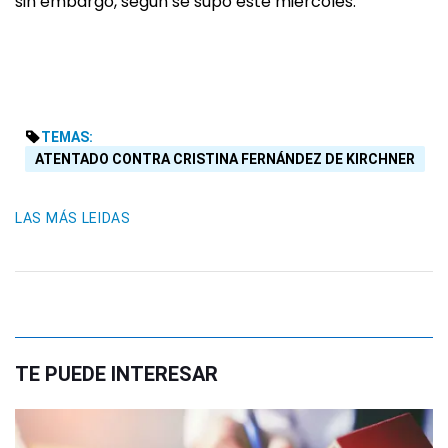
sin embargo, según se supo este miércoles.
TEMAS:
ATENTADO CONTRA CRISTINA FERNÁNDEZ DE KIRCHNER
LAS MÁS LEIDAS
TE PUEDE INTERESAR