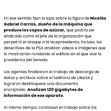
En ese sentido fijan la lupa sobre la figura de
Nicolás
Gabriel Carrizo, dueño de la máquina que
produce los copos de azúcar,
que podría ser
sindicado como el jefe de la organización que
perpetró el ataque a la vicepresidenta. Incluso, los
detectives de la PSA analizan videos e imágenes que
lo mostrarían rondando el edificio en el que vive la
presidenta del Senado.
Los agentes finalizaron el trabajo de descarga de
datos y archivos sobre el teléfono de Uliarte y
lograron desbloquear una documento
encriptado.
Analizan 120 gigabytes de
información de ese aparato.
Al mismo tiempo, continúan el trabajo sobre los