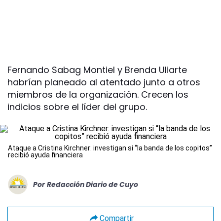
Fernando Sabag Montiel y Brenda Uliarte
habrían planeado al atentado junto a otros
miembros de la organización. Crecen los
indicios sobre el líder del grupo.
Ataque a Cristina Kirchner: investigan si “la banda de los copitos”
recibió ayuda financiera
Por
Redacción Diario de Cuyo
Compartir