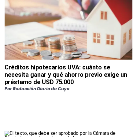
Créditos hipotecarios UVA: cuánto se
necesita ganar y qué ahorro previo exige un
préstamo de USD 75.000
Por
Redacción Diario de Cuyo