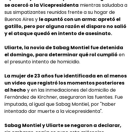
se acercó a la Vicepresidenta
mientras saludaba a
sus simpatizantes reunidos frente a su hogar de
Buenos Aires y
le apuntó con un arma: apretó el
gatillo, pero por alguna razón el disparo no salió
y el ataque quedó en intento de asesinato.
Uliarte, la novia de Sabag Montiel fue detenida
el domingo, para determinar qué rol cumplió
en
el presunto intento de homicidio.
La mujer de 23 años fue identificada en al menos
un video que registró los momentos posteriores
al hecho
y en las inmediaciones del domicilio de
Fernández de Kirchner, aseguraron las fuentes. Fue
imputada, al igual que Sabag Montiel, por "haber
intentado dar muerte a la vicepresidenta".
Sabag Montiel y Uliarte se negaron a declarar,