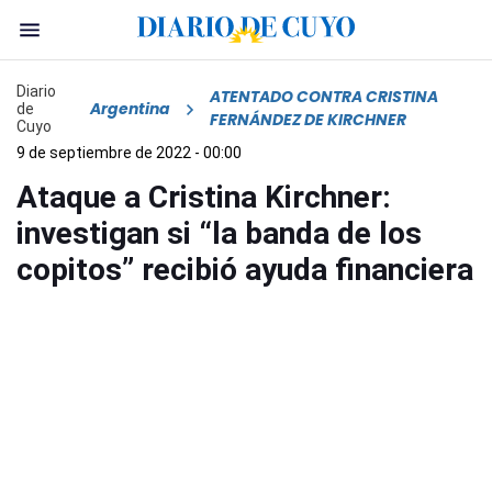
Diario
ATENTADO CONTRA CRISTINA
Argentina
de
FERNÁNDEZ DE KIRCHNER
Cuyo
9 de septiembre de 2022 - 00:00
Ataque a Cristina Kirchner:
investigan si “la banda de los
copitos” recibió ayuda financiera