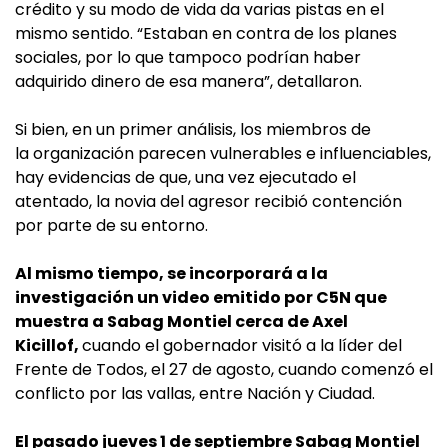
crédito y su modo de vida da varias pistas en el
mismo sentido. “Estaban en contra de los planes
sociales, por lo que tampoco podrían haber
adquirido dinero de esa manera”, detallaron.
Si bien, en un primer análisis, los miembros de
la organización parecen vulnerables e influenciables,
hay evidencias de que, una vez ejecutado el
atentado, la novia del agresor recibió contención
por parte de su entorno.
Al mismo tiempo, se incorporará a la
investigación un video emitido por C5N que
muestra a Sabag Montiel cerca de Axel
Kicillof,
cuando el gobernador visitó a la líder del
Frente de Todos, el 27 de agosto, cuando comenzó el
conflicto por las vallas, entre Nación y Ciudad.
El pasado jueves 1 de septiembre Sabag Montiel