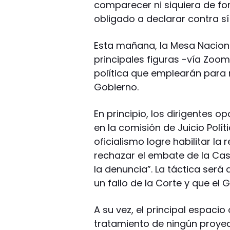
comparecer ni siquiera de fo
obligado a declarar contra s
Esta mañana, la Mesa Naciona
principales figuras -vía Zoom-
política que emplearán para r
Gobierno.
En principio, los dirigentes 
en la comisión de Juicio Políti
oficialismo logre habilitar la 
rechazar el embate de la Cas
la denuncia”. La táctica será 
un fallo de la Corte y que el 
A su vez, el principal espacio
tratamiento de ningún proyec