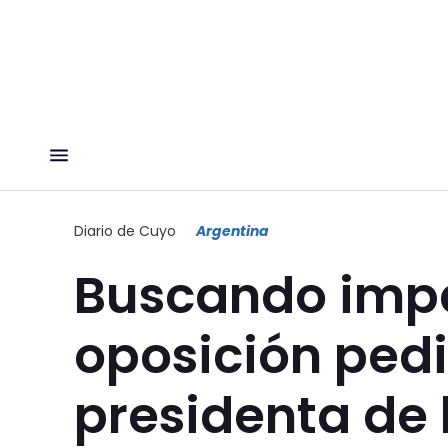
Diario de Cuyo
Argentina
Buscando impa
oposición pedi
presidenta de 