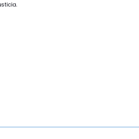
sticia.