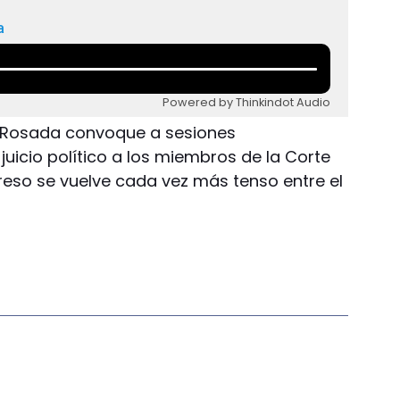
a
Powered by Thinkindot Audio
 Rosada convoque a sesiones
 juicio político a los miembros de la Corte
reso se vuelve cada vez más tenso entre el