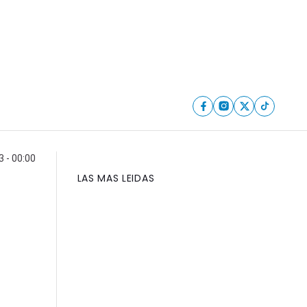
 - 00:00
LAS MAS LEIDAS