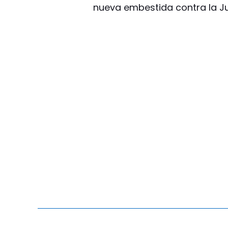
nueva embestida contra la Ju