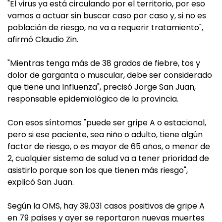
"El virus ya está circulando por el territorio, por eso
vamos a actuar sin buscar caso por caso y, si no es
población de riesgo, no va a requerir tratamiento",
afirmó Claudio Zin.
"Mientras tenga más de 38 grados de fiebre, tos y
dolor de garganta o muscular, debe ser considerado
que tiene una Influenza", precisó Jorge San Juan,
responsable epidemiológico de la provincia.
Con esos síntomas "puede ser gripe A o estacional,
pero si ese paciente, sea niño o adulto, tiene algún
factor de riesgo, o es mayor de 65 años, o menor de
2, cualquier sistema de salud va a tener prioridad de
asistirlo porque son los que tienen más riesgo",
explicó San Juan.
Según la OMS, hay 39.031 casos positivos de gripe A
en 79 países y ayer se reportaron nuevas muertes