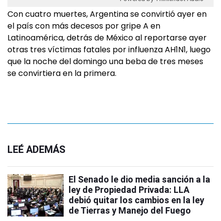
Con cuatro muertes, Argentina se convirtió ayer en
el país con más decesos por gripe A en
Latinoamérica, detrás de México al reportarse ayer
otras tres víctimas fatales por influenza AH1N1, luego
que la noche del domingo una beba de tres meses
se convirtiera en la primera.
LEÉ ADEMÁS
El Senado le dio media sanción a la
ley de Propiedad Privada: LLA
debió quitar los cambios en la ley
de Tierras y Manejo del Fuego