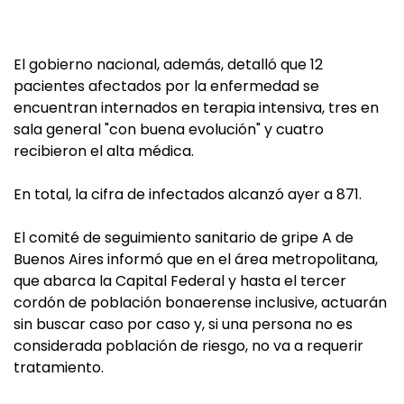
El gobierno nacional, además, detalló que 12
pacientes afectados por la enfermedad se
encuentran internados en terapia intensiva, tres en
sala general "con buena evolución" y cuatro
recibieron el alta médica.
En total, la cifra de infectados alcanzó ayer a 871.
El comité de seguimiento sanitario de gripe A de
Buenos Aires informó que en el área metropolitana,
que abarca la Capital Federal y hasta el tercer
cordón de población bonaerense inclusive, actuarán
sin buscar caso por caso y, si una persona no es
considerada población de riesgo, no va a requerir
tratamiento.