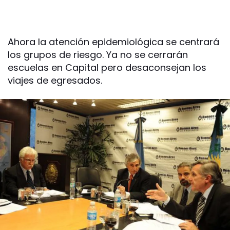
Ahora la atención epidemiológica se centrará
los grupos de riesgo. Ya no se cerrarán
escuelas en Capital pero desaconsejan los
viajes de egresados.