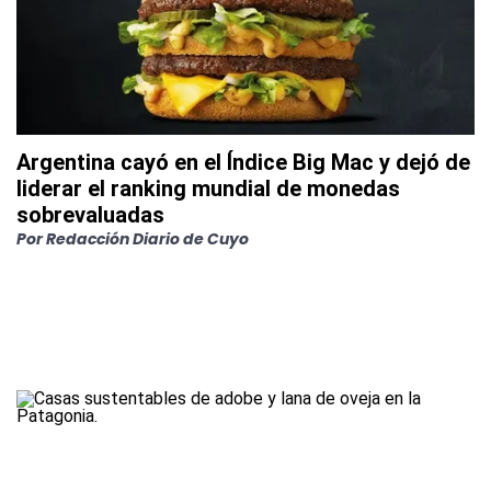
Argentina cayó en el Índice Big Mac y dejó de
liderar el ranking mundial de monedas
sobrevaluadas
Por
Redacción Diario de Cuyo