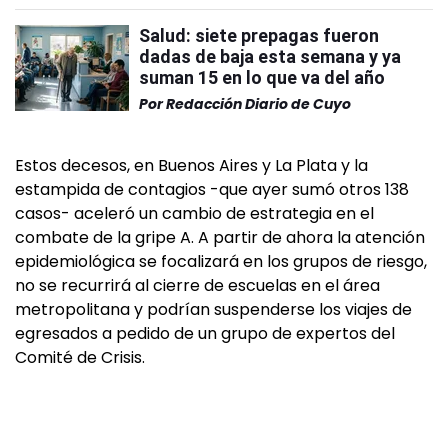
Salud: siete prepagas fueron
dadas de baja esta semana y ya
suman 15 en lo que va del año
Por
Redacción Diario de Cuyo
Estos decesos, en Buenos Aires y La Plata y la
estampida de contagios -que ayer sumó otros 138
casos- aceleró un cambio de estrategia en el
combate de la gripe A. A partir de ahora la atención
epidemiológica se focalizará en los grupos de riesgo,
no se recurrirá al cierre de escuelas en el área
metropolitana y podrían suspenderse los viajes de
egresados a pedido de un grupo de expertos del
Comité de Crisis.