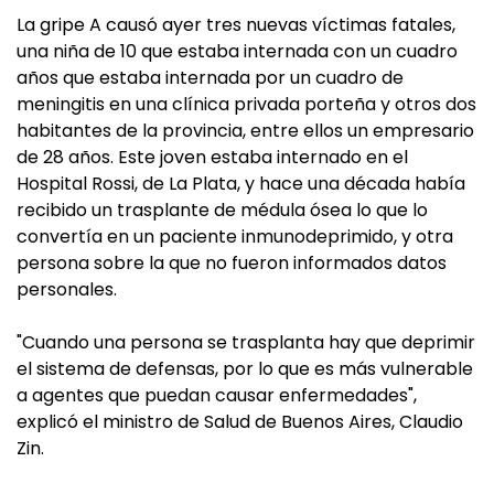
La gripe A causó ayer tres nuevas víctimas fatales,
una niña de 10 que estaba internada con un cuadro
años que estaba internada por un cuadro de
meningitis en una clínica privada porteña y otros dos
habitantes de la provincia, entre ellos un empresario
de 28 años. Este joven estaba internado en el
Hospital Rossi, de La Plata, y hace una década había
recibido un trasplante de médula ósea lo que lo
convertía en un paciente inmunodeprimido, y otra
persona sobre la que no fueron informados datos
personales.
"Cuando una persona se trasplanta hay que deprimir
el sistema de defensas, por lo que es más vulnerable
a agentes que puedan causar enfermedades",
explicó el ministro de Salud de Buenos Aires, Claudio
Zin.