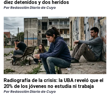
diez detenidos y dos heridos
Por
Redacción Diario de Cuyo
Radiografía de la crisis: la UBA reveló que el
20% de los jóvenes no estudia ni trabaja
Por
Redacción Diario de Cuyo