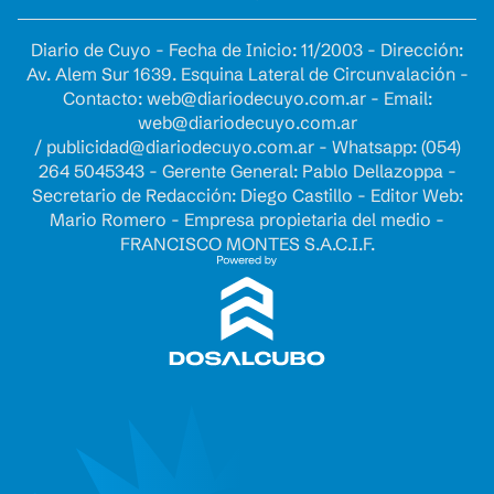
Diario de Cuyo - Fecha de Inicio: 11/2003 - Dirección:
Av. Alem Sur 1639. Esquina Lateral de Circunvalación -
Contacto:
web@diariodecuyo.com.ar
- Email:
web@diariodecuyo.com.ar
/
publicidad@diariodecuyo.com.ar
-
Whatsapp: (054)
264 5045343 - Gerente General: Pablo Dellazoppa -
Secretario de Redacción: Diego Castillo - Editor Web:
Mario Romero - Empresa propietaria del medio -
FRANCISCO MONTES S.A.C.I.F.