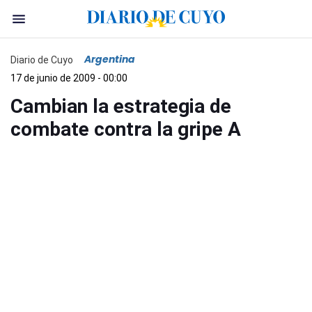
Argentina
Diario de Cuyo
17 de junio de 2009 - 00:00
Cambian la estrategia de
combate contra la gripe A