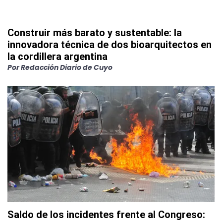
Construir más barato y sustentable: la
innovadora técnica de dos bioarquitectos en
la cordillera argentina
Por
Redacción Diario de Cuyo
Saldo de los incidentes frente al Congreso: