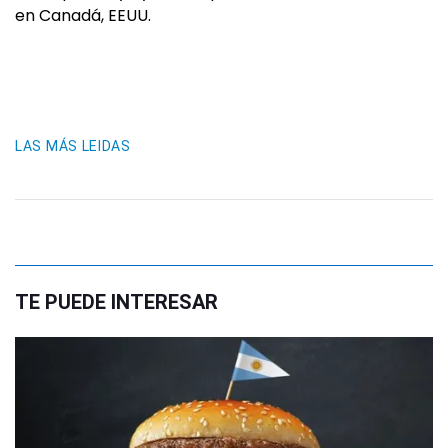
en Canadá, EEUU.
LAS MÁS LEIDAS
TE PUEDE INTERESAR