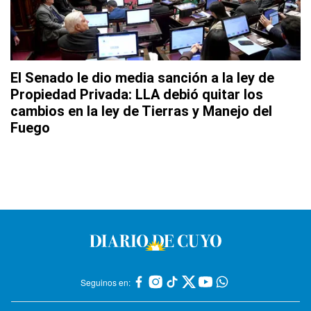
El Senado le dio media sanción a la ley de
Propiedad Privada: LLA debió quitar los
cambios en la ley de Tierras y Manejo del
Fuego
Seguinos en: