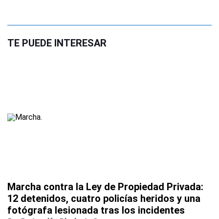
TE PUEDE INTERESAR
Marcha contra la Ley de Propiedad Privada:
12 detenidos, cuatro policías heridos y una
fotógrafa lesionada tras los incidentes