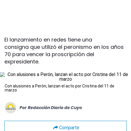
El lanzamiento en redes tiene una
consigna que utilizó el peronismo en los años
70 para vencer la proscripción del
expresidente.
Con alusiones a Perón, lanzan el acto por Cristina del 11 de
marzo
Por
Redacción Diario de Cuyo
Compartir