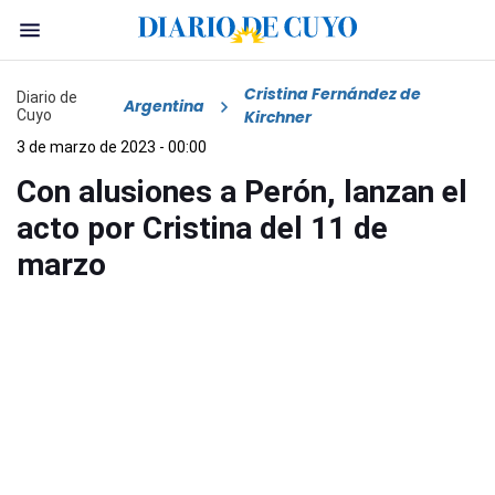
Cristina Fernández de
Diario de
Argentina
Cuyo
Kirchner
3 de marzo de 2023 - 00:00
Con alusiones a Perón, lanzan el
acto por Cristina del 11 de
marzo