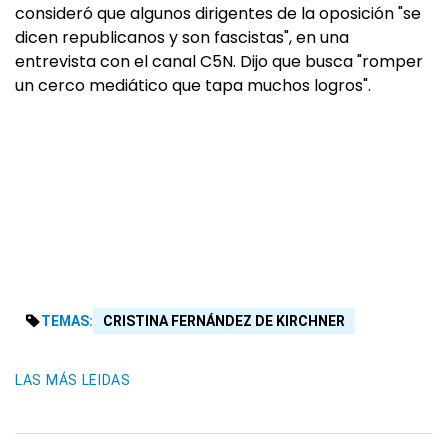
consideró que algunos dirigentes de la oposición "se
dicen republicanos y son fascistas", en una
entrevista con el canal C5N. Dijo que busca "romper
un cerco mediático que tapa muchos logros".
TEMAS:
CRISTINA FERNÁNDEZ DE KIRCHNER
LAS MÁS LEIDAS