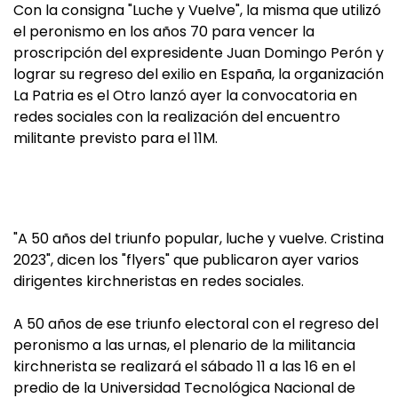
Con la consigna "Luche y Vuelve", la misma que utilizó
el peronismo en los años 70 para vencer la
proscripción del expresidente Juan Domingo Perón y
lograr su regreso del exilio en España, la organización
La Patria es el Otro lanzó ayer la convocatoria en
redes sociales con la realización del encuentro
militante previsto para el 11M.
"A 50 años del triunfo popular, luche y vuelve. Cristina
2023", dicen los "flyers" que publicaron ayer varios
dirigentes kirchneristas en redes sociales.
A 50 años de ese triunfo electoral con el regreso del
peronismo a las urnas, el plenario de la militancia
kirchnerista se realizará el sábado 11 a las 16 en el
predio de la Universidad Tecnológica Nacional de