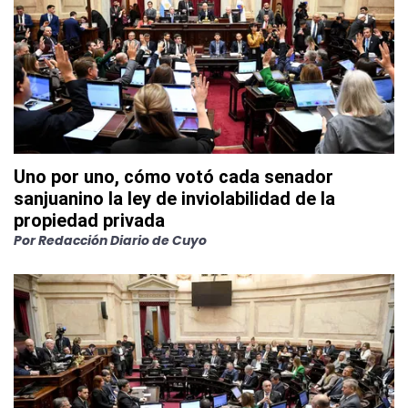
Uno por uno, cómo votó cada senador
sanjuanino la ley de inviolabilidad de la
propiedad privada
Por
Redacción Diario de Cuyo