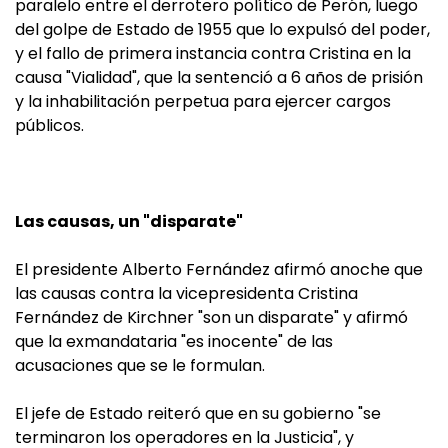
paralelo entre el derrotero político de Perón, luego
del golpe de Estado de 1955 que lo expulsó del poder,
y el fallo de primera instancia contra Cristina en la
causa "Vialidad", que la sentenció a 6 años de prisión
y la inhabilitación perpetua para ejercer cargos
públicos.
Las causas, un "disparate"
El presidente Alberto Fernández afirmó anoche que
las causas contra la vicepresidenta Cristina
Fernández de Kirchner "son un disparate" y afirmó
que la exmandataria "es inocente" de las
acusaciones que se le formulan.
El jefe de Estado reiteró que en su gobierno "se
terminaron los operadores en la Justicia", y