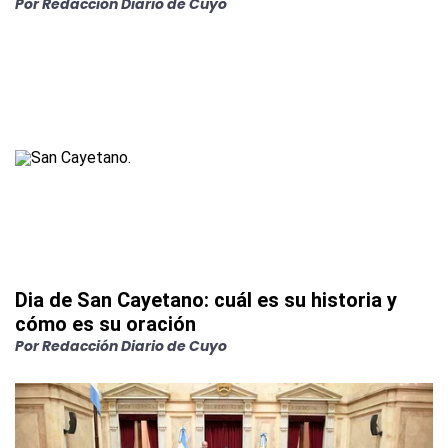
Por
Redacción Diario de Cuyo
Dia de San Cayetano: cuál es su historia y
cómo es su oración
Por
Redacción Diario de Cuyo