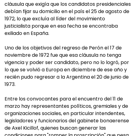
cláusula que exigía que los candidatos presidenciales
debían fijar su domicilio en el país el 25 de agosto de
1972, lo que excluía al líder del movimiento
justicialista porque en esa fecha se encontraba
exiliado en España.
Uno de los objetivos del regreso de Perón el 17 de
noviembre de 1972 fue que esa cláusula no tenga
vigencia y poder ser candidato, pero no lo logró, por
lo que se volvió a Europa en diciembre de ese año y
recién pudo regresar a la Argentina el 20 de junio de
1973.
Entre los convocantes para el encuentro del 11 de
marzo hay representantes políticos, gremiales y de
organizaciones sociales, en particular intendentes,
legisladores y funcionarios del gabinete bonaerense
de Axel Kicillof, quienes buscan generar las
condiciones para "romper la proscripción" que pesa