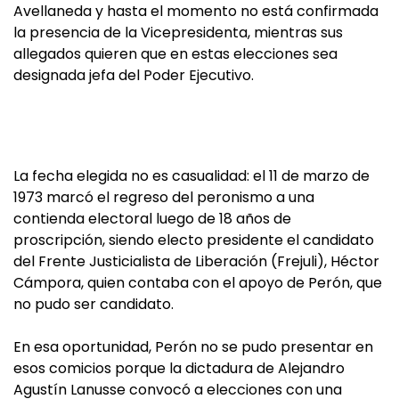
Avellaneda y hasta el momento no está confirmada
la presencia de la Vicepresidenta, mientras sus
allegados quieren que en estas elecciones sea
designada jefa del Poder Ejecutivo.
La fecha elegida no es casualidad: el 11 de marzo de
1973 marcó el regreso del peronismo a una
contienda electoral luego de 18 años de
proscripción, siendo electo presidente el candidato
del Frente Justicialista de Liberación (Frejuli), Héctor
Cámpora, quien contaba con el apoyo de Perón, que
no pudo ser candidato.
En esa oportunidad, Perón no se pudo presentar en
esos comicios porque la dictadura de Alejandro
Agustín Lanusse convocó a elecciones con una