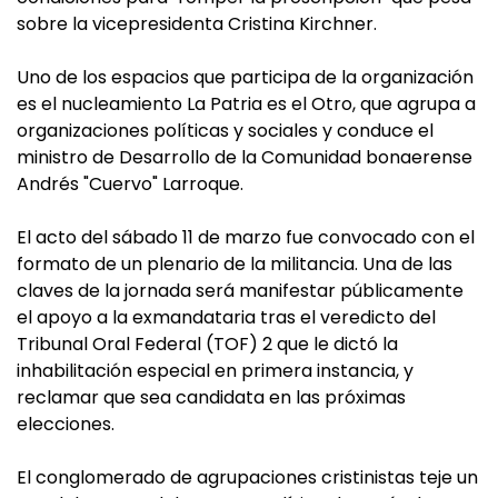
sobre la vicepresidenta Cristina Kirchner.
Uno de los espacios que participa de la organización
es el nucleamiento La Patria es el Otro, que agrupa a
organizaciones políticas y sociales y conduce el
ministro de Desarrollo de la Comunidad bonaerense
Andrés "Cuervo" Larroque.
El acto del sábado 11 de marzo fue convocado con el
formato de un plenario de la militancia. Una de las
claves de la jornada será manifestar públicamente
el apoyo a la exmandataria tras el veredicto del
Tribunal Oral Federal (TOF) 2 que le dictó la
inhabilitación especial en primera instancia, y
reclamar que sea candidata en las próximas
elecciones.
El conglomerado de agrupaciones cristinistas teje un