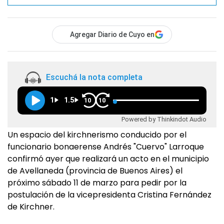
Agregar Diario de Cuyo en
Escuchá la nota completa
1
1.5
10
10
Powered by Thinkindot Audio
Un espacio del kirchnerismo conducido por el
funcionario bonaerense Andrés "Cuervo" Larroque
confirmó ayer que realizará un acto en el municipio
de Avellaneda (provincia de Buenos Aires) el
próximo sábado 11 de marzo para pedir por la
postulación de la vicepresidenta Cristina Fernández
de Kirchner.