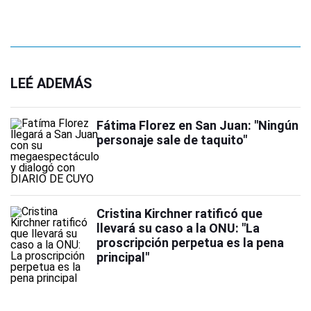
LEÉ ADEMÁS
Fátima Florez en San Juan: "Ningún
personaje sale de taquito"
Cristina Kirchner ratificó que
llevará su caso a la ONU: "La
proscripción perpetua es la pena
principal"