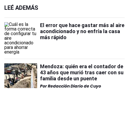
LEÉ ADEMÁS
El error que hace gastar más al aire
acondicionado y no enfría la casa
más rápido
Mendoza: quién era el contador de
43 años que murió tras caer con su
familia desde un puente
Por
Redacción Diario de Cuyo