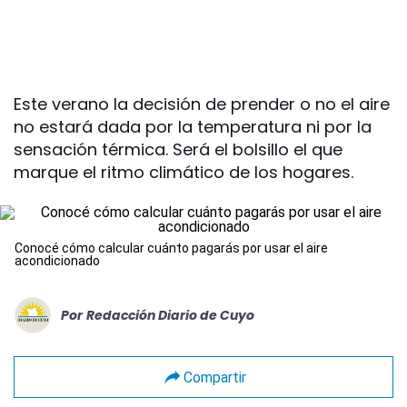
Este verano la decisión de prender o no el aire
no estará dada por la temperatura ni por la
sensación térmica. Será el bolsillo el que
marque el ritmo climático de los hogares.
Conocé cómo calcular cuánto pagarás por usar el aire
acondicionado
Por
Redacción Diario de Cuyo
Compartir