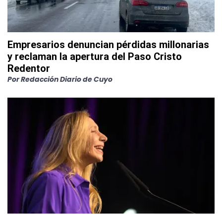
Empresarios denuncian pérdidas millonarias
y reclaman la apertura del Paso Cristo
Redentor
Por
Redacción Diario de Cuyo