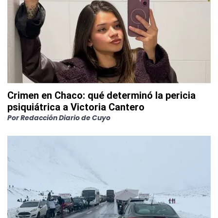
Crimen en Chaco: qué determinó la pericia
psiquiátrica a Victoria Cantero
Por
Redacción Diario de Cuyo