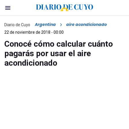
Argentina
aire acondicionado
Diario de Cuyo
22 de noviembre de 2018 - 00:00
Conocé cómo calcular cuánto
pagarás por usar el aire
acondicionado