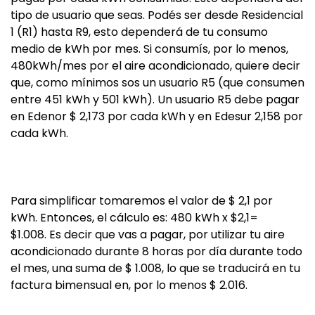
tipo de usuario que seas. Podés ser desde Residencial
1 (R1) hasta R9, esto dependerá de tu consumo
medio de kWh por mes. Si consumís, por lo menos,
480kWh/mes por el aire acondicionado, quiere decir
que, como mínimos sos un usuario R5 (que consumen
entre 451 kWh y 501 kWh). Un usuario R5 debe pagar
en Edenor $ 2,173 por cada kWh y en Edesur 2,158 por
cada kWh.
Para simplificar tomaremos el valor de $ 2,1 por
kWh. Entonces, el cálculo es: 480 kWh x $2,1=
$1.008. Es decir que vas a pagar, por utilizar tu aire
acondicionado durante 8 horas por día durante todo
el mes, una suma de $ 1.008, lo que se traducirá en tu
factura bimensual en, por lo menos $ 2.016.