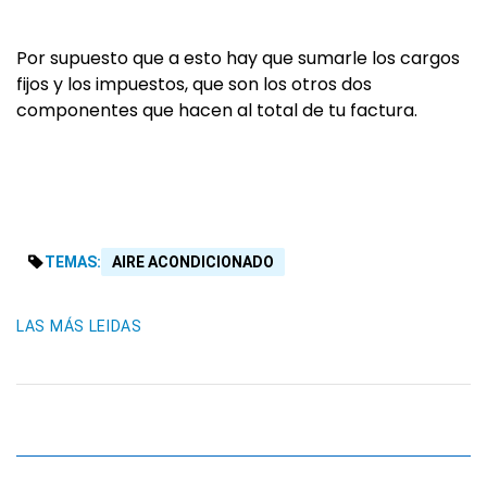
Por supuesto que a esto hay que sumarle los cargos
fijos y los impuestos, que son los otros dos
componentes que hacen al total de tu factura.
TEMAS:
AIRE ACONDICIONADO
LAS MÁS LEIDAS