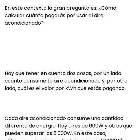
En este contexto la gran pregunta es: ¿Cómo
calcular cuánto pagarás por usar el aire
acondicionado?
Hay que tener en cuenta dos cosas, por un lado
cuánto consume tu aire acondicionado y, por otro
lado, cuál es el valor por kWh que estás pagando.
Cada aire acondicionado consume una cantidad
diferente de energía: Hay aires de 600W y otros que
pueden superar los 6.000W. En este caso,