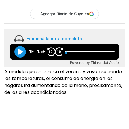
Agregar Diario de Cuyo en
Escuchá la nota completa
1
1.5
10
10
Powered by Thinkindot Audio
A medida que se acerca el verano y vayan subiendo
las temperaturas, el consumo de energía en los
hogares irá aumentando de la mano, precisamente,
de los aires acondicionados.