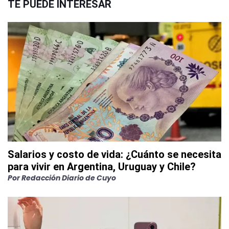
TE PUEDE INTERESAR
Salarios y costo de vida: ¿Cuánto se necesita
para vivir en Argentina, Uruguay y Chile?
Por
Redacción Diario de Cuyo