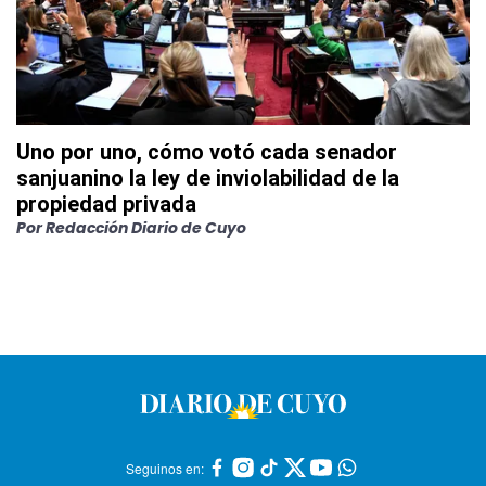
Uno por uno, cómo votó cada senador
sanjuanino la ley de inviolabilidad de la
propiedad privada
Por
Redacción Diario de Cuyo
Seguinos en: