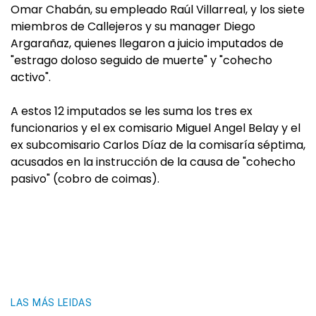
Omar Chabán, su empleado Raúl Villarreal, y los siete
miembros de Callejeros y su manager Diego
Argarañaz, quienes llegaron a juicio imputados de
"estrago doloso seguido de muerte" y "cohecho
activo".
A estos 12 imputados se les suma los tres ex
funcionarios y el ex comisario Miguel Angel Belay y el
ex subcomisario Carlos Díaz de la comisaría séptima,
acusados en la instrucción de la causa de "cohecho
pasivo" (cobro de coimas).
LAS MÁS LEIDAS