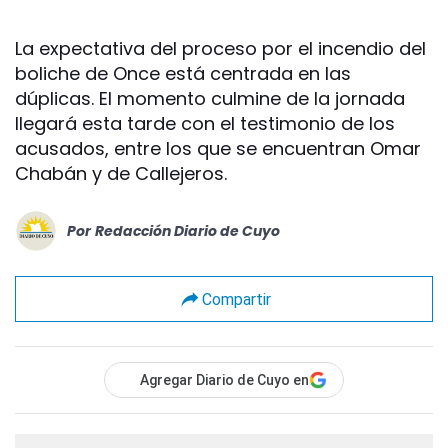
La expectativa del proceso por el incendio del
boliche de Once está centrada en las
dúplicas. El momento culmine de la jornada
llegará esta tarde con el testimonio de los
acusados, entre los que se encuentran Omar
Chabán y de Callejeros.
Por
Redacción Diario de Cuyo
Compartir
Agregar Diario de Cuyo en