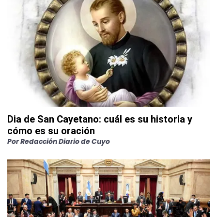
Dia de San Cayetano: cuál es su historia y
cómo es su oración
Por
Redacción Diario de Cuyo