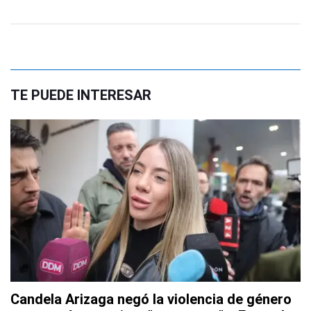
TE PUEDE INTERESAR
Candela Arizaga negó la violencia de género