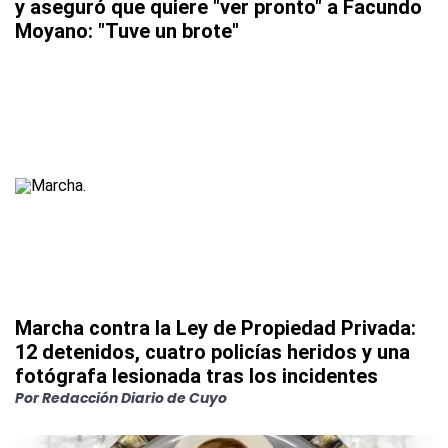
y aseguró que quiere "ver pronto" a Facundo
Moyano: "Tuve un brote"
Marcha contra la Ley de Propiedad Privada:
12 detenidos, cuatro policías heridos y una
fotógrafa lesionada tras los incidentes
Por
Redacción Diario de Cuyo