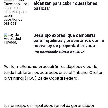
alcanzan para cubrir cuestiones
básicas"
Desalojo exprés: qué cambiaría
para inquilinos y propietarios con la
nueva ley de propiedad privada
Por
Redacción Diario de Cuyo
Por la mañana, se producirán las dúplicas y por la
tarde hablarán los acusados ante el Tribunal Oral en
lo Criminal (TOC) 24 de Capital Federal.
Los principales imputados son el ex gerenciador