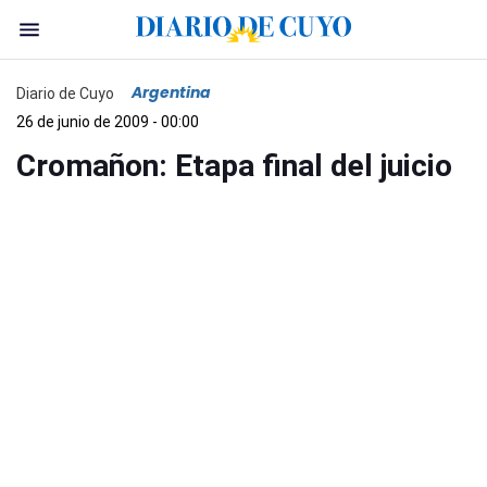
Argentina
Diario de Cuyo
26 de junio de 2009 - 00:00
Cromañon: Etapa final del juicio