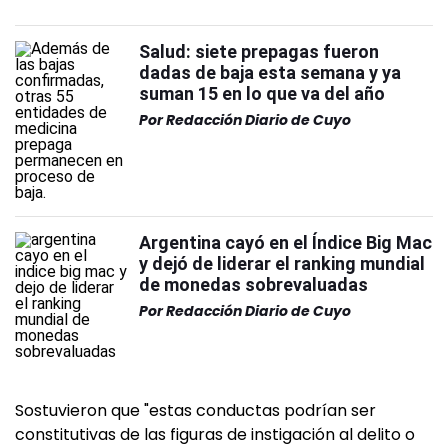
Salud: siete prepagas fueron
dadas de baja esta semana y ya
suman 15 en lo que va del año
Por
Redacción Diario de Cuyo
Argentina cayó en el Índice Big Mac
y dejó de liderar el ranking mundial
de monedas sobrevaluadas
Por
Redacción Diario de Cuyo
Sostuvieron que "estas conductas podrían ser
constitutivas de las figuras de instigación al delito o