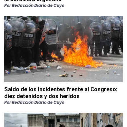
Por
Redacción Diario de Cuyo
Saldo de los incidentes frente al Congreso:
diez detenidos y dos heridos
Por
Redacción Diario de Cuyo