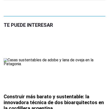
TE PUEDE INTERESAR
Construir más barato y sustentable: la
innovadora técnica de dos bioarquitectos en
la cordillera argentina