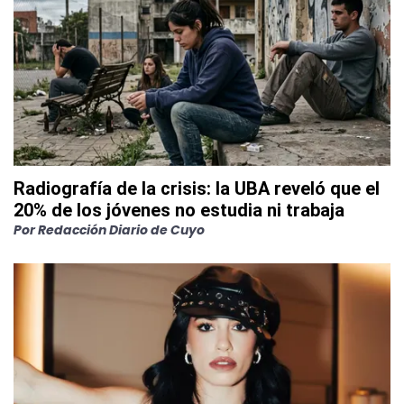
Radiografía de la crisis: la UBA reveló que el
20% de los jóvenes no estudia ni trabaja
Por
Redacción Diario de Cuyo