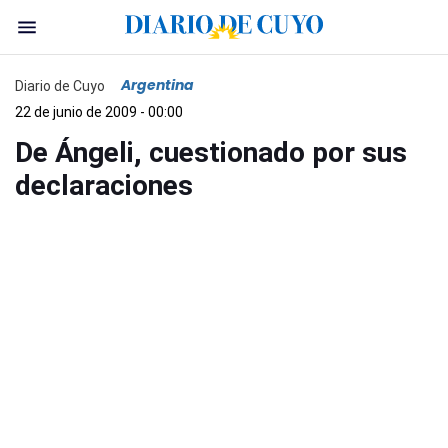
Argentina
Diario de Cuyo
22 de junio de 2009 - 00:00
De Ángeli, cuestionado por sus
declaraciones