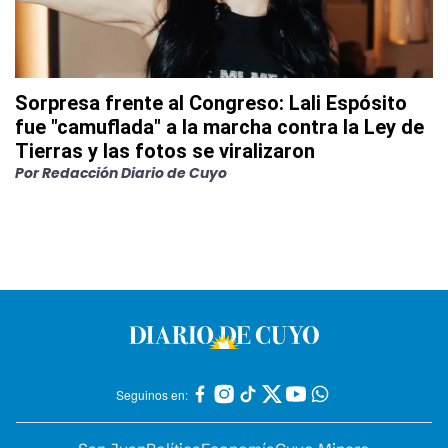
Sorpresa frente al Congreso: Lali Espósito
fue "camuflada" a la marcha contra la Ley de
Tierras y las fotos se viralizaron
Por
Redacción Diario de Cuyo
Seguinos en: