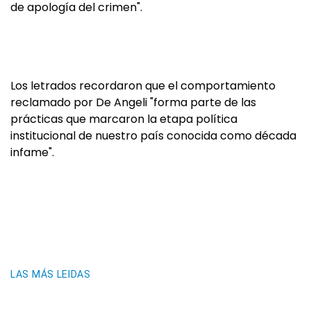
de apología del crimen".
Los letrados recordaron que el comportamiento
reclamado por De Angeli "forma parte de las
prácticas que marcaron la etapa política
institucional de nuestro país conocida como década
infame".
LAS MÁS LEIDAS