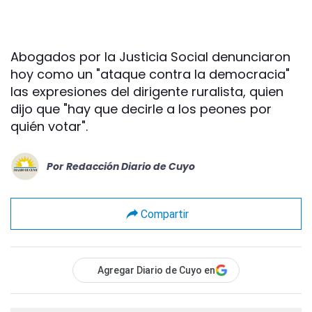
Abogados por la Justicia Social denunciaron
hoy como un "ataque contra la democracia"
las expresiones del dirigente ruralista, quien
dijo que "hay que decirle a los peones por
quién votar".
Por
Redacción Diario de Cuyo
Compartir
Agregar Diario de Cuyo en