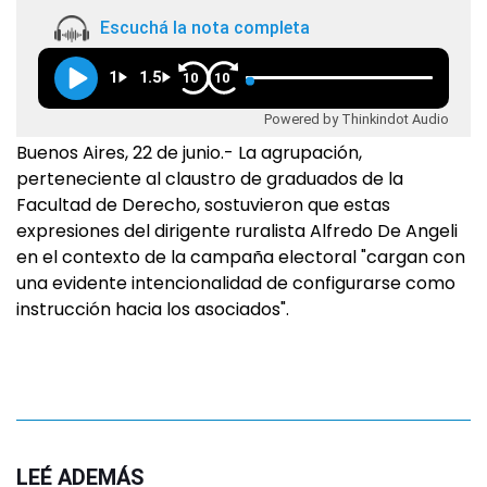
Escuchá la nota completa
1
1.5
10
10
Powered by Thinkindot Audio
Buenos Aires, 22 de junio.- La agrupación,
perteneciente al claustro de graduados de la
Facultad de Derecho, sostuvieron que estas
expresiones del dirigente ruralista Alfredo De Angeli
en el contexto de la campaña electoral "cargan con
una evidente intencionalidad de configurarse como
instrucción hacia los asociados".
LEÉ ADEMÁS