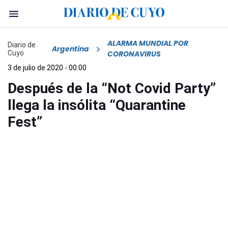
ALARMA MUNDIAL POR
Diario de
Argentina
Cuyo
CORONAVIRUS
3 de julio de 2020 - 00:00
Después de la “Not Covid Party”
llega la insólita “Quarantine
Fest”