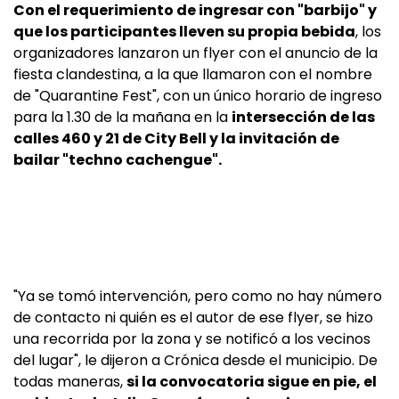
Con el requerimiento de ingresar con "barbijo" y
que los participantes lleven su propia bebida
, los
organizadores lanzaron un flyer con el anuncio de la
fiesta clandestina, a la que llamaron con el nombre
de "Quarantine Fest", con un único horario de ingreso
para la 1.30 de la mañana en la
intersección de las
calles 460 y 21 de City Bell y la invitación de
bailar "techno cachengue".
"Ya se tomó intervención, pero como no hay número
de contacto ni quién es el autor de ese flyer, se hizo
una recorrida por la zona y se notificó a los vecinos
del lugar", le dijeron a Crónica desde el municipio. De
todas maneras,
si la convocatoria sigue en pie, el