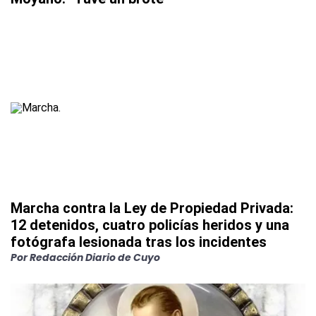
Marcha contra la Ley de Propiedad Privada:
12 detenidos, cuatro policías heridos y una
fotógrafa lesionada tras los incidentes
Por
Redacción Diario de Cuyo