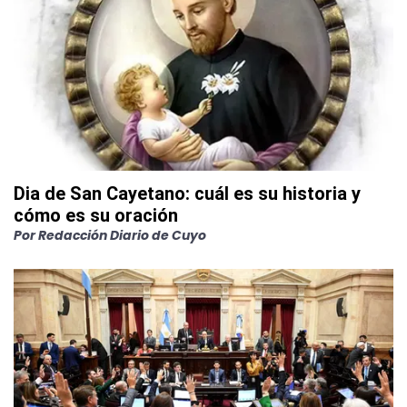
Dia de San Cayetano: cuál es su historia y
cómo es su oración
Por
Redacción Diario de Cuyo