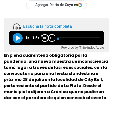
Agregar Diario de Cuyo en
Escuchá la nota completa
1
1.5
10
10
Powered by Thinkindot Audio
En plena cuarentena obligatoria por la
pandemia, una nueva muestra de inconsciencia
tomó lugar a través de las redes sociales, con la
convocatoria para una fiesta clandestina el
próximo 28 de julio en la localidad de City Bell,
perteneciente al partido de La Plata. Desde el
municipio le dijeron a Crónica que no pudieron
dar con el paradero de quien convocó al evento.