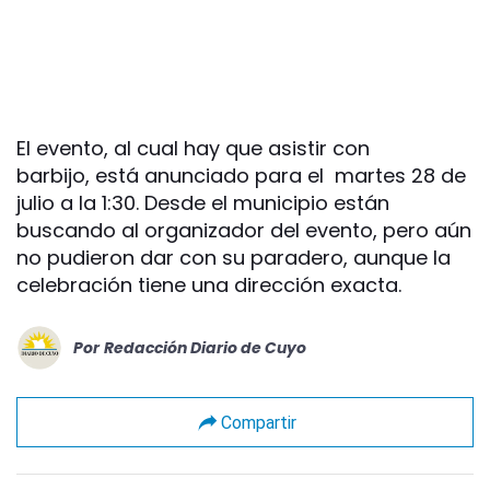
El evento, al cual hay que asistir con
barbijo, está anunciado para el martes 28 de
julio a la 1:30. Desde el municipio están
buscando al organizador del evento, pero aún
no pudieron dar con su paradero, aunque la
celebración tiene una dirección exacta.
Por
Redacción Diario de Cuyo
Compartir