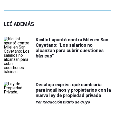
LEÉ ADEMÁS
Kicillof apuntó contra Milei en San
Cayetano: "Los salarios no
alcanzan para cubrir cuestiones
básicas"
Desalojo exprés: qué cambiaría
para inquilinos y propietarios con la
nueva ley de propiedad privada
Por
Redacción Diario de Cuyo