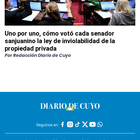
Uno por uno, cómo votó cada senador
sanjuanino la ley de inviolabilidad de la
propiedad privada
Por
Redacción Diario de Cuyo
Seguinos en: