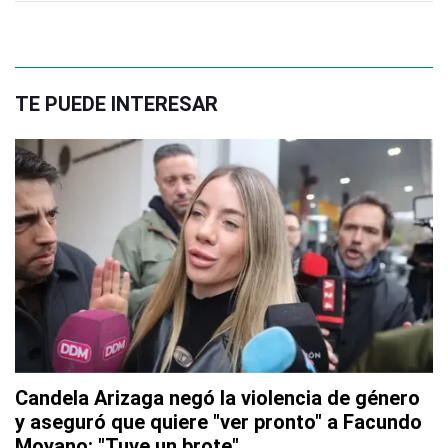
TE PUEDE INTERESAR
Candela Arizaga negó la violencia de género
y aseguró que quiere "ver pronto" a Facundo
Moyano: "Tuve un brote"