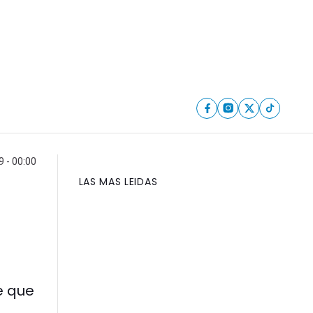
9 - 00:00
LAS MAS LEIDAS
e que