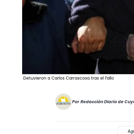
Detuvieron a Carlos Carrascosa tras el fallo
Por
Redacción Diario de Cuy
Agr