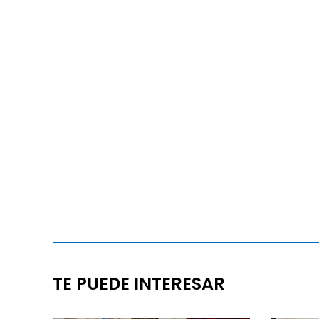
TE PUEDE INTERESAR