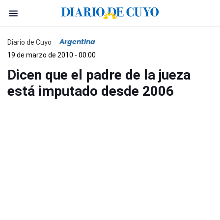
Argentina
Diario de Cuyo
19 de marzo de 2010 - 00:00
Dicen que el padre de la jueza
está imputado desde 2006