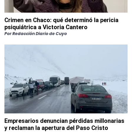
Crimen en Chaco: qué determinó la pericia
psiquiátrica a Victoria Cantero
Por
Redacción Diario de Cuyo
Empresarios denuncian pérdidas millonarias
y reclaman la apertura del Paso Cristo