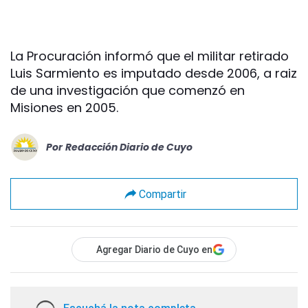
La Procuración informó que el militar retirado
Luis Sarmiento es imputado desde 2006, a raiz
de una investigación que comenzó en
Misiones en 2005.
Por
Redacción Diario de Cuyo
Compartir
Agregar Diario de Cuyo en