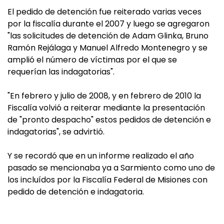
El pedido de detención fue reiterado varias veces
por la fiscalía durante el 2007 y luego se agregaron
"las solicitudes de detención de Adam Glinka, Bruno
Ramón Rejálaga y Manuel Alfredo Montenegro y se
amplió el número de víctimas por el que se
requerían las indagatorias".
"En febrero y julio de 2008, y en febrero de 2010 la
Fiscalía volvió a reiterar mediante la presentación
de "pronto despacho" estos pedidos de detención e
indagatorias", se advirtió.
Y se recordó que en un informe realizado el año
pasado se mencionaba ya a Sarmiento como uno de
los incluídos por la Fiscalía Federal de Misiones con
pedido de detención e indagatoria.