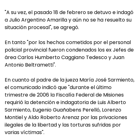
"A su vez, el pasado 18 de febrero se detuvo e indagó
a Julio Argentino Amarilla y aún no se ha resuelto su
situación procesal", se agregó.
En tanto "por los hechos cometidos por el personal
policial provincial fueron condenados los ex Jefes de
área Carlos Humberto Caggiano Tedesco y Juan
Antonio Beltrametti".
En cuanto al padre de la jueza María José Sarmiento,
el comunicado indicó que "durante el último
trimestre de 2006 la Fiscalía Federal de Misiones
requirió la detención e indagatoria de Luis Alberto
Sarmiento, Eugenio Guañabens Perelló, Lorenzo
Montiel y Aldo Roberto Arenaz por las privaciones
ilegales de la libertad y las torturas sufridas por
varias víctimas".