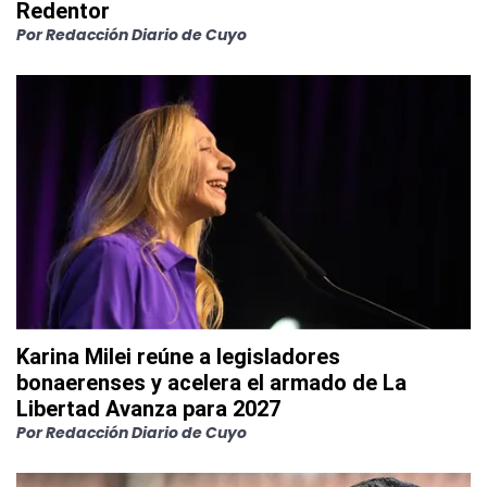
Redentor
Por
Redacción Diario de Cuyo
Karina Milei reúne a legisladores
bonaerenses y acelera el armado de La
Libertad Avanza para 2027
Por
Redacción Diario de Cuyo