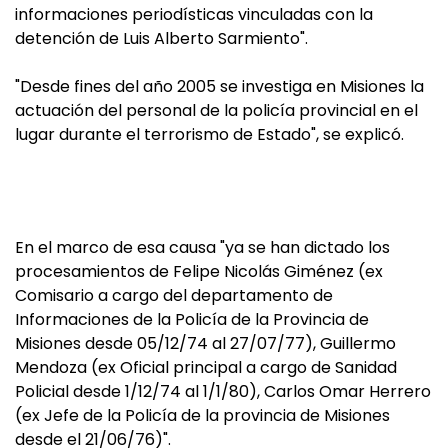
informaciones periodísticas vinculadas con la
detención de Luis Alberto Sarmiento".
"Desde fines del año 2005 se investiga en Misiones la
actuación del personal de la policía provincial en el
lugar durante el terrorismo de Estado", se explicó.
En el marco de esa causa "ya se han dictado los
procesamientos de Felipe Nicolás Giménez (ex
Comisario a cargo del departamento de
Informaciones de la Policía de la Provincia de
Misiones desde 05/12/74 al 27/07/77), Guillermo
Mendoza (ex Oficial principal a cargo de Sanidad
Policial desde 1/12/74 al 1/1/80), Carlos Omar Herrero
(ex Jefe de la Policía de la provincia de Misiones
desde el 21/06/76)".