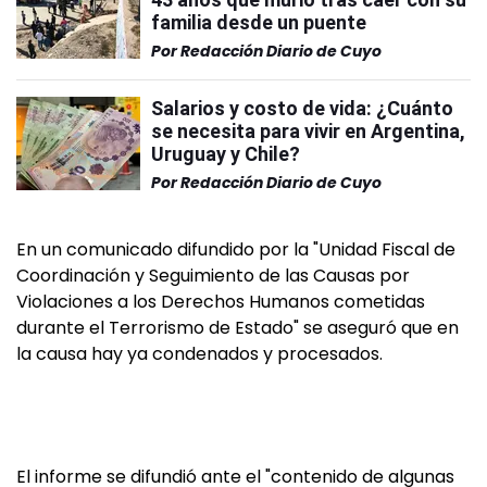
familia desde un puente
Por
Redacción Diario de Cuyo
Salarios y costo de vida: ¿Cuánto
se necesita para vivir en Argentina,
Uruguay y Chile?
Por
Redacción Diario de Cuyo
En un comunicado difundido por la "Unidad Fiscal de
Coordinación y Seguimiento de las Causas por
Violaciones a los Derechos Humanos cometidas
durante el Terrorismo de Estado" se aseguró que en
la causa hay ya condenados y procesados.
El informe se difundió ante el "contenido de algunas