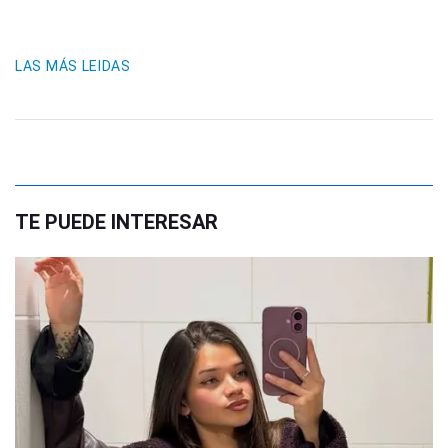
LAS MÁS LEIDAS
TE PUEDE INTERESAR