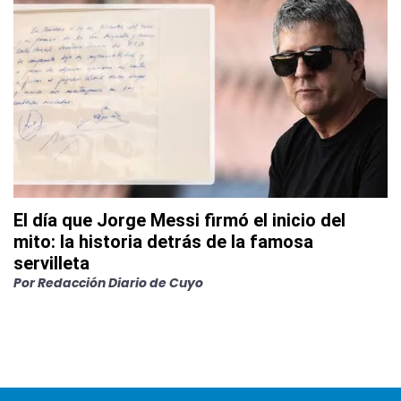
El día que Jorge Messi firmó el inicio del
mito: la historia detrás de la famosa
servilleta
Por
Redacción Diario de Cuyo