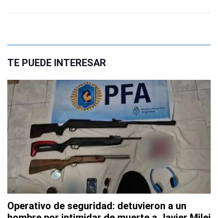
TE PUEDE INTERESAR
Operativo de seguridad: detuvieron a un
hombre por intimidar de muerte a Javier Milei