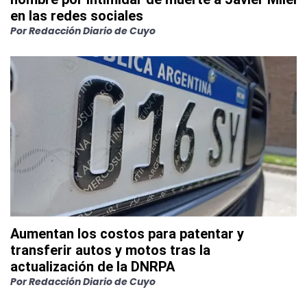
en las redes sociales
Por
Redacción Diario de Cuyo
Aumentan los costos para patentar y
transferir autos y motos tras la
actualización de la DNRPA
Por
Redacción Diario de Cuyo