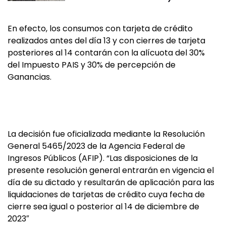
En efecto, los consumos con tarjeta de crédito
realizados antes del día 13 y con cierres de tarjeta
posteriores al 14 contarán con la alícuota del 30%
del Impuesto PAIS y 30% de percepción de
Ganancias.
La decisión fue oficializada mediante la Resolución
General 5465/2023 de la Agencia Federal de
Ingresos Públicos (AFIP). “Las disposiciones de la
presente resolución general entrarán en vigencia el
día de su dictado y resultarán de aplicación para las
liquidaciones de tarjetas de crédito cuya fecha de
cierre sea igual o posterior al 14 de diciembre de
2023″