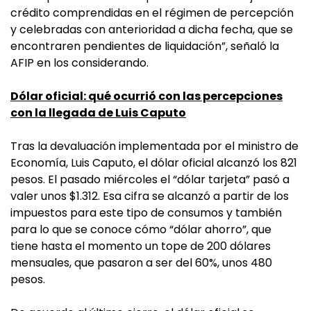
crédito comprendidas en el régimen de percepción
y celebradas con anterioridad a dicha fecha, que se
encontraren pendientes de liquidación”, señaló la
AFIP en los considerando.
Dólar oficial: qué ocurrió con las percepciones
con la llegada de Luis Caputo
Tras la devaluación implementada por el ministro de
Economía, Luis Caputo, el dólar oficial alcanzó los 821
pesos. El pasado miércoles el “dólar tarjeta” pasó a
valer unos $1.312. Esa cifra se alcanzó a partir de los
impuestos para este tipo de consumos y también
para lo que se conoce cómo “dólar ahorro”, que
tiene hasta el momento un tope de 200 dólares
mensuales, que pasaron a ser del 60%, unos 480
pesos.