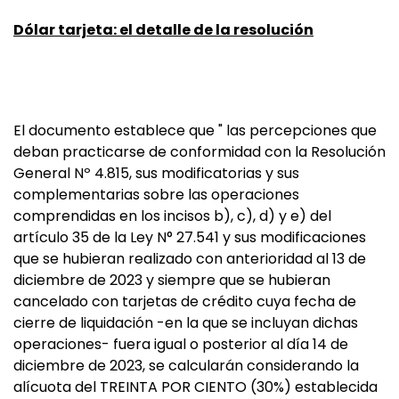
Dólar tarjeta: el detalle de la resolución
El documento establece que " las percepciones que
deban practicarse de conformidad con la Resolución
General Nº 4.815, sus modificatorias y sus
complementarias sobre las operaciones
comprendidas en los incisos b), c), d) y e) del
artículo 35 de la Ley N° 27.541 y sus modificaciones
que se hubieran realizado con anterioridad al 13 de
diciembre de 2023 y siempre que se hubieran
cancelado con tarjetas de crédito cuya fecha de
cierre de liquidación -en la que se incluyan dichas
operaciones- fuera igual o posterior al día 14 de
diciembre de 2023, se calcularán considerando la
alícuota del TREINTA POR CIENTO (30%) establecida