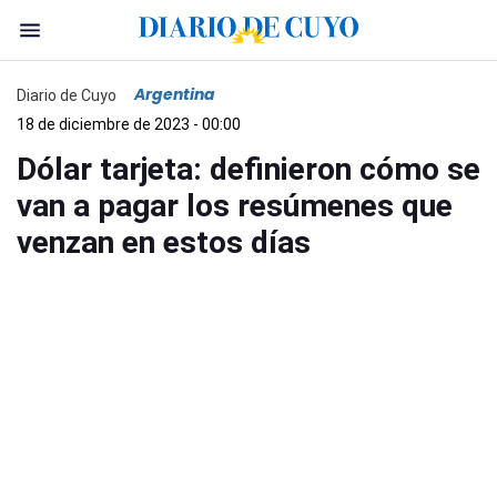
Argentina
Diario de Cuyo
18 de diciembre de 2023 - 00:00
Dólar tarjeta: definieron cómo se
van a pagar los resúmenes que
venzan en estos días