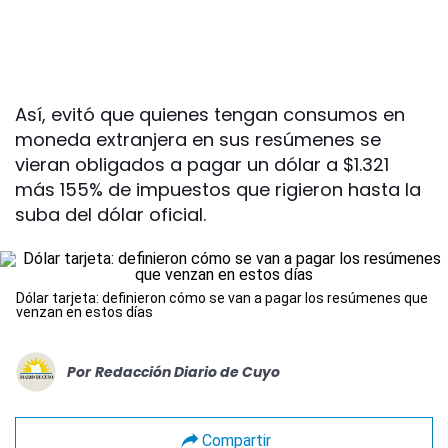
Así, evitó que quienes tengan consumos en
moneda extranjera en sus resúmenes se
vieran obligados a pagar un dólar a $1.321
más 155% de impuestos que rigieron hasta la
suba del dólar oficial.
Dólar tarjeta: definieron cómo se van a pagar los resúmenes que
venzan en estos días
Por
Redacción Diario de Cuyo
Compartir