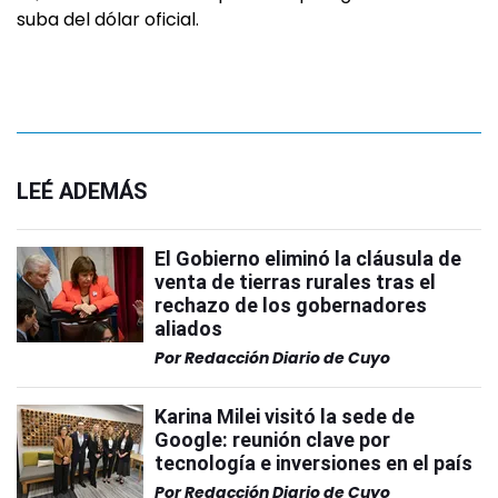
suba del dólar oficial.
LEÉ ADEMÁS
El Gobierno eliminó la cláusula de
venta de tierras rurales tras el
rechazo de los gobernadores
aliados
Por
Redacción Diario de Cuyo
Karina Milei visitó la sede de
Google: reunión clave por
tecnología e inversiones en el país
Por
Redacción Diario de Cuyo