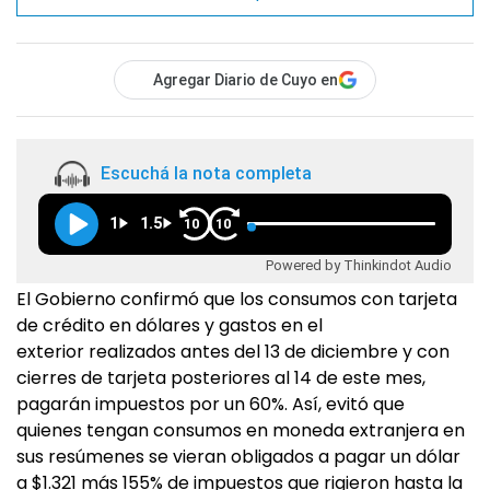
Agregar Diario de Cuyo en
Escuchá la nota completa
1
1.5
10
10
Powered by Thinkindot Audio
El Gobierno confirmó que los consumos con tarjeta
de crédito en dólares y gastos en el
exterior realizados antes del 13 de diciembre y con
cierres de tarjeta posteriores al 14 de este mes,
pagarán impuestos por un 60%. Así, evitó que
quienes tengan consumos en moneda extranjera en
sus resúmenes se vieran obligados a pagar un dólar
a $1.321 más 155% de impuestos que rigieron hasta la