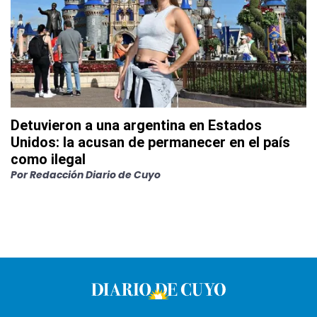
Detuvieron a una argentina en Estados
Unidos: la acusan de permanecer en el país
como ilegal
Por
Redacción Diario de Cuyo