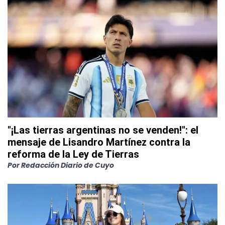
"¡Las tierras argentinas no se venden!": el
mensaje de Lisandro Martínez contra la
reforma de la Ley de Tierras
Por
Redacción Diario de Cuyo