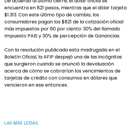
De acuerdo al último cierre, el dólar oficial se
encuentra en 821 pesos, mientras que el dólar tarjeta
$1.313. Con este último tipo de cambio, los
consumidores pagan los $821 de la cotización oficial
más impuestos por 60 por ciento: 30% del llamado
Impuesto PAIS y 30% de percepción de Ganancias.
Con la resolución publicada esta madrugada en el
Boletín Oficial, la AFIP despejó una de las incógnitas
que surgieron cuando se anunció la devaluación
acerca de cómo se cobrarían los vencimientos de
tarjetas de crédito con consumos en dólares que
vencieron en ese entonces.
LAS MÁS LEIDAS