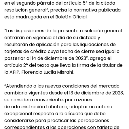
en el segundo párrafo del artículo 5° de la citada
resolución general”, precisa la normativa publicada
esta madrugada en el Boletín Oficial.
“Las disposiciones de la presente resolución general
entrarán en vigencia el día de su dictado y
resultarán de aplicación para las liquidaciones de
tarjetas de crédito cuya fecha de cierre sea igual o
posterior al 14 de diciembre de 2023″, agrega el
artículo 2° del texto que lleva la firma de la titular de
la AFIP, Florencia Lucila Misrahi.
“Atendiendo a las nuevas condiciones del mercado
cambiario vigentes desde el 13 de diciembre de 2023,
se considera conveniente, por razones
de administración tributaria, adoptar un criterio
excepcional respecto a la alícuota que debe
considerarse para practicar las percepciones
correspondientes a las operaciones con tarjeta de