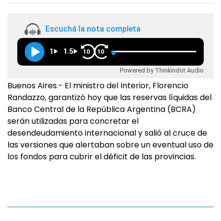
Escuchá la nota completa
1
1.5
10
10
Powered by Thinkindot Audio
Buenos Aires.- El ministro del Interior, Florencio
Randazzo, garantizó hoy que las reservas líquidas del
Banco Central de la República Argentina (BCRA)
serán utilizadas para concretar el
desendeudamiento internacional y salió al cruce de
las versiones que alertaban sobre un eventual uso de
los fondos para cubrir el déficit de las provincias.