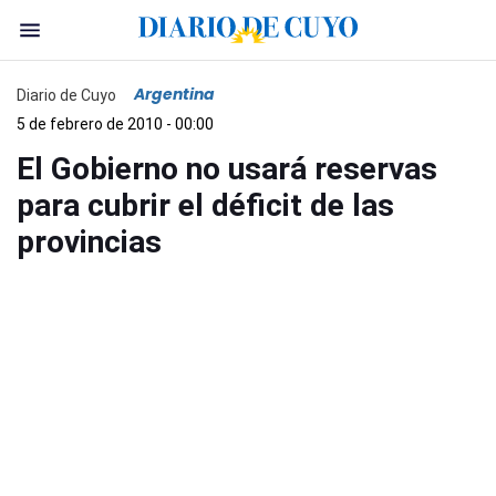
Argentina
Diario de Cuyo
5 de febrero de 2010 - 00:00
El Gobierno no usará reservas
para cubrir el déficit de las
provincias