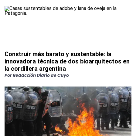
Construir más barato y sustentable: la
innovadora técnica de dos bioarquitectos en
la cordillera argentina
Por
Redacción Diario de Cuyo