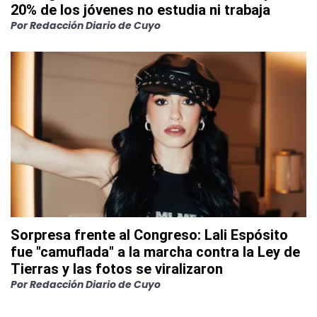
20% de los jóvenes no estudia ni trabaja
Por
Redacción Diario de Cuyo
Sorpresa frente al Congreso: Lali Espósito
fue "camuflada" a la marcha contra la Ley de
Tierras y las fotos se viralizaron
Por
Redacción Diario de Cuyo