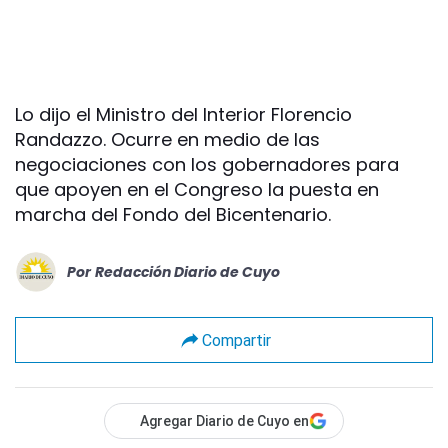
Lo dijo el Ministro del Interior Florencio
Randazzo. Ocurre en medio de las
negociaciones con los gobernadores para
que apoyen en el Congreso la puesta en
marcha del Fondo del Bicentenario.
Por
Redacción Diario de Cuyo
Compartir
Agregar Diario de Cuyo en