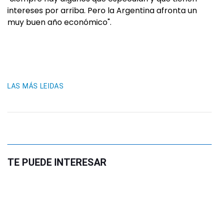
intereses por arriba. Pero la Argentina afronta un
muy buen año económico".
LAS MÁS LEIDAS
TE PUEDE INTERESAR