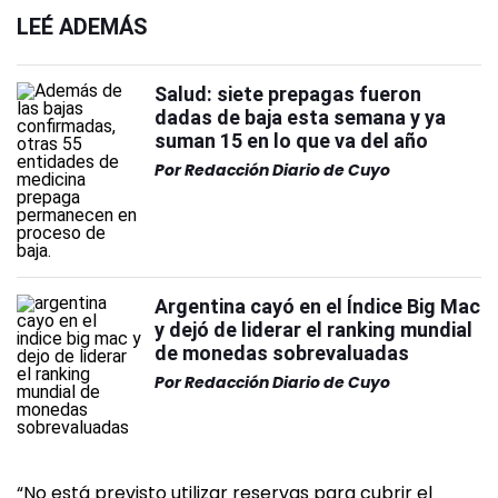
LEÉ ADEMÁS
Salud: siete prepagas fueron
dadas de baja esta semana y ya
suman 15 en lo que va del año
Por
Redacción Diario de Cuyo
Argentina cayó en el Índice Big Mac
y dejó de liderar el ranking mundial
de monedas sobrevaluadas
Por
Redacción Diario de Cuyo
“No está previsto utilizar reservas para cubrir el