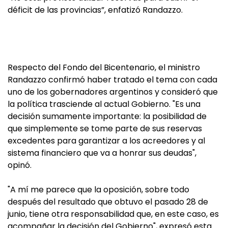
déficit de las provincias”, enfatizó Randazzo.
Respecto del Fondo del Bicentenario, el ministro
Randazzo confirmó haber tratado el tema con cada
uno de los gobernadores argentinos y consideró que
la política trasciende al actual Gobierno. "Es una
decisión sumamente importante: la posibilidad de
que simplemente se tome parte de sus reservas
excedentes para garantizar a los acreedores y al
sistema financiero que va a honrar sus deudas",
opinó.
"A mí me parece que la oposición, sobre todo
después del resultado que obtuvo el pasado 28 de
junio, tiene otra responsabilidad que, en este caso, es
acompañar la decisión del Gobierno", expresó esta