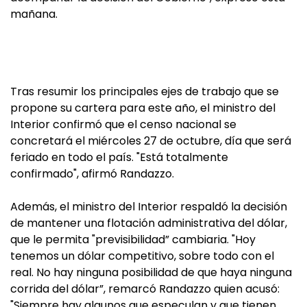
mañana.
Tras resumir los principales ejes de trabajo que se
propone su cartera para este año, el ministro del
Interior confirmó que el censo nacional se
concretará el miércoles 27 de octubre, día que será
feriado en todo el país. "Está totalmente
confirmado", afirmó Randazzo.
Además, el ministro del Interior respaldó la decisión
de mantener una flotación administrativa del dólar,
que le permita "previsibilidad” cambiaria. "Hoy
tenemos un dólar competitivo, sobre todo con el
real. No hay ninguna posibilidad de que haya ninguna
corrida del dólar”, remarcó Randazzo quien acusó:
"Siempre hay algunos que especulan y que tienen