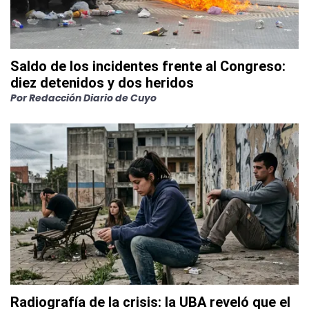
Saldo de los incidentes frente al Congreso:
diez detenidos y dos heridos
Por
Redacción Diario de Cuyo
Radiografía de la crisis: la UBA reveló que el