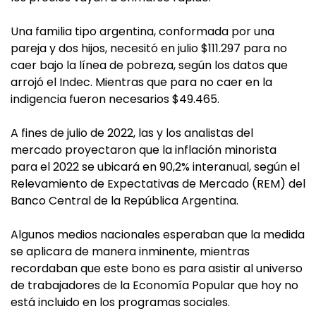
Una familia tipo argentina, conformada por una
pareja y dos hijos, necesitó en julio $111.297 para no
caer bajo la línea de pobreza, según los datos que
arrojó el Indec. Mientras que para no caer en la
indigencia fueron necesarios $49.465.
A fines de julio de 2022, las y los analistas del
mercado proyectaron que la inflación minorista
para el 2022 se ubicará en 90,2% interanual, según el
Relevamiento de Expectativas de Mercado (REM) del
Banco Central de la República Argentina.
Algunos medios nacionales esperaban que la medida
se aplicara de manera inminente, mientras
recordaban que este bono es para asistir al universo
de trabajadores de la Economía Popular que hoy no
está incluido en los programas sociales.