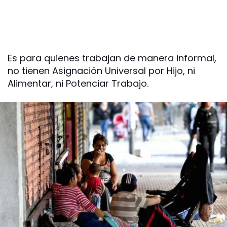
Es para quienes trabajan de manera informal,
no tienen Asignación Universal por Hijo, ni
Alimentar, ni Potenciar Trabajo.