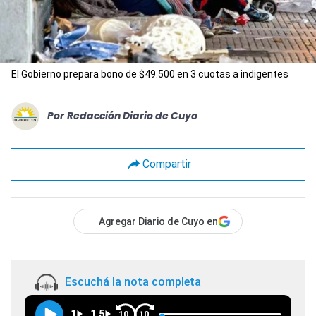
El Gobierno prepara bono de $49.500 en 3 cuotas a indigentes
Por
Redacción Diario de Cuyo
Compartir
Agregar Diario de Cuyo en
Escuchá la nota completa
1
1.5
10
10