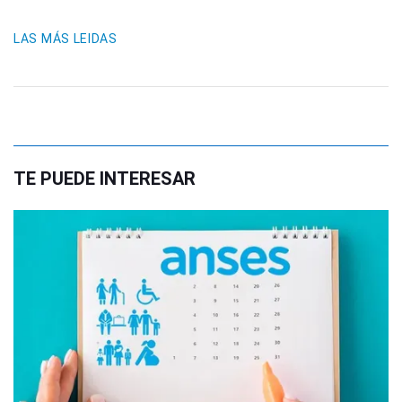
LAS MÁS LEIDAS
TE PUEDE INTERESAR