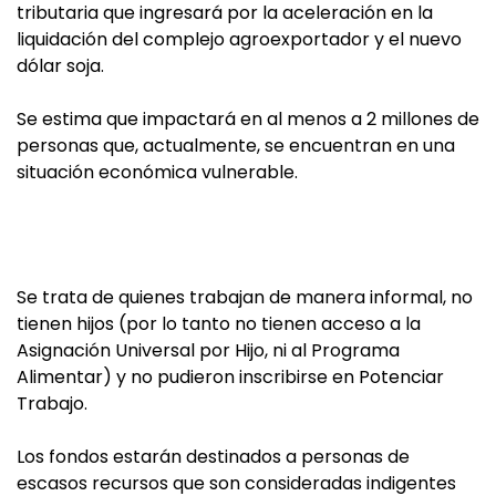
tributaria que ingresará por la aceleración en la
liquidación del complejo agroexportador y el nuevo
dólar soja.
Se estima que impactará en al menos a 2 millones de
personas que, actualmente, se encuentran en una
situación económica vulnerable.
Se trata de quienes trabajan de manera informal, no
tienen hijos (por lo tanto no tienen acceso a la
Asignación Universal por Hijo, ni al Programa
Alimentar) y no pudieron inscribirse en Potenciar
Trabajo.
Los fondos estarán destinados a personas de
escasos recursos que son consideradas indigentes