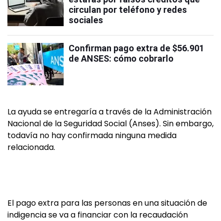
circulan por teléfono y redes
sociales
Confirman pago extra de $56.901
de ANSES: cómo cobrarlo
La ayuda se entregaría a través de la Administración
Nacional de la Seguridad Social (Anses). Sin embargo,
todavía no hay confirmada ninguna medida
relacionada.
El pago extra para las personas en una situación de
indigencia se va a financiar con la recaudación