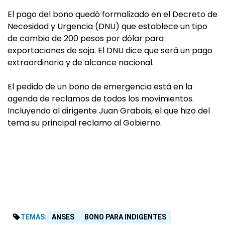
El pago del bono quedó formalizado en el Decreto de
Necesidad y Urgencia (DNU) que establece un tipo
de cambio de 200 pesos por dólar para
exportaciones de soja. El DNU dice que será un pago
extraordinario y de alcance nacional.
El pedido de un bono de emergencia está en la
agenda de reclamos de todos los movimientos.
Incluyendo al dirigente Juan Grabois, el que hizo del
tema su principal reclamo al Gobierno.
TEMAS:
ANSES
BONO PARA INDIGENTES