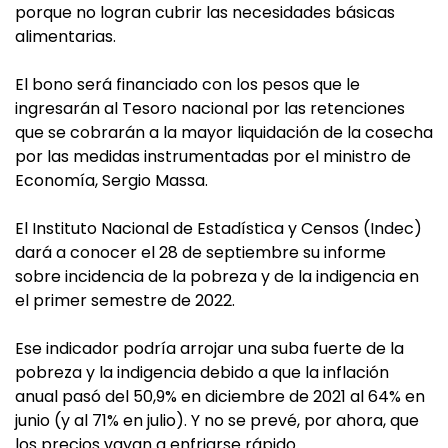
porque no logran cubrir las necesidades básicas
alimentarias.
El bono será financiado con los pesos que le
ingresarán al Tesoro nacional por las retenciones
que se cobrarán a la mayor liquidación de la cosecha
por las medidas instrumentadas por el ministro de
Economía, Sergio Massa.
El Instituto Nacional de Estadística y Censos (Indec)
dará a conocer el 28 de septiembre su informe
sobre incidencia de la pobreza y de la indigencia en
el primer semestre de 2022.
Ese indicador podría arrojar una suba fuerte de la
pobreza y la indigencia debido a que la inflación
anual pasó del 50,9% en diciembre de 2021 al 64% en
junio (y al 71% en julio). Y no se prevé, por ahora, que
los precios vayan a enfriarse rápido.