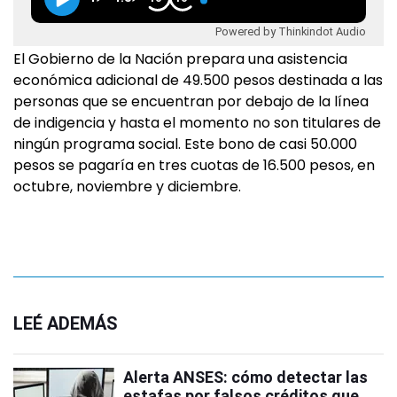
Powered by Thinkindot Audio
El Gobierno de la Nación prepara una asistencia
económica adicional de 49.500 pesos destinada a las
personas que se encuentran por debajo de la línea
de indigencia y hasta el momento no son titulares de
ningún programa social. Este bono de casi 50.000
pesos se pagaría en tres cuotas de 16.500 pesos, en
octubre, noviembre y diciembre.
LEÉ ADEMÁS
Alerta ANSES: cómo detectar las
estafas por falsos créditos que