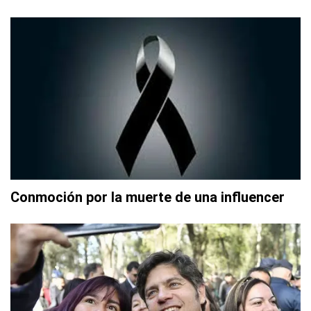
Conmoción por la muerte de una influencer