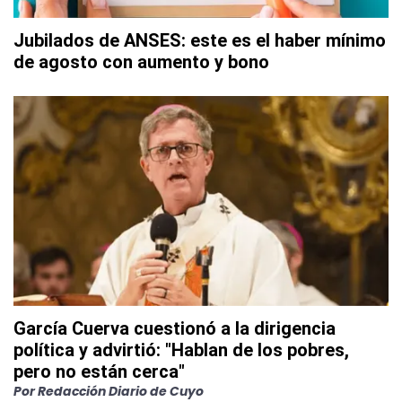
Jubilados de ANSES: este es el haber mínimo
de agosto con aumento y bono
García Cuerva cuestionó a la dirigencia
política y advirtió: "Hablan de los pobres,
pero no están cerca"
Por
Redacción Diario de Cuyo