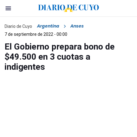
Argentina
Anses
Diario de Cuyo
7 de septiembre de 2022 - 00:00
El Gobierno prepara bono de
$49.500 en 3 cuotas a
indigentes