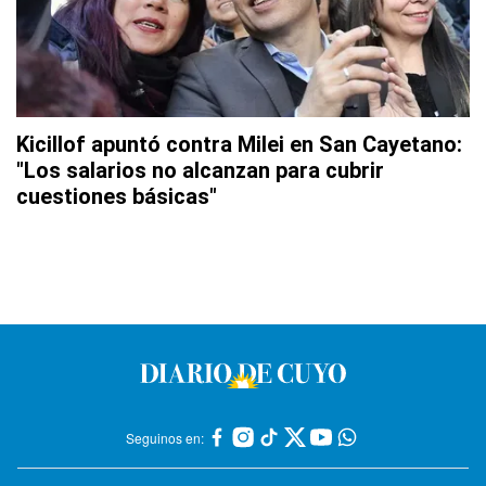
Kicillof apuntó contra Milei en San Cayetano:
"Los salarios no alcanzan para cubrir
cuestiones básicas"
Seguinos en: