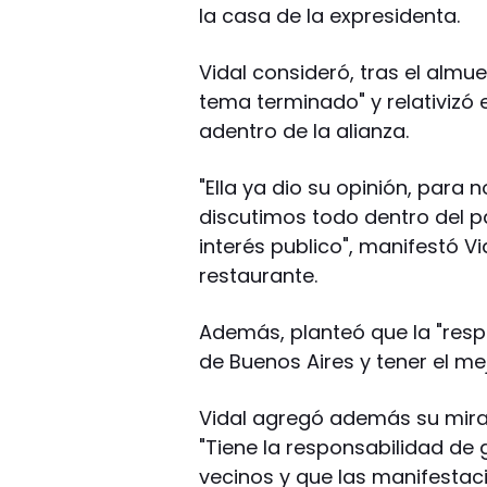
la casa de la expresidenta.
Vidal consideró, tras el almue
tema terminado" y relativizó
adentro de la alianza.
"Ella ya dio su opinión, para
discutimos todo dentro del pa
interés publico", manifestó Vi
restaurante.
Además, planteó que la "resp
de Buenos Aires y tener el me
Vidal agregó además su mirada
"Tiene la responsabilidad de g
vecinos y que las manifesta