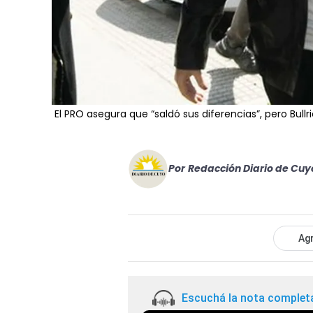
El PRO asegura que “saldó sus diferencias”, pero Bullr
Por
Redacción Diario de Cuy
Agr
Escuchá la nota complet