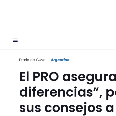
Diario de Cuyo
Argentina
El PRO asegura
diferencias”, p
sus consejos a 