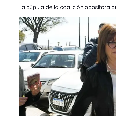
La cúpula de la coalición opositora 