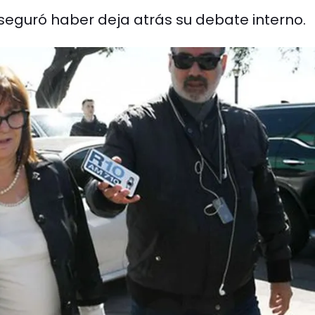
aseguró haber deja atrás su debate interno.