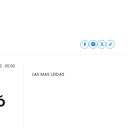
 - 00:00
LAS MAS LEIDAS
ó