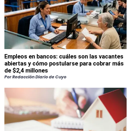
Empleos en bancos: cuáles son las vacantes
abiertas y cómo postularse para cobrar más
de $2,4 millones
Por
Redacción Diario de Cuyo