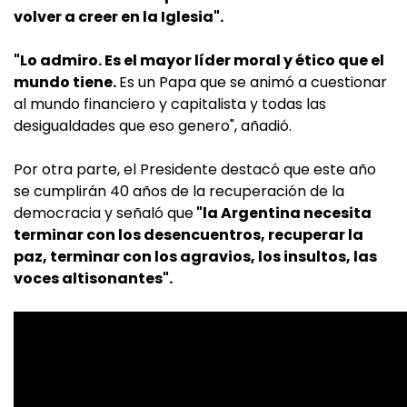
volver a creer en la Iglesia".
"Lo admiro. Es el mayor líder moral y ético que el
mundo tiene.
Es un Papa que se animó a cuestionar
al mundo financiero y capitalista y todas las
desigualdades que eso genero", añadió.
Por otra parte, el Presidente destacó que este año
se cumplirán 40 años de la recuperación de la
democracia y señaló que
"la Argentina necesita
terminar con los desencuentros, recuperar la
paz, terminar con los agravios, los insultos, las
voces altisonantes".