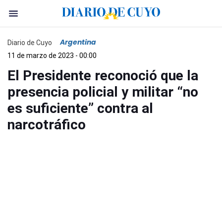
Argentina
Diario de Cuyo
11 de marzo de 2023 - 00:00
El Presidente reconoció que la
presencia policial y militar “no
es suficiente” contra al
narcotráfico