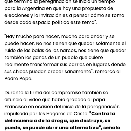
que termina la peregrinación se inicia un tiempo
para la Argentina en que hay una propuesta de
elecciones y la invitación es a pensar cómo se toma
desde cada espacio político este tema".
"Hay mucho para hacer, mucho para andar y se
puede hacer. No nos tienen que quedar solamente el
ruido de las balas de los narcos, nos tiene que quedar
también las ganas de un pueblo que quiere
realmente transformar sus barrios en lugares donde
sus chicos puedan crecer sanamente", remarcó el
Padre Pepe.
Durante la firma del compromiso también se
difundió el video que había grabado el papa
Francisco en ocasión del inicio de la peregrinación
impulsada por los Hogares de Cristo:
"Contra la
delincuencia de la droga, que destruye, se
puede, se puede abrir una alternativa", señaló