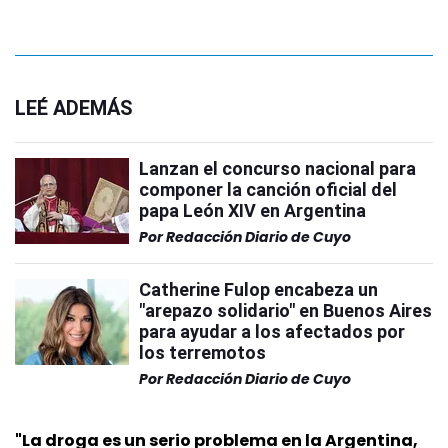
LEÉ ADEMÁS
Lanzan el concurso nacional para
componer la canción oficial del
papa León XIV en Argentina
Por
Redacción Diario de Cuyo
Catherine Fulop encabeza un
"arepazo solidario" en Buenos Aires
para ayudar a los afectados por
los terremotos
Por
Redacción Diario de Cuyo
"La droga es un serio problema en la Argentina,