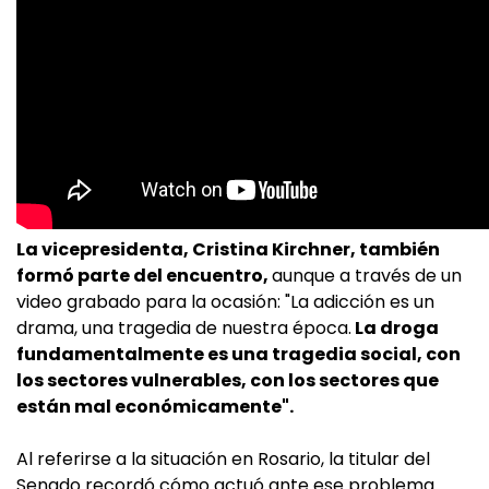
La vicepresidenta, Cristina Kirchner, también
formó parte del encuentro,
aunque a través de un
video grabado para la ocasión: "La adicción es un
drama, una tragedia de nuestra época.
La droga
fundamentalmente es una tragedia social, con
los sectores vulnerables, con los sectores que
están mal económicamente".
Al referirse a la situación en Rosario, la titular del
Senado recordó cómo actuó ante ese problema