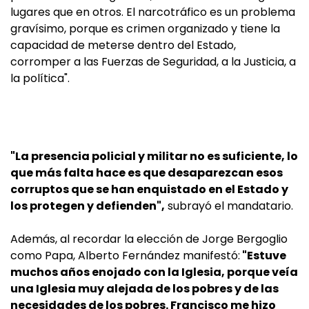
lugares que en otros. El narcotráfico es un problema
gravísimo, porque es crimen organizado y tiene la
capacidad de meterse dentro del Estado,
corromper a las Fuerzas de Seguridad, a la Justicia, a
la política".
"La presencia policial y militar no es suficiente, lo
que más falta hace es que desaparezcan esos
corruptos que se han enquistado en el Estado y
los protegen y defienden",
subrayó el mandatario.
Además, al recordar la elección de Jorge Bergoglio
como Papa, Alberto Fernández manifestó:
"Estuve
muchos años enojado con la Iglesia, porque veía
una Iglesia muy alejada de los pobres y de las
necesidades de los pobres. Francisco me hizo