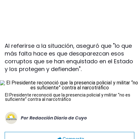
Al referirse a la situación, aseguró que "lo que
más falta hace es que desaparezcan esos
corruptos que se han enquistado en el Estado
y los protegen y defienden".
El Presidente reconoció que la presencia policial y militar “no es
suficiente” contra al narcotráfico
Por
Redacción Diario de Cuyo