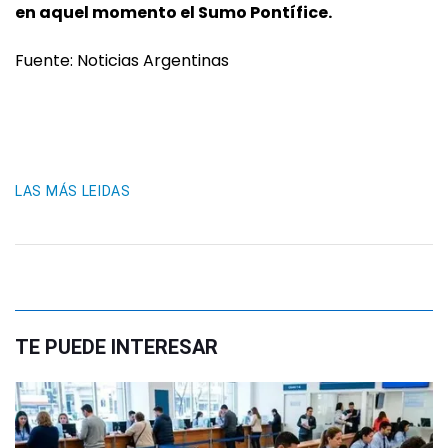
en aquel momento el Sumo Pontífice.
Fuente: Noticias Argentinas
LAS MÁS LEIDAS
TE PUEDE INTERESAR