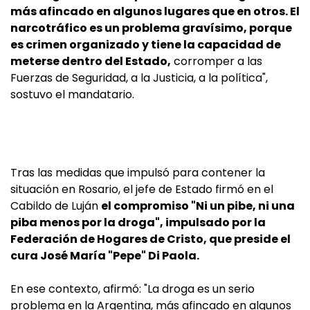
más afincado en algunos lugares que en otros. El
narcotráfico es un problema gravísimo, porque
es crimen organizado y tiene la capacidad de
meterse dentro del Estado,
corromper a las
Fuerzas de Seguridad, a la Justicia, a la política",
sostuvo el mandatario.
Tras las medidas que impulsó para contener la
situación en Rosario, el jefe de Estado firmó en el
Cabildo de Luján
el compromiso "Ni un pibe, ni una
piba menos por la droga", impulsado por la
Federación de Hogares de Cristo, que preside el
cura José María "Pepe" Di Paola.
En ese contexto, afirmó: "La droga es un serio
problema en la Argentina, más afincado en algunos