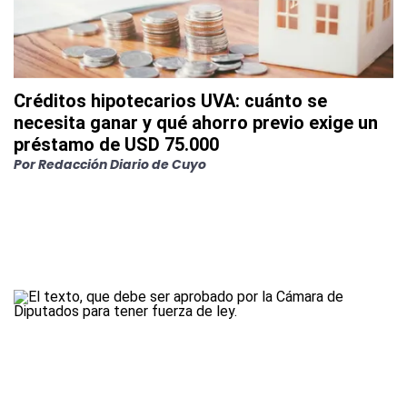
Créditos hipotecarios UVA: cuánto se
necesita ganar y qué ahorro previo exige un
préstamo de USD 75.000
Por
Redacción Diario de Cuyo