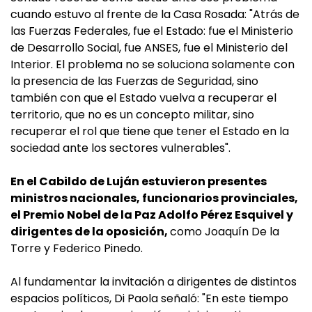
cuando estuvo al frente de la Casa Rosada: "Atrás de
las Fuerzas Federales, fue el Estado: fue el Ministerio
de Desarrollo Social, fue ANSES, fue el Ministerio del
Interior. El problema no se soluciona solamente con
la presencia de las Fuerzas de Seguridad, sino
también con que el Estado vuelva a recuperar el
territorio, que no es un concepto militar, sino
recuperar el rol que tiene que tener el Estado en la
sociedad ante los sectores vulnerables".
En el Cabildo de Luján estuvieron presentes
ministros nacionales, funcionarios provinciales,
el Premio Nobel de la Paz Adolfo Pérez Esquivel y
dirigentes de la oposición,
como Joaquín De la
Torre y Federico Pinedo.
Al fundamentar la invitación a dirigentes de distintos
espacios políticos, Di Paola señaló: "En este tiempo