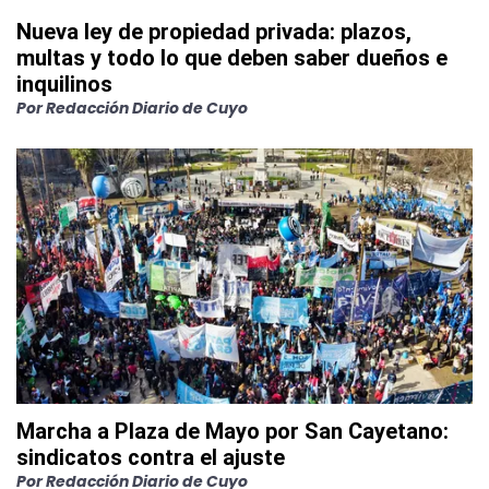
Nueva ley de propiedad privada: plazos,
multas y todo lo que deben saber dueños e
inquilinos
Por
Redacción Diario de Cuyo
Marcha a Plaza de Mayo por San Cayetano:
sindicatos contra el ajuste
Por
Redacción Diario de Cuyo