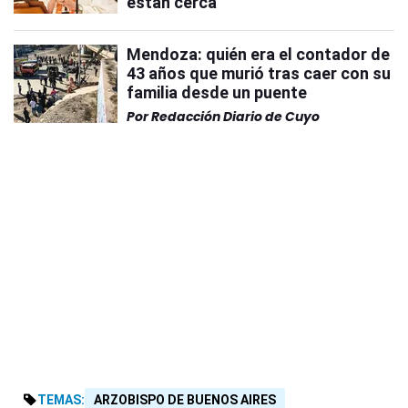
están cerca"
Mendoza: quién era el contador de
43 años que murió tras caer con su
familia desde un puente
Por
Redacción Diario de Cuyo
TEMAS:
ARZOBISPO DE BUENOS AIRES