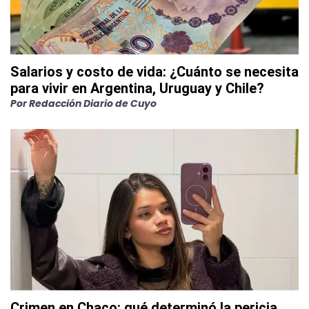
Salarios y costo de vida: ¿Cuánto se necesita
para vivir en Argentina, Uruguay y Chile?
Por
Redacción Diario de Cuyo
Crimen en Chaco: qué determinó la pericia