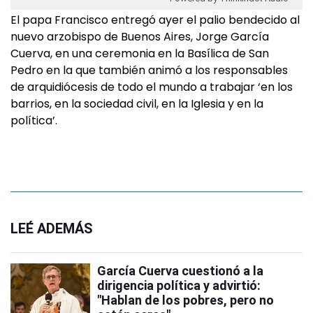
El papa Francisco entregó ayer el palio bendecido al
nuevo arzobispo de Buenos Aires, Jorge García
Cuerva, en una ceremonia en la Basílica de San
Pedro en la que también animó a los responsables
de arquidiócesis de todo el mundo a trabajar ‘en los
barrios, en la sociedad civil, en la Iglesia y en la
política’.
LEÉ ADEMÁS
García Cuerva cuestionó a la
dirigencia política y advirtió:
"Hablan de los pobres, pero no