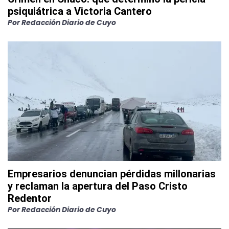
psiquiátrica a Victoria Cantero
Por
Redacción Diario de Cuyo
Empresarios denuncian pérdidas millonarias
y reclaman la apertura del Paso Cristo
Redentor
Por
Redacción Diario de Cuyo