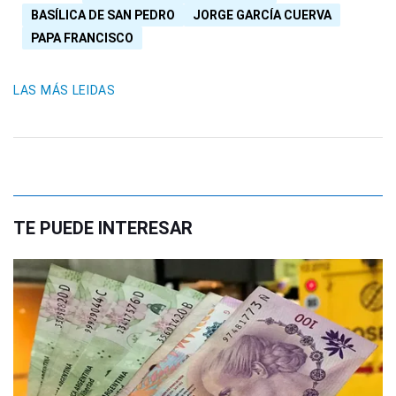
BASÍLICA DE SAN PEDRO
JORGE GARCÍA CUERVA
PAPA FRANCISCO
LAS MÁS LEIDAS
TE PUEDE INTERESAR