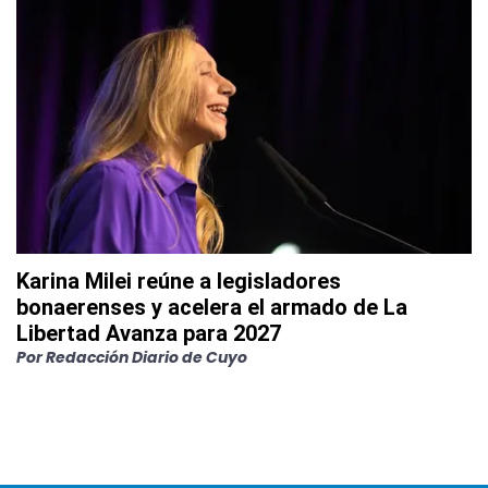
Karina Milei reúne a legisladores
bonaerenses y acelera el armado de La
Libertad Avanza para 2027
Por
Redacción Diario de Cuyo