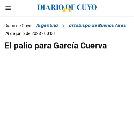
Argentina
arzobispo de Buenos Aires
Diario de Cuyo
29 de junio de 2023 - 00:00
El palio para García Cuerva