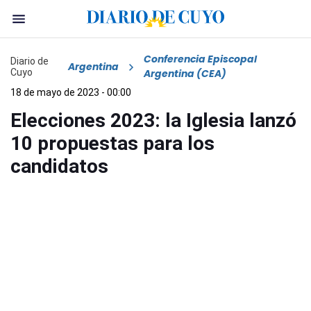
Conferencia Episcopal
Diario de
Argentina
Cuyo
Argentina (CEA)
18 de mayo de 2023 - 00:00
Elecciones 2023: la Iglesia lanzó
10 propuestas para los
candidatos