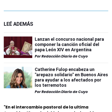
LEÉ ADEMÁS
Lanzan el concurso nacional para
componer la canción oficial del
papa León XIV en Argentina
Por
Redacción Diario de Cuyo
Catherine Fulop encabeza un
"arepazo solidario" en Buenos Aires
para ayudar a los afectados por
los terremotos
Por
Redacción Diario de Cuyo
"En el intercambio pastoral de la ultima