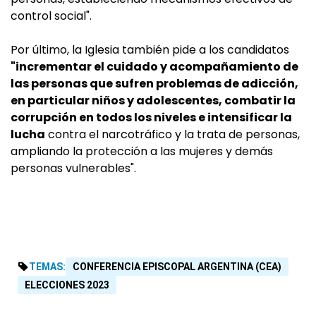
control social".
Por último, la Iglesia también pide a los candidatos
"incrementar el cuidado y acompañamiento de
las personas que sufren problemas de adicción,
en particular niños y adolescentes, combatir la
corrupción en todos los niveles e intensificar la
lucha
contra el narcotráfico y la trata de personas,
ampliando la protección a las mujeres y demás
personas vulnerables".
TEMAS:
CONFERENCIA EPISCOPAL ARGENTINA (CEA)
ELECCIONES 2023