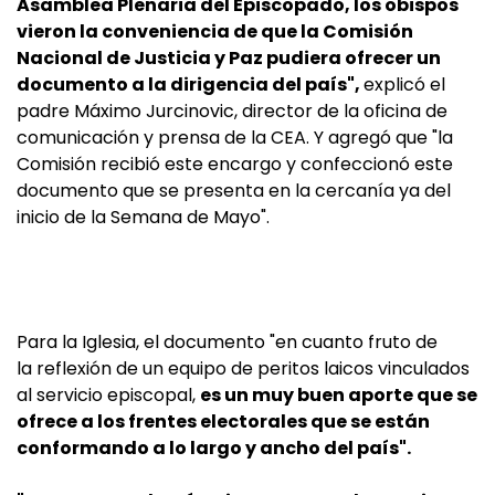
Asamblea Plenaria del Episcopado, los obispos
vieron la conveniencia de que la Comisión
Nacional de Justicia y Paz pudiera ofrecer un
documento a la dirigencia del país",
explicó el
padre Máximo Jurcinovic, director de la oficina de
comunicación y prensa de la CEA. Y agregó que "la
Comisión recibió este encargo y confeccionó este
documento que se presenta en la cercanía ya del
inicio de la Semana de Mayo".
Para la Iglesia, el documento "en cuanto fruto de
la reflexión de un equipo de peritos laicos vinculados
al servicio episcopal,
es un muy buen aporte que se
ofrece a los frentes electorales que se están
conformando a lo largo y ancho del país".