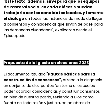
"Este texto, además, sirve para que los equipos
de Pastoral Social en cada diócesis puedan
trabajarlo con los candidatos locales, y fomente
el diálogo
en todas las instancias de modo de llegar
a consensos y coincidencias que sirvan de base para
las demandas ciudadanas", explicaron desde el
Episcopado.
Propuesta de la Iglesia en elecciones 2023
El documento, titulado
"Pautas básicas para la
construcción de consensos",
ofrece a la dirigencia
un conjunto de diez puntos "en torno a los cuales
poder acordar coincidencias y construir consensos
en bien de nuestra patria, teniendo a Dios como
fuente de toda razón y justicia, en palabras de