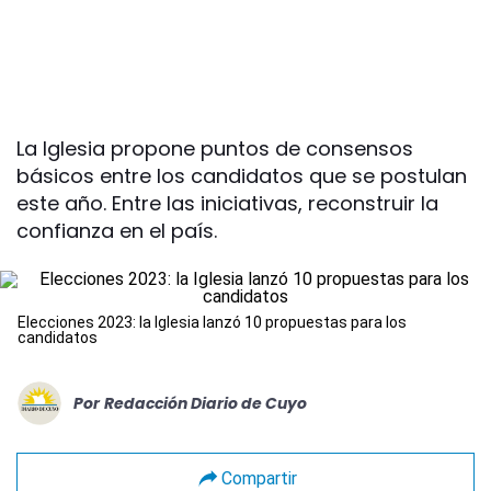
La Iglesia propone puntos de consensos
básicos entre los candidatos que se postulan
este año. Entre las iniciativas, reconstruir la
confianza en el país.
Elecciones 2023: la Iglesia lanzó 10 propuestas para los
candidatos
Por
Redacción Diario de Cuyo
Compartir