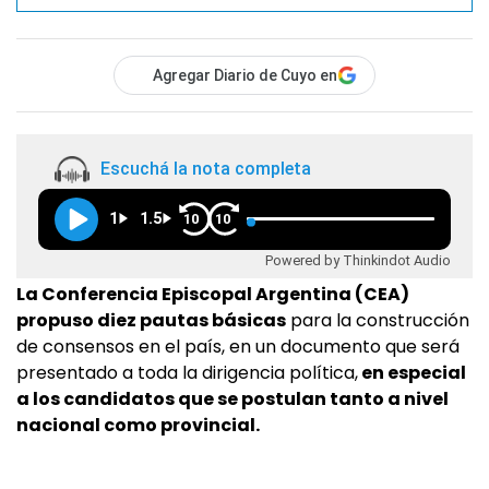
Agregar Diario de Cuyo en
Escuchá la nota completa
1
1.5
10
10
Powered by Thinkindot Audio
La Conferencia Episcopal Argentina (CEA)
propuso diez pautas básicas
para la construcción
de consensos en el país, en un documento que será
presentado a toda la dirigencia política,
en especial
a los candidatos que se postulan tanto a nivel
nacional como provincial.