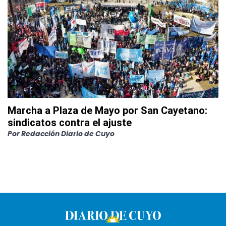
Marcha a Plaza de Mayo por San Cayetano:
sindicatos contra el ajuste
Por
Redacción Diario de Cuyo