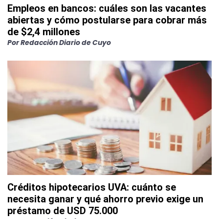
Empleos en bancos: cuáles son las vacantes
abiertas y cómo postularse para cobrar más
de $2,4 millones
Por
Redacción Diario de Cuyo
Créditos hipotecarios UVA: cuánto se
necesita ganar y qué ahorro previo exige un
préstamo de USD 75.000