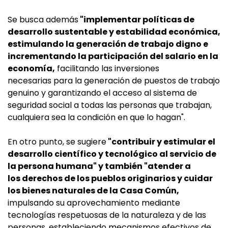
Se busca además
"implementar políticas de
desarrollo sustentable y estabilidad económica,
estimulando la generación de trabajo digno e
incrementando la participación del salario en la
economía,
facilitando las inversiones
necesarias para la generación de puestos de trabajo
genuino y garantizando el acceso al sistema de
seguridad social a todas las personas que trabajan,
cualquiera sea la condición en que lo hagan".
En otro punto, se sugiere
"contribuir y estimular el
desarrollo científico y tecnológico al servicio de
la persona humana" y también "atender a
los derechos de los pueblos originarios y cuidar
los bienes naturales de la Casa Común,
impulsando su aprovechamiento mediante
tecnologías respetuosas de la naturaleza y de las
personas, estableciendo mecanismos efectivos de