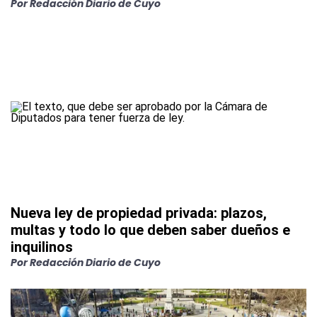
Por
Redacción Diario de Cuyo
Nueva ley de propiedad privada: plazos,
multas y todo lo que deben saber dueños e
inquilinos
Por
Redacción Diario de Cuyo