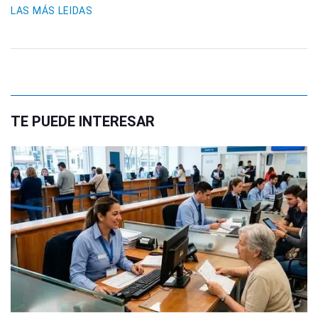
LAS MÁS LEIDAS
TE PUEDE INTERESAR