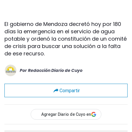
El gobierno de Mendoza decretó hoy por 180
días la emergencia en el servicio de agua
potable y ordenó la constitución de un comité
de crisis para buscar una solución a la falta
de ese recurso.
Por
Redacción Diario de Cuyo
Compartir
Agregar Diario de Cuyo en