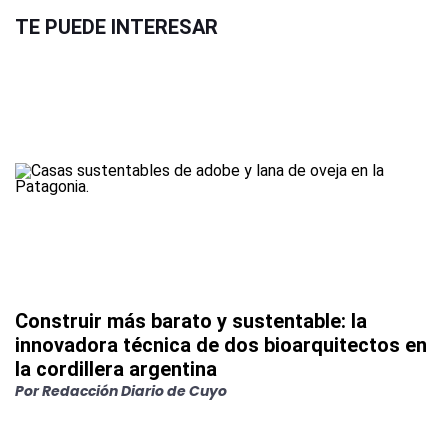
TE PUEDE INTERESAR
Construir más barato y sustentable: la
innovadora técnica de dos bioarquitectos en
la cordillera argentina
Por
Redacción Diario de Cuyo