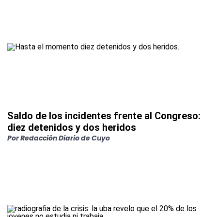
Saldo de los incidentes frente al Congreso:
diez detenidos y dos heridos
Por
Redacción Diario de Cuyo