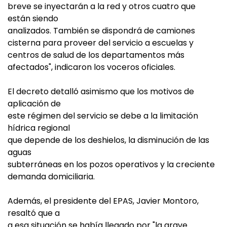
breve se inyectarán a la red y otros cuatro que
están siendo
analizados. También se dispondrá de camiones
cisterna para proveer del servicio a escuelas y
centros de salud de los departamentos más
afectados", indicaron los voceros oficiales.
El decreto detalló asimismo que los motivos de
aplicación de
este régimen del servicio se debe a la limitación
hídrica regional
que depende de los deshielos, la disminución de las
aguas
subterráneas en los pozos operativos y la creciente
demanda domiciliaria.
Además, el presidente del EPAS, Javier Montoro,
resaltó que a
a esa situación se había llegado por "la grave