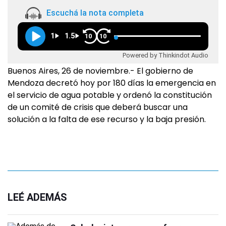
Escuchá la nota completa
1
1.5
10
10
Powered by Thinkindot Audio
Buenos Aires, 26 de noviembre.- El gobierno de
Mendoza decretó hoy por 180 días la emergencia en
el servicio de agua potable y ordenó la constitución
de un comité de crisis que deberá buscar una
solución a la falta de ese recurso y la baja presión.
LEÉ ADEMÁS