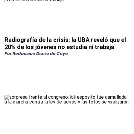
Radiografía de la crisis: la UBA reveló que el
20% de los jóvenes no estudia ni trabaja
Por
Redacción Diario de Cuyo