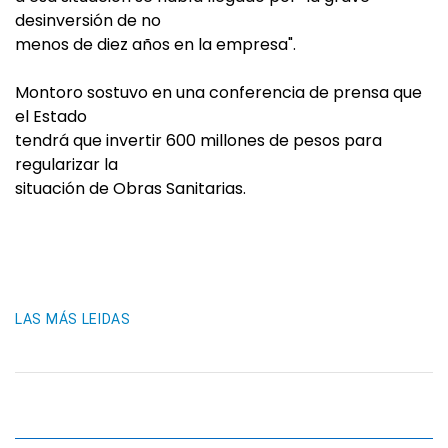
desinversión de no
menos de diez años en la empresa".
Montoro sostuvo en una conferencia de prensa que
el Estado
tendrá que invertir 600 millones de pesos para
regularizar la
situación de Obras Sanitarias.
LAS MÁS LEIDAS