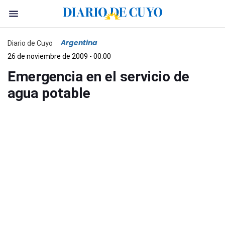
Argentina
Diario de Cuyo
26 de noviembre de 2009 - 00:00
Emergencia en el servicio de
agua potable