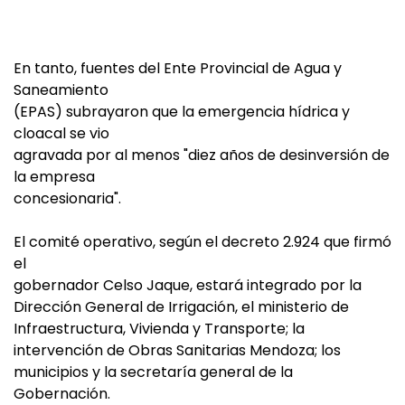
En tanto, fuentes del Ente Provincial de Agua y
Saneamiento
(EPAS) subrayaron que la emergencia hídrica y
cloacal se vio
agravada por al menos "diez años de desinversión de
la empresa
concesionaria".
El comité operativo, según el decreto 2.924 que firmó
el
gobernador Celso Jaque, estará integrado por la
Dirección General de Irrigación, el ministerio de
Infraestructura, Vivienda y Transporte; la
intervención de Obras Sanitarias Mendoza; los
municipios y la secretaría general de la
Gobernación.