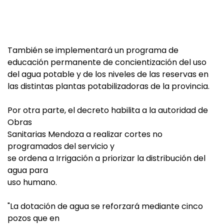
También se implementará un programa de
educación permanente de concientización del uso
del agua potable y de los niveles de las reservas en
las distintas plantas potabilizadoras de la provincia.
Por otra parte, el decreto habilita a la autoridad de
Obras
Sanitarias Mendoza a realizar cortes no
programados del servicio y
se ordena a Irrigación a priorizar la distribución del
agua para
uso humano.
"La dotación de agua se reforzará mediante cinco
pozos que en