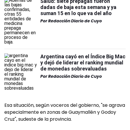
Salud: siete prepagas fueron
dadas de baja esta semana y ya
suman 15 en lo que va del año
Por
Redacción Diario de Cuyo
Argentina cayó en el Índice Big Mac
y dejó de liderar el ranking mundial
de monedas sobrevaluadas
Por
Redacción Diario de Cuyo
Esa situación, según voceros del gobierno, "se agrava
especialmente en zonas de Guaymallén y Godoy
Cruz", sudeste de la provincia.