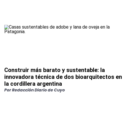
Construir más barato y sustentable: la
innovadora técnica de dos bioarquitectos en
la cordillera argentina
Por
Redacción Diario de Cuyo