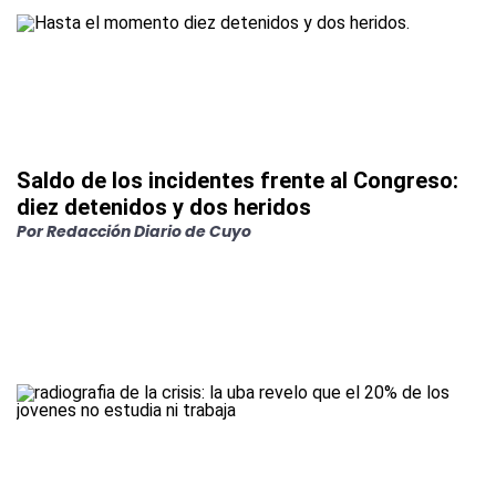
Saldo de los incidentes frente al Congreso:
diez detenidos y dos heridos
Por
Redacción Diario de Cuyo