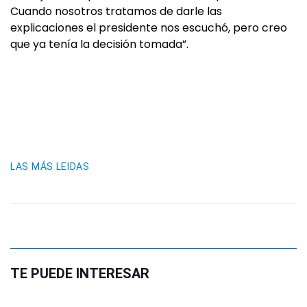
Cuando nosotros tratamos de darle las
explicaciones el presidente nos escuchó, pero creo
que ya tenía la decisión tomada”.
LAS MÁS LEIDAS
TE PUEDE INTERESAR