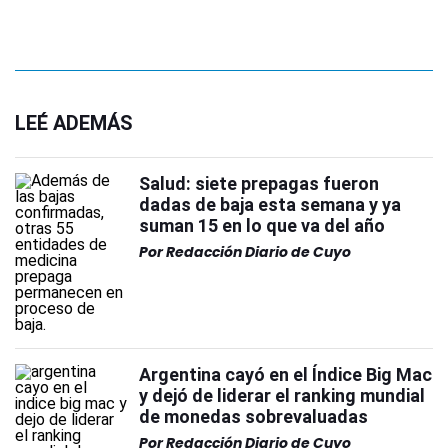
LEÉ ADEMÁS
Salud: siete prepagas fueron
dadas de baja esta semana y ya
suman 15 en lo que va del año
Por
Redacción Diario de Cuyo
Argentina cayó en el Índice Big Mac
y dejó de liderar el ranking mundial
de monedas sobrevaluadas
Por
Redacción Diario de Cuyo