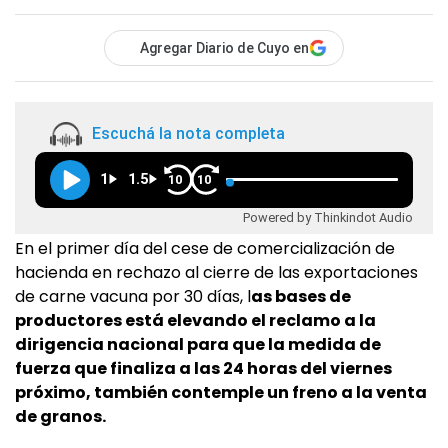
Agregar Diario de Cuyo en
Escuchá la nota completa
1
1.5
10
10
Powered by Thinkindot Audio
En el primer día del cese de comercialización de
hacienda en rechazo al cierre de las exportaciones
de carne vacuna por 30 días, l
as bases de
productores está elevando el reclamo a la
dirigencia nacional para que la medida de
fuerza que finaliza a las 24 horas del viernes
próximo, también contemple un freno a la venta
de granos.