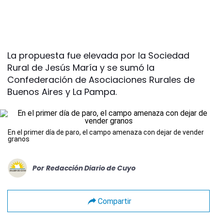
La propuesta fue elevada por la Sociedad
Rural de Jesús María y se sumó la
Confederación de Asociaciones Rurales de
Buenos Aires y La Pampa.
En el primer día de paro, el campo amenaza con dejar de vender
granos
Por
Redacción Diario de Cuyo
Compartir