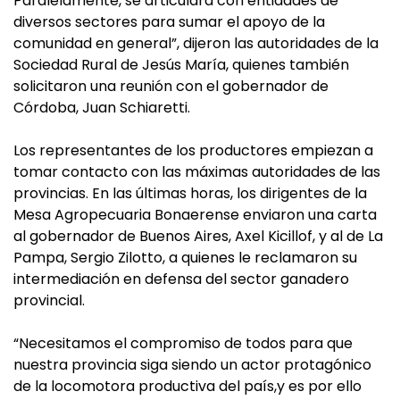
Paralelamente, se articulará con entidades de
diversos sectores para sumar el apoyo de la
comunidad en general”, dijeron las autoridades de la
Sociedad Rural de Jesús María, quienes también
solicitaron una reunión con el gobernador de
Córdoba, Juan Schiaretti.
Los representantes de los productores empiezan a
tomar contacto con las máximas autoridades de las
provincias. En las últimas horas, los dirigentes de la
Mesa Agropecuaria Bonaerense enviaron una carta
al gobernador de Buenos Aires, Axel Kicillof, y al de La
Pampa, Sergio Zilotto, a quienes le reclamaron su
intermediación en defensa del sector ganadero
provincial.
“Necesitamos el compromiso de todos para que
nuestra provincia siga siendo un actor protagónico
de la locomotora productiva del país,y es por ello