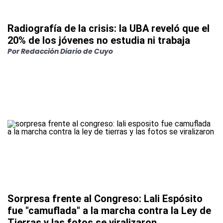
Radiografía de la crisis: la UBA reveló que el
20% de los jóvenes no estudia ni trabaja
Por
Redacción Diario de Cuyo
Sorpresa frente al Congreso: Lali Espósito
fue "camuflada" a la marcha contra la Ley de
Tierras y las fotos se viralizaron