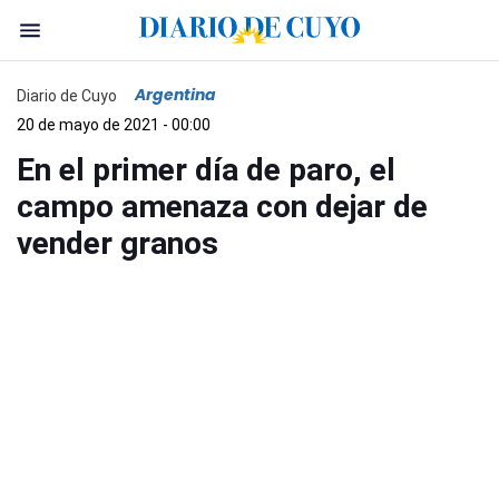
Argentina
Diario de Cuyo
20 de mayo de 2021 - 00:00
En el primer día de paro, el
campo amenaza con dejar de
vender granos