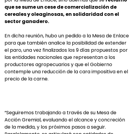
que se sume un cese de comercialización de
cereales y oleaginosas, en solidaridad con el
sector ganadero.
En dicha reunión, hubo un pedido a la Mesa de Enlace
para que también analice la posibilidad de extender
el paro, una vez finalizados los 9 días propuestos por
las entidades nacionales que representan a los
productores agropecuarios y que el Gobierno
contemple una reducción de la cara impositiva en el
precio de la carne.
“Seguiremos trabajando a través de su Mesa de
Acción Gremial, evaluando el alcance y concreción
de la medida, y los próximos pasos a seguir.