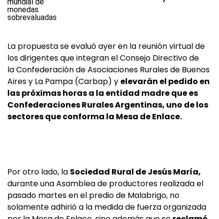
La propuesta se evaluó ayer en la reunión virtual de
los dirigentes que integran el Consejo Directivo de
la Confederación de Asociaciones Rurales de Buenos
Aires y La Pampa (Carbap) y
elevarán el pedido en
las próximas horas a la entidad madre que es
Confederaciones Rurales Argentinas, uno de los
sectores que conforma la Mesa de Enlace.
Por otro lado, la
Sociedad Rural de Jesús María,
durante una Asamblea de productores realizada el
pasado martes en el predio de Malabrigo, no
solamente adhirió a la medida de fuerza organizada
por la Mesa de Enlace, sino además que se
reclamó