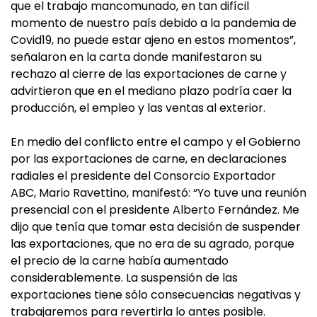
que el trabajo mancomunado, en tan difícil
momento de nuestro país debido a la pandemia de
Covid19, no puede estar ajeno en estos momentos”,
señalaron en la carta donde manifestaron su
rechazo al cierre de las exportaciones de carne y
advirtieron que en el mediano plazo podría caer la
producción, el empleo y las ventas al exterior.
En medio del conflicto entre el campo y el Gobierno
por las exportaciones de carne, en declaraciones
radiales el presidente del Consorcio Exportador
ABC, Mario Ravettino, manifestó: “Yo tuve una reunión
presencial con el presidente Alberto Fernández. Me
dijo que tenía que tomar esta decisión de suspender
las exportaciones, que no era de su agrado, porque
el precio de la carne había aumentado
considerablemente. La suspensión de las
exportaciones tiene sólo consecuencias negativas y
trabajaremos para revertirla lo antes posible.