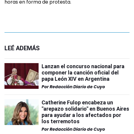
horas en forma de protesta.
LEÉ ADEMÁS
Lanzan el concurso nacional para
componer la canción oficial del
papa León XIV en Argentina
Por
Redacción Diario de Cuyo
Catherine Fulop encabeza un
"arepazo solidario" en Buenos Aires
para ayudar a los afectados por
los terremotos
Por
Redacción Diario de Cuyo