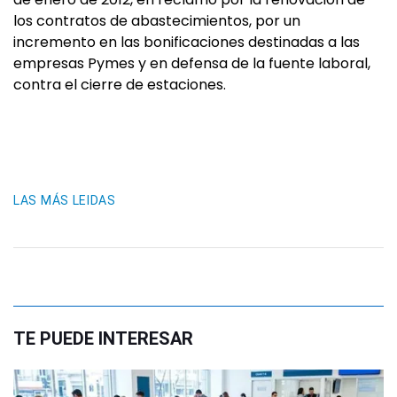
los contratos de abastecimientos, por un
incremento en las bonificaciones destinadas a las
empresas Pymes y en defensa de la fuente laboral,
contra el cierre de estaciones.
LAS MÁS LEIDAS
TE PUEDE INTERESAR