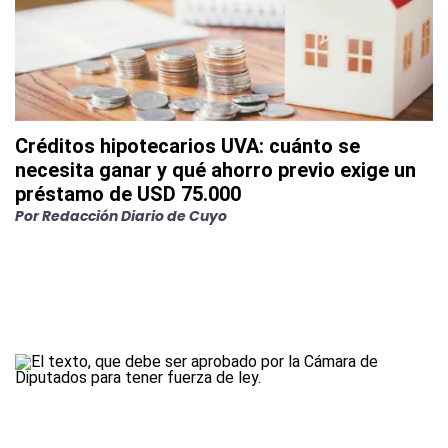
Créditos hipotecarios UVA: cuánto se
necesita ganar y qué ahorro previo exige un
préstamo de USD 75.000
Por
Redacción Diario de Cuyo