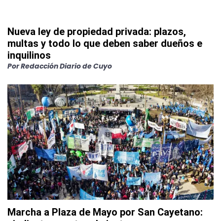
Nueva ley de propiedad privada: plazos,
multas y todo lo que deben saber dueños e
inquilinos
Por
Redacción Diario de Cuyo
Marcha a Plaza de Mayo por San Cayetano: