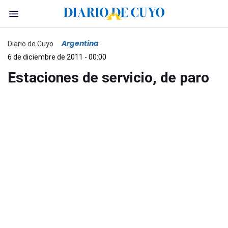
Argentina
Diario de Cuyo
6 de diciembre de 2011 - 00:00
Estaciones de servicio, de paro