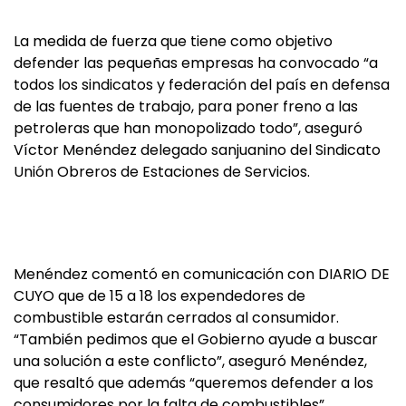
La medida de fuerza que tiene como objetivo
defender las pequeñas empresas ha convocado “a
todos los sindicatos y federación del país en defensa
de las fuentes de trabajo, para poner freno a las
petroleras que han monopolizado todo”, aseguró
Víctor Menéndez delegado sanjuanino del Sindicato
Unión Obreros de Estaciones de Servicios.
Menéndez comentó en comunicación con DIARIO DE
CUYO que de 15 a 18 los expendedores de
combustible estarán cerrados al consumidor.
“También pedimos que el Gobierno ayude a buscar
una solución a este conflicto”, aseguró Menéndez,
que resaltó que además “queremos defender a los
consumidores por la falta de combustibles”.