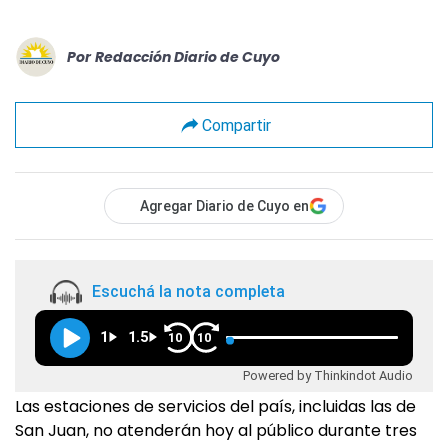
Por
Redacción Diario de Cuyo
Compartir
Agregar Diario de Cuyo en
Escuchá la nota completa
1
1.5
10
10
Powered by Thinkindot Audio
Las estaciones de servicios del país, incluidas las de
San Juan, no atenderán hoy al público durante tres