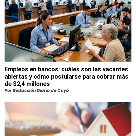
Empleos en bancos: cuáles son las vacantes
abiertas y cómo postularse para cobrar más
de $2,4 millones
Por
Redacción Diario de Cuyo