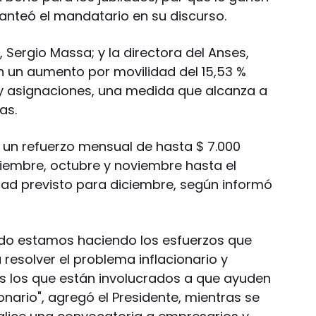
planteó el mandatario en su discurso.
, Sergio Massa; y la directora del Anses,
 un aumento por movilidad del 15,53 %
 y asignaciones, una medida que alcanza a
as.
 un refuerzo mensual de hasta $ 7.000
iembre, octubre y noviembre hasta el
ad previsto para diciembre, según informó
ado estamos haciendo los esfuerzos que
resolver el problema inflacionario y
 los que están involucrados a que ayuden
onario", agregó el Presidente, mientras se