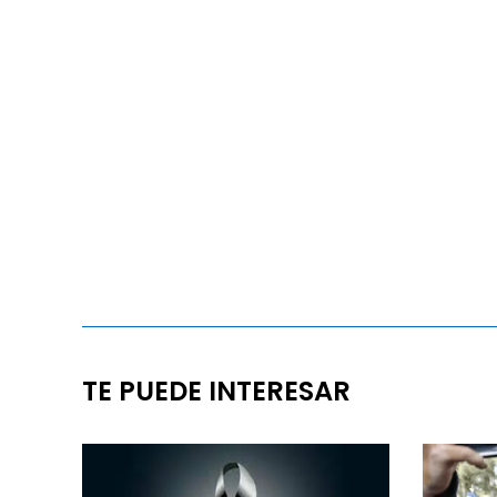
TE PUEDE INTERESAR