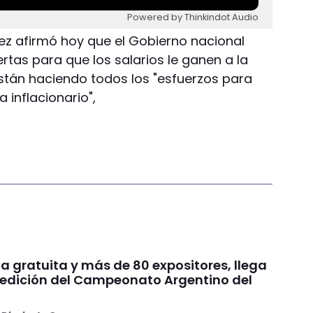
Powered by Thinkindot Audio
dez afirmó hoy que el Gobierno nacional
ertas para que los salarios le ganen a la
están haciendo todos los "esfuerzos para
 inflacionario",
a gratuita y más de 80 expositores, llega
edición del Campeonato Argentino del