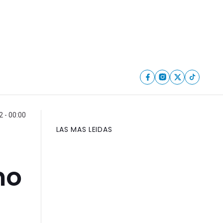
 - 00:00
LAS MAS LEIDAS
no