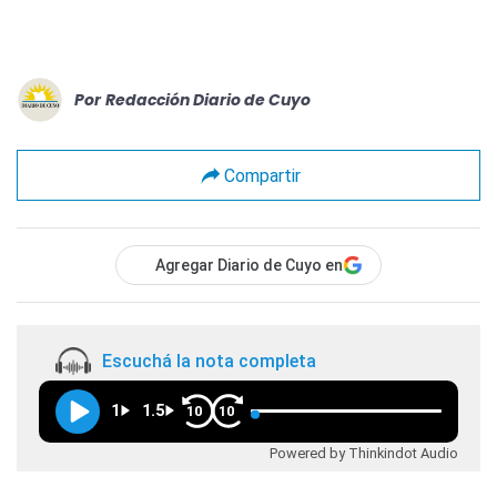
Por
Redacción Diario de Cuyo
Compartir
Agregar Diario de Cuyo en
Escuchá la nota completa
1
1.5
10
10
Powered by Thinkindot Audio