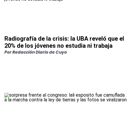
Radiografía de la crisis: la UBA reveló que el
20% de los jóvenes no estudia ni trabaja
Por
Redacción Diario de Cuyo