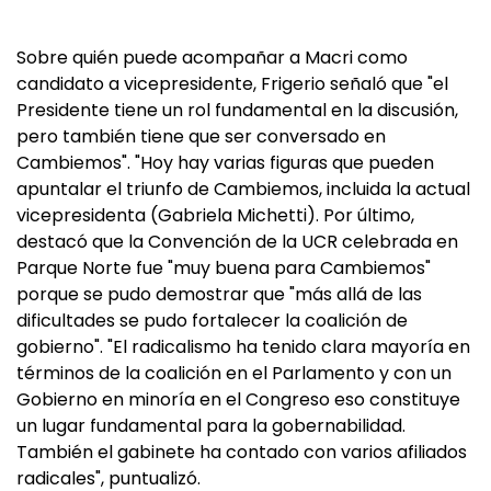
Sobre quién puede acompañar a Macri como
candidato a vicepresidente, Frigerio señaló que "el
Presidente tiene un rol fundamental en la discusión,
pero también tiene que ser conversado en
Cambiemos". "Hoy hay varias figuras que pueden
apuntalar el triunfo de Cambiemos, incluida la actual
vicepresidenta (Gabriela Michetti). Por último,
destacó que la Convención de la UCR celebrada en
Parque Norte fue "muy buena para Cambiemos"
porque se pudo demostrar que "más allá de las
dificultades se pudo fortalecer la coalición de
gobierno". "El radicalismo ha tenido clara mayoría en
términos de la coalición en el Parlamento y con un
Gobierno en minoría en el Congreso eso constituye
un lugar fundamental para la gobernabilidad.
También el gabinete ha contado con varios afiliados
radicales", puntualizó.