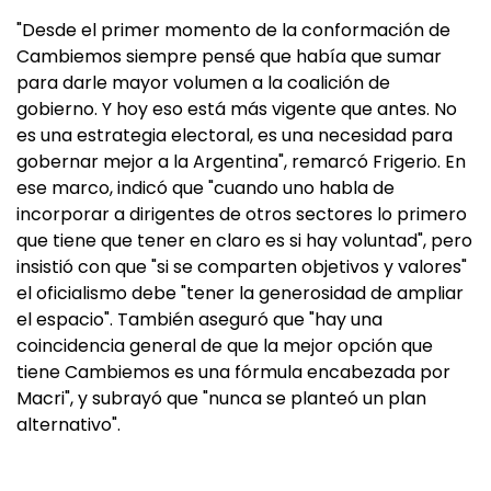
"Desde el primer momento de la conformación de
Cambiemos siempre pensé que había que sumar
para darle mayor volumen a la coalición de
gobierno. Y hoy eso está más vigente que antes. No
es una estrategia electoral, es una necesidad para
gobernar mejor a la Argentina", remarcó Frigerio. En
ese marco, indicó que "cuando uno habla de
incorporar a dirigentes de otros sectores lo primero
que tiene que tener en claro es si hay voluntad", pero
insistió con que "si se comparten objetivos y valores"
el oficialismo debe "tener la generosidad de ampliar
el espacio". También aseguró que "hay una
coincidencia general de que la mejor opción que
tiene Cambiemos es una fórmula encabezada por
Macri", y subrayó que "nunca se planteó un plan
alternativo".