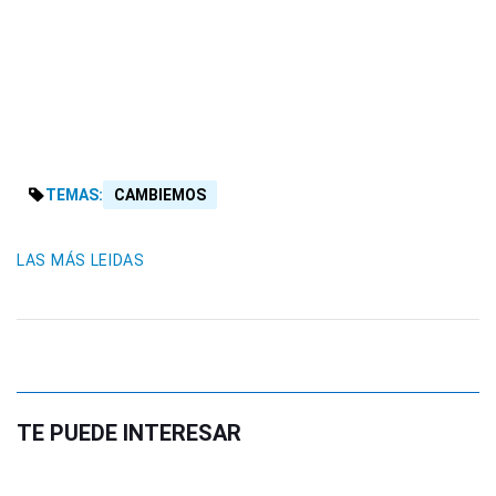
TEMAS:
CAMBIEMOS
LAS MÁS LEIDAS
TE PUEDE INTERESAR