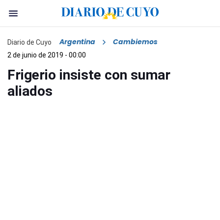
Argentina
Cambiemos
Diario de Cuyo
2 de junio de 2019 - 00:00
Frigerio insiste con sumar
aliados