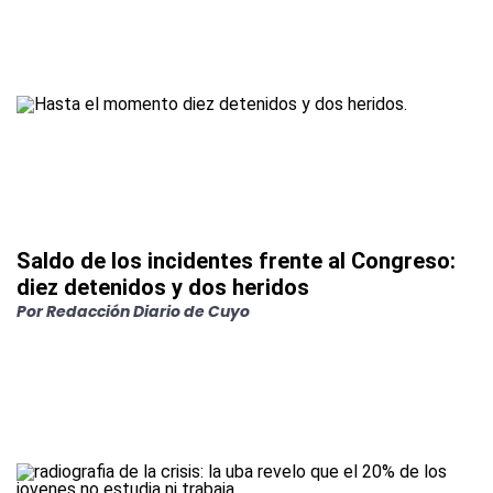
Saldo de los incidentes frente al Congreso:
diez detenidos y dos heridos
Por
Redacción Diario de Cuyo