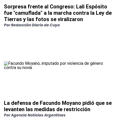
Sorpresa frente al Congreso: Lali Espósito
fue "camuflada" a la marcha contra la Ley de
Tierras y las fotos se viralizaron
Por
Redacción Diario de Cuyo
La defensa de Facundo Moyano pidió que se
levanten las medidas de restricción
Por
Agencia Noticias Argentinas