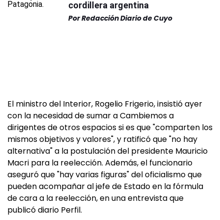
cordillera argentina
Por
Redacción Diario de Cuyo
El ministro del Interior, Rogelio Frigerio, insistió ayer
con la necesidad de sumar a Cambiemos a
dirigentes de otros espacios si es que "comparten los
mismos objetivos y valores", y ratificó que "no hay
alternativa" a la postulación del presidente Mauricio
Macri para la reelección. Además, el funcionario
aseguró que "hay varias figuras" del oficialismo que
pueden acompañar al jefe de Estado en la fórmula
de cara a la reelección, en una entrevista que
publicó diario Perfil.