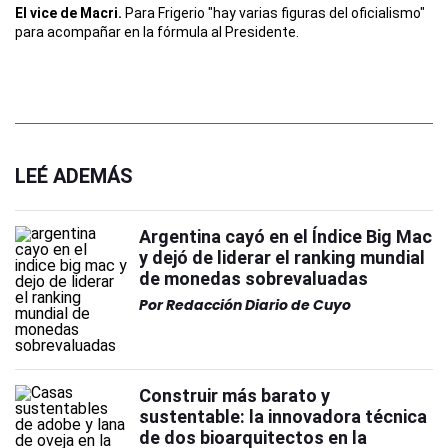
El vice de Macri.
Para Frigerio "hay varias figuras del oficialismo"
para acompañar en la fórmula al Presidente.
LEÉ ADEMÁS
Argentina cayó en el Índice Big Mac
y dejó de liderar el ranking mundial
de monedas sobrevaluadas
Por
Redacción Diario de Cuyo
Construir más barato y
sustentable: la innovadora técnica
de dos bioarquitectos en la