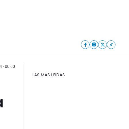
4 - 00:00
LAS MAS LEIDAS
a