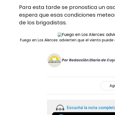
Para esta tarde se pronostica un asc
espera que esas condiciones meteor
de los brigadistas.
Fuego en Los Alerces: advierten que el viento puede 
Por
Redacción Diario de Cuy
Agr
Escuchá la nota complet