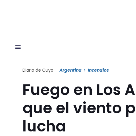
Diario de Cuyo
Argentina
Incendios
Fuego en Los A
que el viento 
lucha