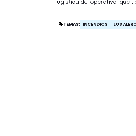
logística del operativo, que
INCENDIOS
LOS ALER
TEMAS: