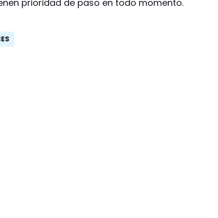
 tienen prioridad de paso en todo momento.
CES