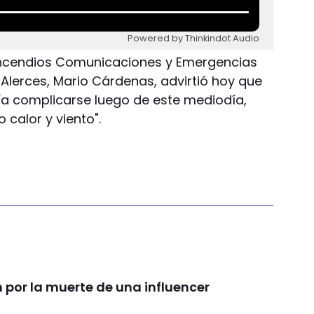
Powered by Thinkindot Audio
 Incendios Comunicaciones y Emergencias
 Alerces, Mario Cárdenas, advirtió hoy que
ría complicarse luego de este mediodía,
calor y viento".
por la muerte de una influencer