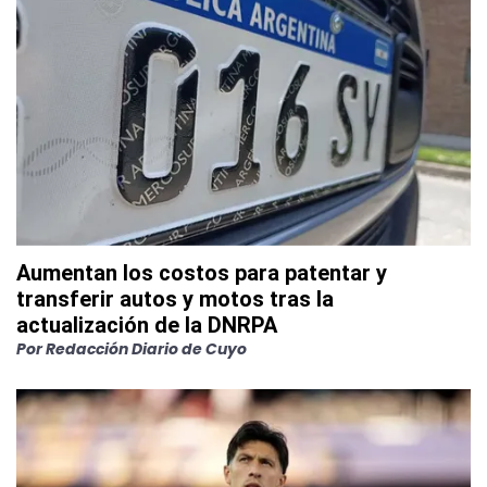
Aumentan los costos para patentar y
transferir autos y motos tras la
actualización de la DNRPA
Por
Redacción Diario de Cuyo