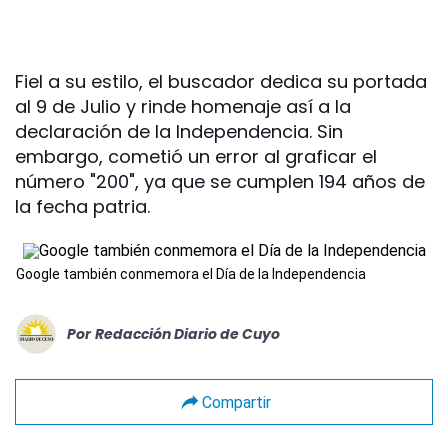
Fiel a su estilo, el buscador dedica su portada
al 9 de Julio y rinde homenaje así a la
declaración de la Independencia. Sin
embargo, cometió un error al graficar el
número "200", ya que se cumplen 194 años de
la fecha patria.
Google también conmemora el Día de la Independencia
Por
Redacción Diario de Cuyo
Compartir