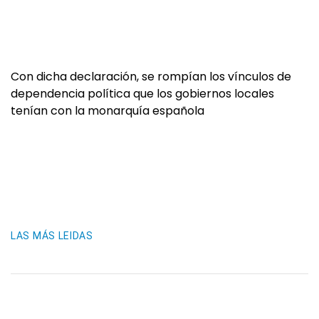
Con dicha declaración, se rompían los vínculos de
dependencia política que los gobiernos locales
tenían con la monarquía española
LAS MÁS LEIDAS