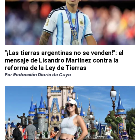
"¡Las tierras argentinas no se venden!": el
mensaje de Lisandro Martínez contra la
reforma de la Ley de Tierras
Por
Redacción Diario de Cuyo