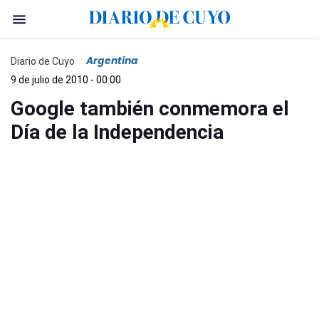
Argentina
Diario de Cuyo
9 de julio de 2010 - 00:00
Google también conmemora el
Día de la Independencia