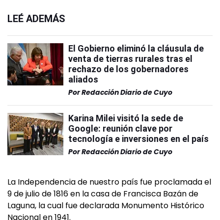
LEÉ ADEMÁS
El Gobierno eliminó la cláusula de
venta de tierras rurales tras el
rechazo de los gobernadores
aliados
Por
Redacción Diario de Cuyo
Karina Milei visitó la sede de
Google: reunión clave por
tecnología e inversiones en el país
Por
Redacción Diario de Cuyo
La Independencia de nuestro país fue proclamada el
9 de julio de 1816 en la casa de Francisca Bazán de
Laguna, la cual fue declarada Monumento Histórico
Nacional en 1941.