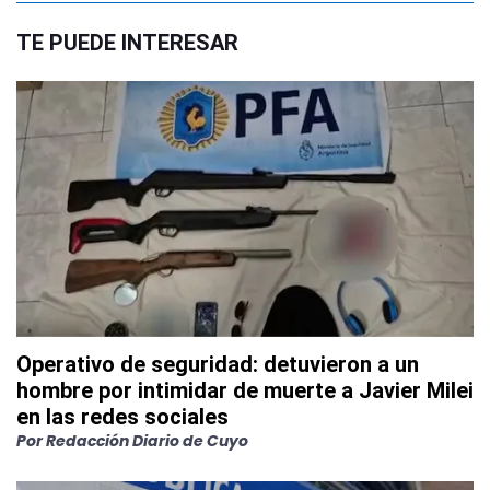
TE PUEDE INTERESAR
Operativo de seguridad: detuvieron a un
hombre por intimidar de muerte a Javier Milei
en las redes sociales
Por
Redacción Diario de Cuyo