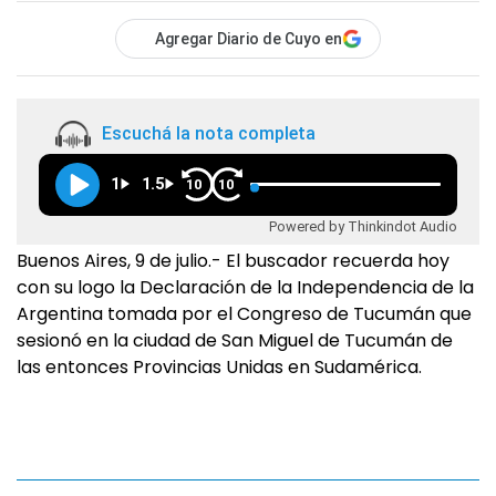
Agregar Diario de Cuyo en
Escuchá la nota completa
1
1.5
10
10
Powered by Thinkindot Audio
Buenos Aires, 9 de julio.- El buscador recuerda hoy
con su logo la Declaración de la Independencia de la
Argentina tomada por el Congreso de Tucumán que
sesionó en la ciudad de San Miguel de Tucumán de
las entonces Provincias Unidas en Sudamérica.