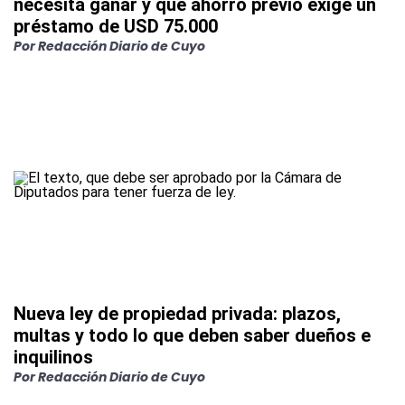
necesita ganar y qué ahorro previo exige un
préstamo de USD 75.000
Por
Redacción Diario de Cuyo
Nueva ley de propiedad privada: plazos,
multas y todo lo que deben saber dueños e
inquilinos
Por
Redacción Diario de Cuyo