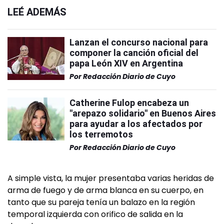
LEÉ ADEMÁS
Lanzan el concurso nacional para
componer la canción oficial del
papa León XIV en Argentina
Por
Redacción Diario de Cuyo
Catherine Fulop encabeza un
"arepazo solidario" en Buenos Aires
para ayudar a los afectados por
los terremotos
Por
Redacción Diario de Cuyo
A simple vista, la mujer presentaba varias heridas de
arma de fuego y de arma blanca en su cuerpo, en
tanto que su pareja tenía un balazo en la región
temporal izquierda con orifico de salida en la