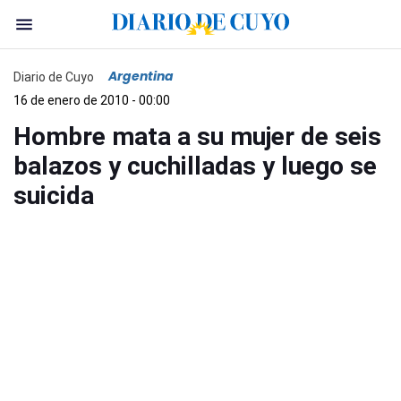
Argentina
Diario de Cuyo
16 de enero de 2010 - 00:00
Hombre mata a su mujer de seis
balazos y cuchilladas y luego se
suicida