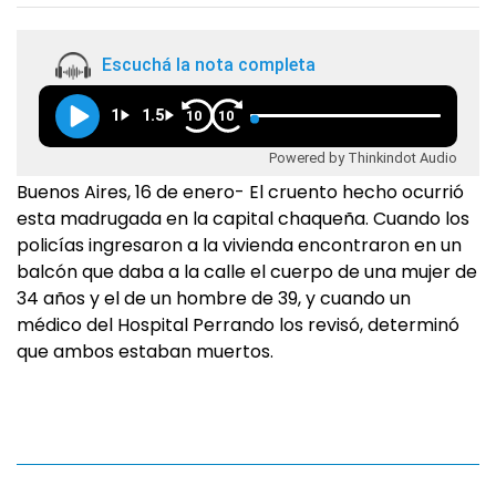
Escuchá la nota completa
1
1.5
10
10
Powered by Thinkindot Audio
Buenos Aires, 16 de enero- El cruento hecho ocurrió
esta madrugada en la capital chaqueña. Cuando los
policías ingresaron a la vivienda encontraron en un
balcón que daba a la calle el cuerpo de una mujer de
34 años y el de un hombre de 39, y cuando un
médico del Hospital Perrando los revisó, determinó
que ambos estaban muertos.