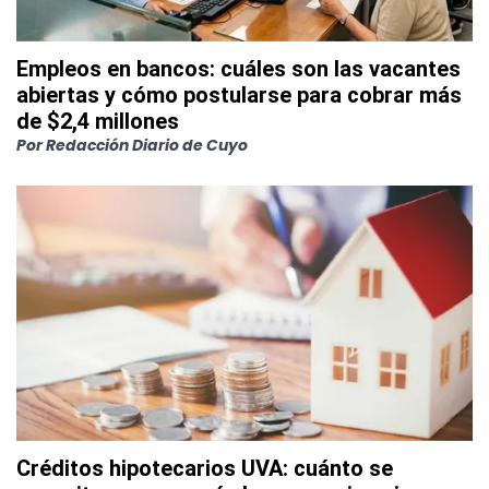
Empleos en bancos: cuáles son las vacantes
abiertas y cómo postularse para cobrar más
de $2,4 millones
Por
Redacción Diario de Cuyo
Créditos hipotecarios UVA: cuánto se