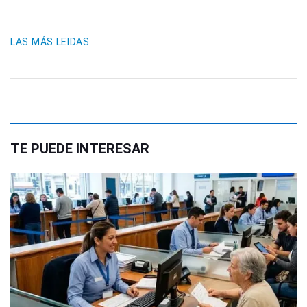
LAS MÁS LEIDAS
TE PUEDE INTERESAR