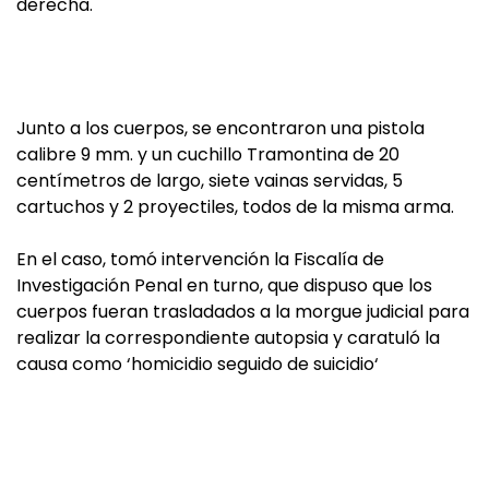
derecha.
Junto a los cuerpos, se encontraron una pistola
calibre 9 mm. y un cuchillo Tramontina de 20
centímetros de largo, siete vainas servidas, 5
cartuchos y 2 proyectiles, todos de la misma arma.
En el caso, tomó intervención la Fiscalía de
Investigación Penal en turno, que dispuso que los
cuerpos fueran trasladados a la morgue judicial para
realizar la correspondiente autopsia y caratuló la
causa como ‘homicidio seguido de suicidio‘