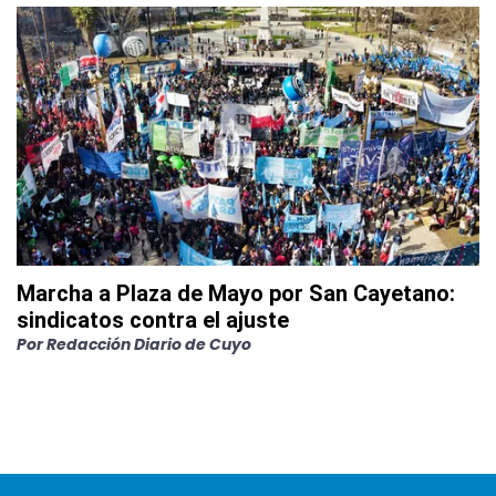
Marcha a Plaza de Mayo por San Cayetano:
sindicatos contra el ajuste
Por
Redacción Diario de Cuyo