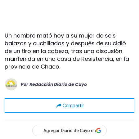
Un hombre mató hoy a su mujer de seis
balazos y cuchilladas y después de suicidió
de un tiro en la cabeza, tras una discusión
mantenida en una casa de Resistencia, en la
provincia de Chaco.
Por
Redacción Diario de Cuyo
Compartir
Agregar Diario de Cuyo en