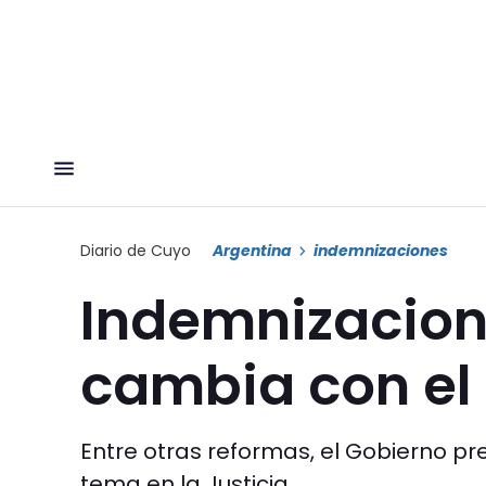
Diario de Cuyo
Argentina
indemnizaciones
Indemnizacion
cambia con el
Entre otras reformas, el Gobierno pre
tema en la Justicia.