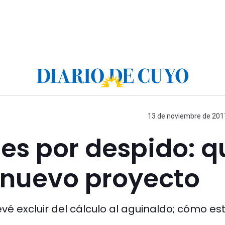
13 de noviembre de 2017
es por despido: q
 nuevo proyecto
vé excluir del cálculo al aguinaldo; cómo est