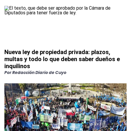
Nueva ley de propiedad privada: plazos,
multas y todo lo que deben saber dueños e
inquilinos
Por
Redacción Diario de Cuyo