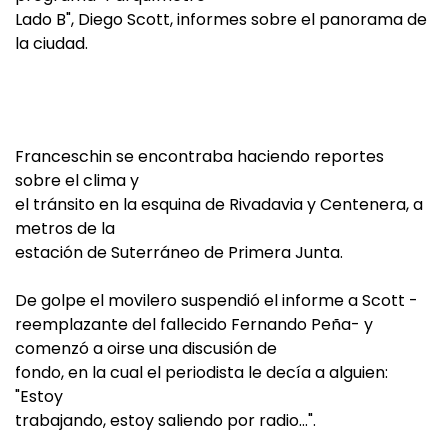
Lado B", Diego Scott, informes sobre el panorama de
la ciudad.
Franceschin se encontraba haciendo reportes
sobre el clima y
el tránsito en la esquina de Rivadavia y Centenera, a
metros de la
estación de Suterráneo de Primera Junta.
De golpe el movilero suspendió el informe a Scott -
reemplazante del fallecido Fernando Peña- y
comenzó a oirse una discusión de
fondo, en la cual el periodista le decía a alguien:
"Estoy
trabajando, estoy saliendo por radio…".