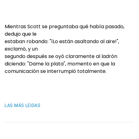
Mientras Scott se preguntaba qué había pasado,
dedujo que le
estaban robando: "íLo están asaltando al aire!",
exclamó, y un
segundo después se oyó claramente al ladrón
diciendo: "Dame la plata", momento en que la
comunicación se interrumpió totalmente.
LAS MÁS LEIDAS