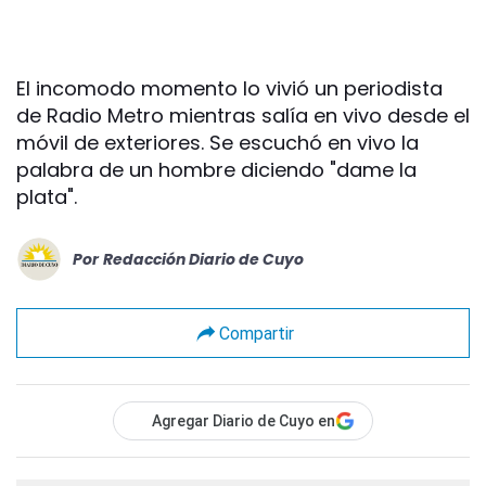
El incomodo momento lo vivió un periodista
de Radio Metro mientras salía en vivo desde el
móvil de exteriores. Se escuchó en vivo la
palabra de un hombre diciendo "dame la
plata".
Por
Redacción Diario de Cuyo
Compartir
Agregar Diario de Cuyo en