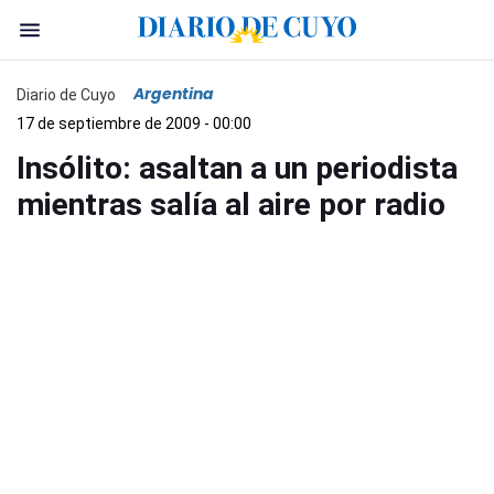
Argentina
Diario de Cuyo
17 de septiembre de 2009 - 00:00
Insólito: asaltan a un periodista
mientras salía al aire por radio