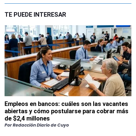
TE PUEDE INTERESAR
Empleos en bancos: cuáles son las vacantes
abiertas y cómo postularse para cobrar más
de $2,4 millones
Por
Redacción Diario de Cuyo