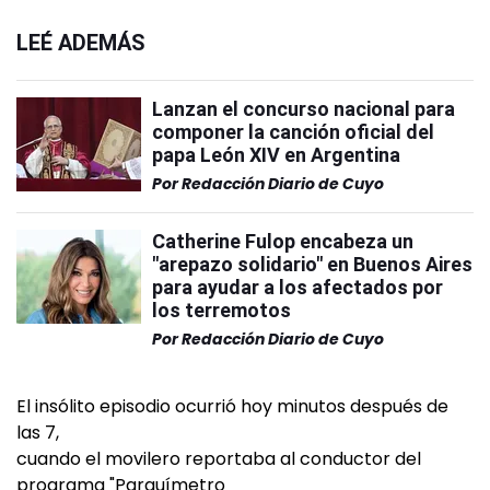
LEÉ ADEMÁS
Lanzan el concurso nacional para
componer la canción oficial del
papa León XIV en Argentina
Por
Redacción Diario de Cuyo
Catherine Fulop encabeza un
"arepazo solidario" en Buenos Aires
para ayudar a los afectados por
los terremotos
Por
Redacción Diario de Cuyo
El insólito episodio ocurrió hoy minutos después de
las 7,
cuando el movilero reportaba al conductor del
programa "Parquímetro