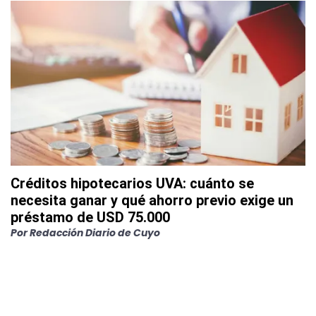
Créditos hipotecarios UVA: cuánto se
necesita ganar y qué ahorro previo exige un
préstamo de USD 75.000
Por
Redacción Diario de Cuyo