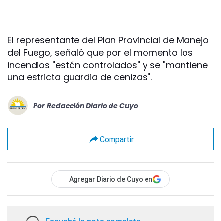
El representante del Plan Provincial de Manejo
del Fuego, señaló que por el momento los
incendios "están controlados" y se "mantiene
una estricta guardia de cenizas".
Por
Redacción Diario de Cuyo
Compartir
Agregar Diario de Cuyo en