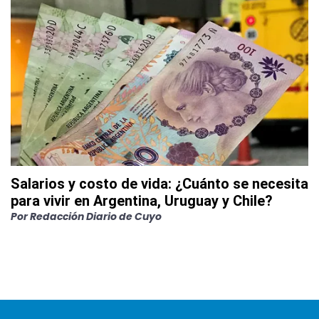
Salarios y costo de vida: ¿Cuánto se necesita
para vivir en Argentina, Uruguay y Chile?
Por
Redacción Diario de Cuyo