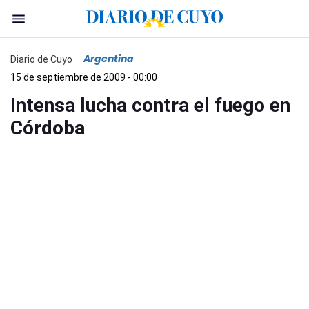
Argentina
Diario de Cuyo
15 de septiembre de 2009 - 00:00
Intensa lucha contra el fuego en
Córdoba