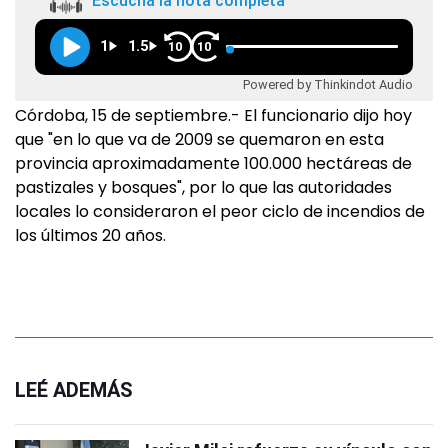
Escuchá la nota completa
1
1.5
10
10
Powered by Thinkindot Audio
Córdoba, 15 de septiembre.- El funcionario dijo hoy
que "en lo que va de 2009 se quemaron en esta
provincia aproximadamente 100.000 hectáreas de
pastizales y bosques", por lo que las autoridades
locales lo consideraron el peor ciclo de incendios de
los últimos 20 años.
LEÉ ADEMÁS