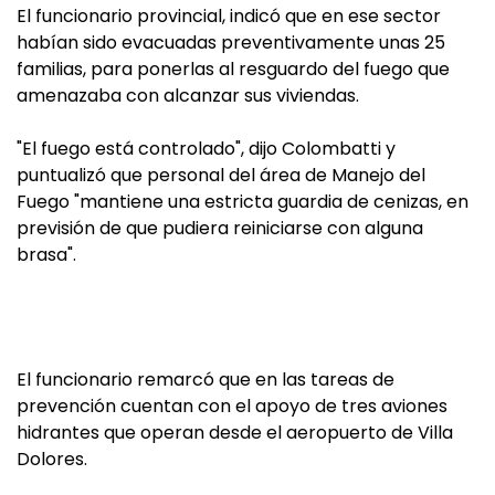
El funcionario provincial, indicó que en ese sector
habían sido evacuadas preventivamente unas 25
familias, para ponerlas al resguardo del fuego que
amenazaba con alcanzar sus viviendas.
"El fuego está controlado", dijo Colombatti y
puntualizó que personal del área de Manejo del
Fuego "mantiene una estricta guardia de cenizas, en
previsión de que pudiera reiniciarse con alguna
brasa".
El funcionario remarcó que en las tareas de
prevención cuentan con el apoyo de tres aviones
hidrantes que operan desde el aeropuerto de Villa
Dolores.