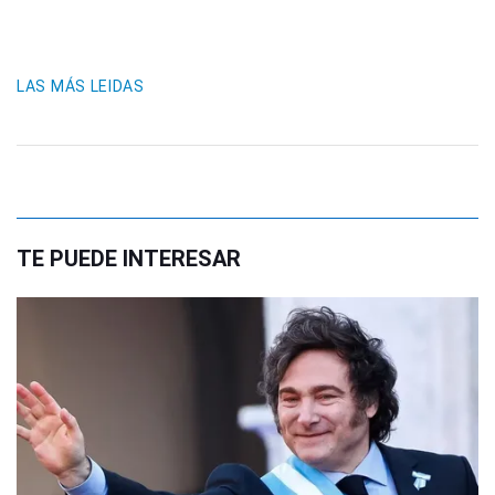
LAS MÁS LEIDAS
TE PUEDE INTERESAR