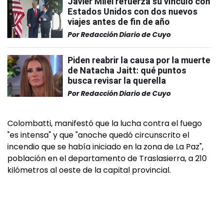
Javier Milei refuerza su vínculo con
Estados Unidos con dos nuevos
viajes antes de fin de año
Por
Redacción Diario de Cuyo
Piden reabrir la causa por la muerte
de Natacha Jaitt: qué puntos
busca revisar la querella
Por
Redacción Diario de Cuyo
Colombatti, manifestó que la lucha contra el fuego
"es intensa" y que "anoche quedó circunscrito el
incendio que se había iniciado en la zona de La Paz",
población en el departamento de Traslasierra, a 210
kilómetros al oeste de la capital provincial.