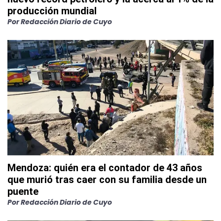
producción mundial
Por
Redacción Diario de Cuyo
Mendoza: quién era el contador de 43 años
que murió tras caer con su familia desde un
puente
Por
Redacción Diario de Cuyo