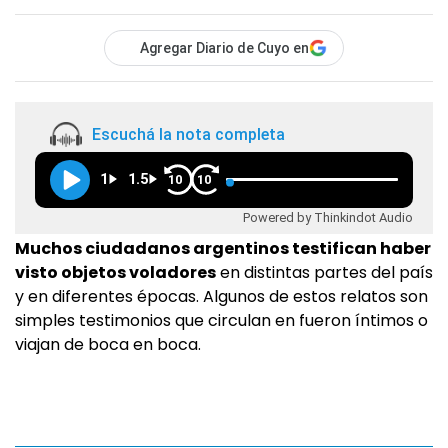
Agregar Diario de Cuyo en
Escuchá la nota completa
1
1.5
10
10
Powered by Thinkindot Audio
Muchos ciudadanos argentinos testifican haber
visto objetos voladores
en distintas partes del país
y en diferentes épocas. Algunos de estos relatos son
simples testimonios que circulan en fueron íntimos o
viajan de boca en boca.