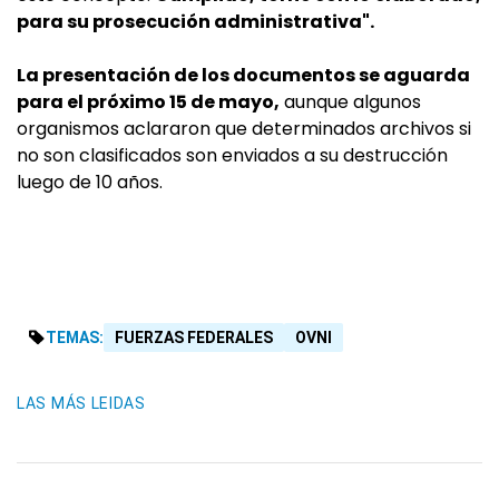
para su prosecución administrativa".
La presentación de los documentos se aguarda
para el próximo 15 de mayo,
aunque algunos
organismos aclararon que determinados archivos si
no son clasificados son enviados a su destrucción
luego de 10 años.
TEMAS:
FUERZAS FEDERALES
OVNI
LAS MÁS LEIDAS