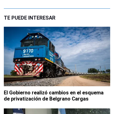
TE PUEDE INTERESAR
El Gobierno realizó cambios en el esquema
de privatización de Belgrano Cargas