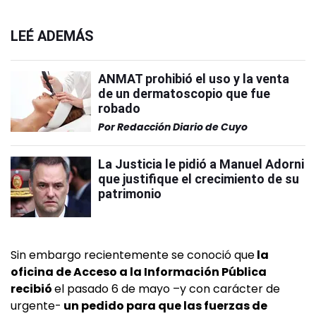
LEÉ ADEMÁS
ANMAT prohibió el uso y la venta
de un dermatoscopio que fue
robado
Por
Redacción Diario de Cuyo
La Justicia le pidió a Manuel Adorni
que justifique el crecimiento de su
patrimonio
Sin embargo recientemente se conoció que
la
oficina de Acceso a la Información Pública
recibió
el pasado 6 de mayo –y con carácter de
urgente-
un pedido para que las fuerzas de