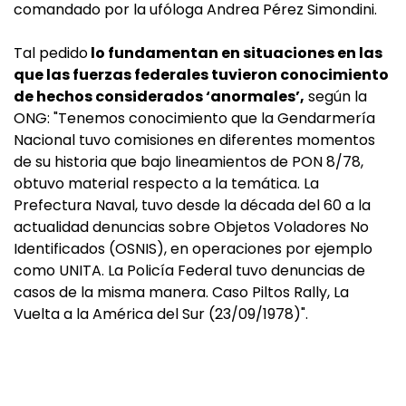
comandado por la ufóloga Andrea Pérez Simondini.
Tal pedido
lo fundamentan en situaciones en las
que las fuerzas federales tuvieron conocimiento
de hechos considerados ‘anormales’,
según la
ONG: "Tenemos conocimiento que la Gendarmería
Nacional tuvo comisiones en diferentes momentos
de su historia que bajo lineamientos de PON 8/78,
obtuvo material respecto a la temática. La
Prefectura Naval, tuvo desde la década del 60 a la
actualidad denuncias sobre Objetos Voladores No
Identificados (OSNIS), en operaciones por ejemplo
como UNITA. La Policía Federal tuvo denuncias de
casos de la misma manera. Caso Piltos Rally, La
Vuelta a la América del Sur (23/09/1978)".