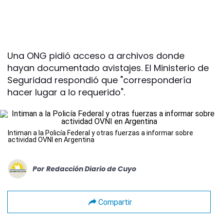
Una ONG pidió acceso a archivos donde
hayan documentado avistajes. El Ministerio de
Seguridad respondió que "correspondería
hacer lugar a lo requerido".
Intiman a la Policía Federal y otras fuerzas a informar sobre
actividad OVNI en Argentina
Por
Redacción Diario de Cuyo
Compartir