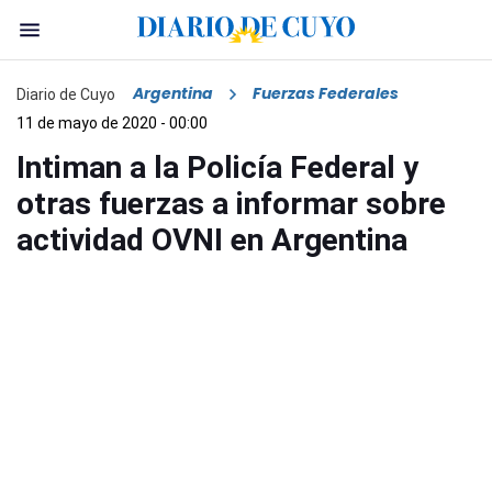
Argentina
Fuerzas Federales
Diario de Cuyo
11 de mayo de 2020 - 00:00
Intiman a la Policía Federal y
otras fuerzas a informar sobre
actividad OVNI en Argentina