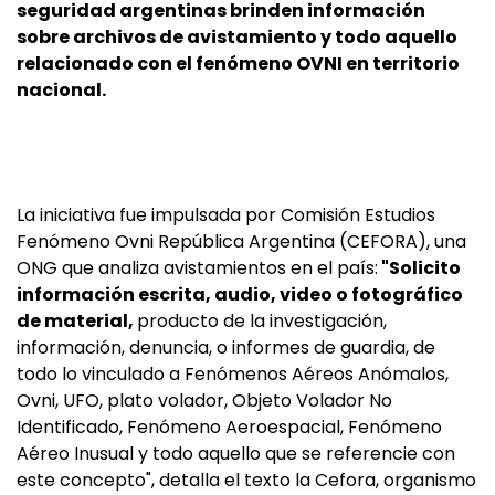
seguridad argentinas brinden información
sobre archivos de avistamiento y todo aquello
relacionado con el fenómeno OVNI en territorio
nacional.
La iniciativa fue impulsada por Comisión Estudios
Fenómeno Ovni República Argentina (CEFORA), una
ONG que analiza avistamientos en el país:
"Solicito
información escrita, audio, video o fotográfico
de material,
producto de la investigación,
información, denuncia, o informes de guardia, de
todo lo vinculado a Fenómenos Aéreos Anómalos,
Ovni, UFO, plato volador, Objeto Volador No
Identificado, Fenómeno Aeroespacial, Fenómeno
Aéreo Inusual y todo aquello que se referencie con
este concepto", detalla el texto la Cefora, organismo