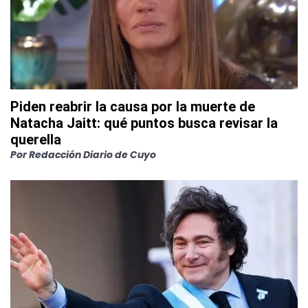
Piden reabrir la causa por la muerte de
Natacha Jaitt: qué puntos busca revisar la
querella
Por
Redacción Diario de Cuyo