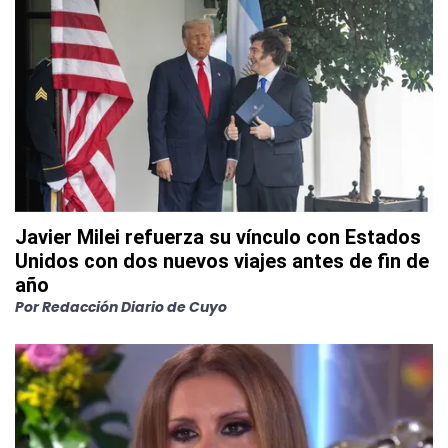
Javier Milei refuerza su vínculo con Estados
Unidos con dos nuevos viajes antes de fin de
año
Por
Redacción Diario de Cuyo