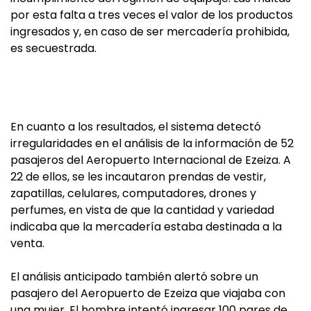
por esta falta a tres veces el valor de los productos
ingresados y, en caso de ser mercadería prohibida,
es secuestrada.
En cuanto a los resultados, el sistema detectó
irregularidades en el análisis de la información de 52
pasajeros del Aeropuerto Internacional de Ezeiza. A
22 de ellos, se les incautaron prendas de vestir,
zapatillas, celulares, computadores, drones y
perfumes, en vista de que la cantidad y variedad
indicaba que la mercadería estaba destinada a la
venta.
El análisis anticipado también alertó sobre un
pasajero del Aeropuerto de Ezeiza que viajaba con
una mujer. El hombre intentó ingresar 100 pares de