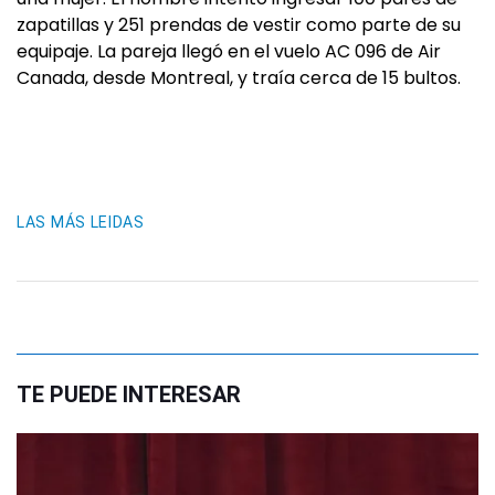
zapatillas y 251 prendas de vestir como parte de su
equipaje. La pareja llegó en el vuelo AC 096 de Air
Canada, desde Montreal, y traía cerca de 15 bultos.
LAS MÁS LEIDAS
TE PUEDE INTERESAR