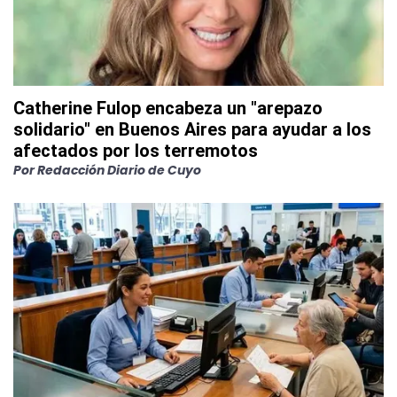
Catherine Fulop encabeza un "arepazo
solidario" en Buenos Aires para ayudar a los
afectados por los terremotos
Por
Redacción Diario de Cuyo