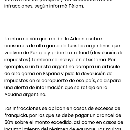
infracciones, según informó Télam.
La información que recibe la Aduana sobre
consumos de alta gama de turistas argentinos que
vuelven de Europa y piden tax refund (devolución de
impuestos) también se incluye en el sistema. Por
ejemplo, si un turista argentino compra un artículo
de alta gama en España y pide la devolución de
impuestos en el aeropuerto de ese país, se dispara
una alerta de información que se refleja en la
Aduana argentina.
Las infracciones se aplican en casos de excesos de
franquicia, por los que se debe pagar un arancel de
50% sobre el monto excedido, así como en casos de
incumplimiento del régimen de equipaje. Las multas