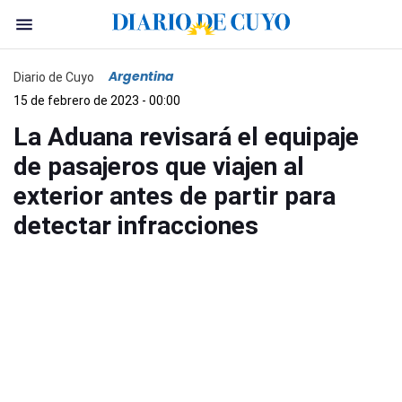
Argentina
Diario de Cuyo
15 de febrero de 2023 - 00:00
La Aduana revisará el equipaje
de pasajeros que viajen al
exterior antes de partir para
detectar infracciones