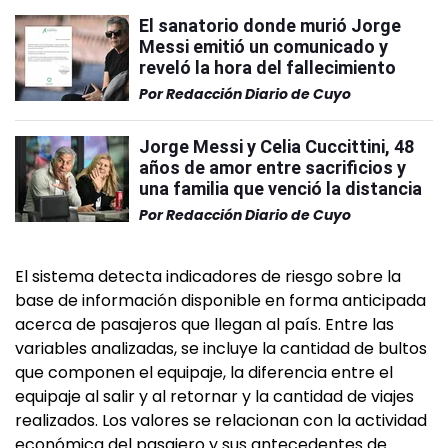
El sanatorio donde murió Jorge
Messi emitió un comunicado y
reveló la hora del fallecimiento
Por
Redacción Diario de Cuyo
Jorge Messi y Celia Cuccittini, 48
años de amor entre sacrificios y
una familia que venció la distancia
Por
Redacción Diario de Cuyo
El sistema detecta indicadores de riesgo sobre la
base de información disponible en forma anticipada
acerca de pasajeros que llegan al país. Entre las
variables analizadas, se incluye la cantidad de bultos
que componen el equipaje, la diferencia entre el
equipaje al salir y al retornar y la cantidad de viajes
realizados. Los valores se relacionan con la actividad
económica del pasajero y sus antecedentes de