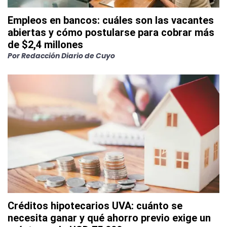
Empleos en bancos: cuáles son las vacantes
abiertas y cómo postularse para cobrar más
de $2,4 millones
Por
Redacción Diario de Cuyo
Créditos hipotecarios UVA: cuánto se
necesita ganar y qué ahorro previo exige un