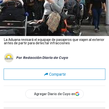
La Aduana revisará el equipaje de pasajeros que viajen al exterior
antes de partir para detectar infracciones
Por
Redacción Diario de Cuyo
Compartir
Agregar Diario de Cuyo en