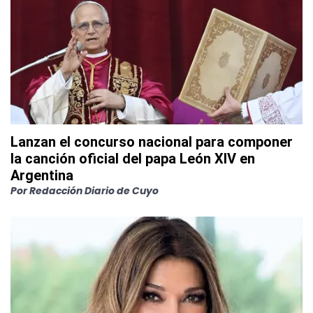
Lanzan el concurso nacional para componer
la canción oficial del papa León XIV en
Argentina
Por
Redacción Diario de Cuyo