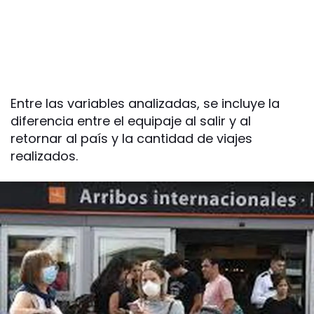
Entre las variables analizadas, se incluye la
diferencia entre el equipaje al salir y al
retornar al país y la cantidad de viajes
realizados.