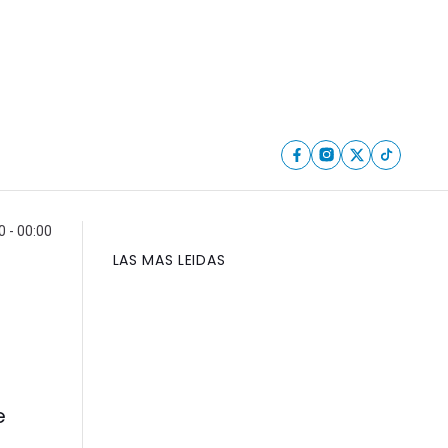
0 - 00:00
LAS MAS LEIDAS
e