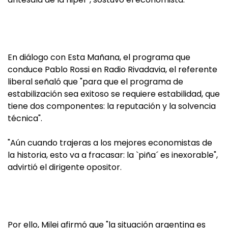
En diálogo con Esta Mañana, el programa que
conduce Pablo Rossi en Radio Rivadavia, el referente
liberal señaló que "para que el programa de
estabilización sea exitoso se requiere estabilidad, que
tiene dos componentes: la reputación y la solvencia
técnica".
"Aún cuando trajeras a los mejores economistas de
la historia, esto va a fracasar: la `piña´ es inexorable",
advirtió el dirigente opositor.
Por ello, Milei afirmó que "la situación argentina es