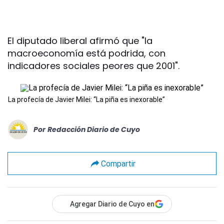
El diputado liberal afirmó que "la
macroeconomía está podrida, con
indicadores sociales peores que 2001".
La profecía de Javier Milei: “La piña es inexorable”
Por
Redacción Diario de Cuyo
Compartir
Agregar Diario de Cuyo en