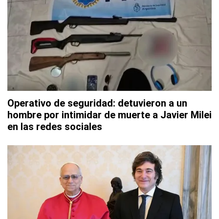
Operativo de seguridad: detuvieron a un
hombre por intimidar de muerte a Javier Milei
en las redes sociales