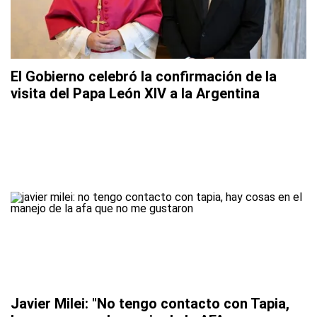
El Gobierno celebró la confirmación de la
visita del Papa León XIV a la Argentina
Javier Milei: "No tengo contacto con Tapia,