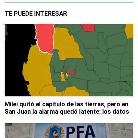
TE PUEDE INTERESAR
Milei quitó el capítulo de las tierras, pero en
San Juan la alarma quedó latente: los datos