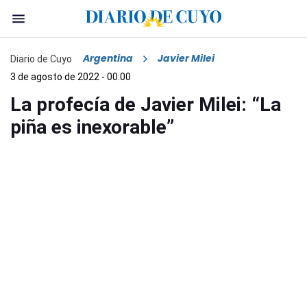
Argentina
Javier Milei
Diario de Cuyo
3 de agosto de 2022 - 00:00
La profecía de Javier Milei: “La
piña es inexorable”