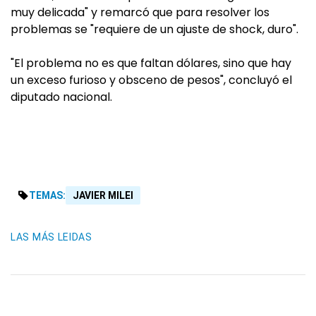
muy delicada" y remarcó que para resolver los
problemas se "requiere de un ajuste de shock, duro".
"El problema no es que faltan dólares, sino que hay
un exceso furioso y obsceno de pesos", concluyó el
diputado nacional.
TEMAS:
JAVIER MILEI
LAS MÁS LEIDAS