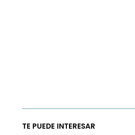
TE PUEDE INTERESAR