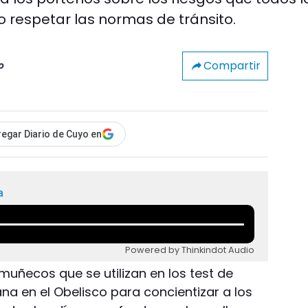
o respetar las normas de tránsito.
Compartir
o
egar Diario de Cuyo en
a
Powered by Thinkindot Audio
 muñecos que se utilizan en los test de
 en el Obelisco para concientizar a los