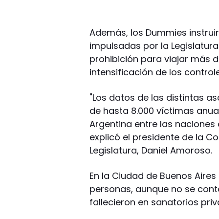
Además, los Dummies instruir
impulsadas por la Legislatura
prohibición para viajar más 
intensificación de los contro
"Los datos de las distintas 
de hasta 8.000 víctimas anua
Argentina entre las naciones
explicó el presidente de la C
Legislatura, Daniel Amoroso.
En la Ciudad de Buenos Aires 
personas, aunque no se conta
fallecieron en sanatorios priv