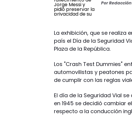
Por
Redacción 
La exhibición, que se realiza 
país el Día de la Seguridad Via
Plaza de la República.
Los "Crash Test Dummies" ent
automovilistas y peatones pa
de cumplir con las reglas vial
El día de la Seguridad Vial s
en 1945 se decidió cambiar el
respecto a la conducción ing