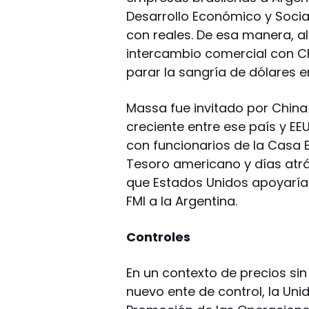
Desarrollo Económico y Socia
con reales. De esa manera, al
intercambio comercial con C
parar la sangría de dólares e
Massa fue invitado por China
creciente entre ese país y EEU
con funcionarios de la Casa 
Tesoro americano y días atr
que Estados Unidos apoyaría
FMI a la Argentina.
Controles
En un contexto de precios si
nuevo ente de control, la Uni