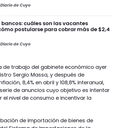
Diario de Cuyo
 bancos: cuáles son las vacantes
 cómo postularse para cobrar más de $2,4
Diario de Cuyo
a de trabajo del gabinete económico ayer
istro Sergio Massa, y después de
flación, 8,4% en abril y 108,8% interanual,
erie de anuncios cuyo objetivo es intentar
r el nivel de consumo e incentivar la
obación de importación de bienes de