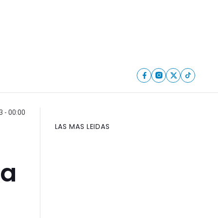
 - 00:00
LAS MAS LEIDAS
sa