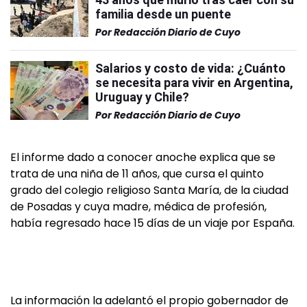
familia desde un puente
Por
Redacción Diario de Cuyo
Salarios y costo de vida: ¿Cuánto
se necesita para vivir en Argentina,
Uruguay y Chile?
Por
Redacción Diario de Cuyo
El informe dado a conocer anoche explica que se
trata de una niña de 11 años, que cursa el quinto
grado del colegio religioso Santa María, de la ciudad
de Posadas y cuya madre, médica de profesión,
había regresado hace 15 días de un viaje por España.
La información la adelantó el propio gobernador de