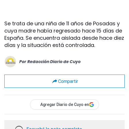
Se trata de una niña de 11 años de Posadas y
cuya madre había regresado hace 15 días de
España. Se encuentra aislada desde hace diez
días y la situación está controlada.
Por
Redacción Diario de Cuyo
Compartir
Agregar Diario de Cuyo en