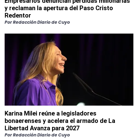
Empresarios denuncian pérdidas millonarias
y reclaman la apertura del Paso Cristo
Redentor
Por
Redacción Diario de Cuyo
Karina Milei reúne a legisladores
bonaerenses y acelera el armado de La
Libertad Avanza para 2027
Por
Redacción Diario de Cuyo