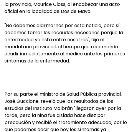
la provincia, Maurice Closs, al encabezar una acto
oficial en la localidad de Dos de Mayo.
"No debemos alarmarnos por esta noticia, pero sí
debemos tomar los recaudos necesarios porque la
enfermedad ya está entre nosotros", dijo el
mandatario provincial, al tiempo que recomendó
acudir inmediatamente al médico ante los primeros
síntomas de la enfermedad.
Por su parte el ministro de Salud Pública provincial,
José Guccione, reveló que los resultados de los
estudios del Instituto Malbrán "llegaron ayer por la
tarde, pero la niña fue aislada hace diez por
precaución y recibió el tratamiento adecuado, por lo
que podemos decir que hoy los síntomas ya