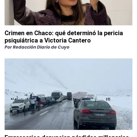
Crimen en Chaco: qué determinó la pericia
psiquiátrica a Victoria Cantero
Por
Redacción Diario de Cuyo