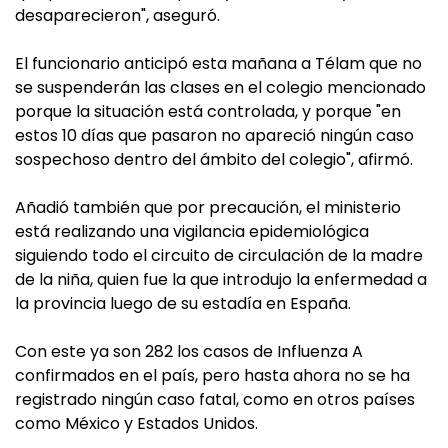
desaparecieron", aseguró.
El funcionario anticipó esta mañana a Télam que no
se suspenderán las clases en el colegio mencionado
porque la situación está controlada, y porque "en
estos 10 días que pasaron no apareció ningún caso
sospechoso dentro del ámbito del colegio", afirmó.
Añadió también que por precaución, el ministerio
está realizando una vigilancia epidemiológica
siguiendo todo el circuito de circulación de la madre
de la niña, quien fue la que introdujo la enfermedad a
la provincia luego de su estadía en España.
Con este ya son 282 los casos de Influenza A
confirmados en el país, pero hasta ahora no se ha
registrado ningún caso fatal, como en otros países
como México y Estados Unidos.