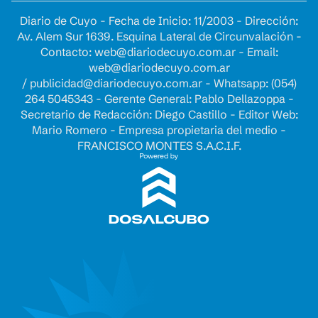
Diario de Cuyo - Fecha de Inicio: 11/2003 - Dirección:
Av. Alem Sur 1639. Esquina Lateral de Circunvalación -
Contacto:
web@diariodecuyo.com.ar
- Email:
web@diariodecuyo.com.ar
/
publicidad@diariodecuyo.com.ar
-
Whatsapp: (054)
264 5045343 - Gerente General: Pablo Dellazoppa -
Secretario de Redacción: Diego Castillo - Editor Web:
Mario Romero - Empresa propietaria del medio -
FRANCISCO MONTES S.A.C.I.F.