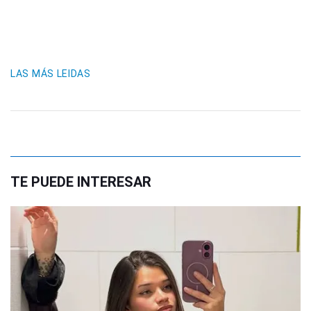
LAS MÁS LEIDAS
TE PUEDE INTERESAR