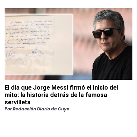
El día que Jorge Messi firmó el inicio del
mito: la historia detrás de la famosa
servilleta
Por
Redacción Diario de Cuyo