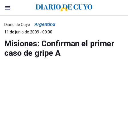
Argentina
Diario de Cuyo
11 de junio de 2009 - 00:00
Misiones: Confirman el primer
caso de gripe A