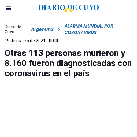
ALARMA MUNDIAL POR
Diario de
Argentina
Cuyo
CORONAVIRUS
19 de marzo de 2021 - 00:00
Otras 113 personas murieron y
8.160 fueron diagnosticadas con
coronavirus en el país