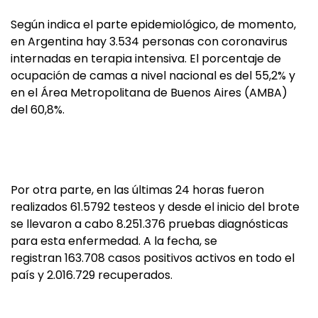
Según indica el parte epidemiológico, de momento,
en Argentina hay 3.534 personas con coronavirus
internadas en terapia intensiva. El porcentaje de
ocupación de camas a nivel nacional es del 55,2% y
en el Área Metropolitana de Buenos Aires (AMBA)
del 60,8%.
Por otra parte, en las últimas 24 horas fueron
realizados 61.5792 testeos y desde el inicio del brote
se llevaron a cabo 8.251.376 pruebas diagnósticas
para esta enfermedad. A la fecha, se
registran 163.708 casos positivos activos en todo el
país y 2.016.729 recuperados.