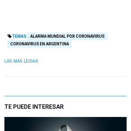
TEMAS:
ALARMA MUNDIAL POR CORONAVIRUS
CORONAVIRUS EN ARGENTINA
LAS MÁS LEIDAS
TE PUEDE INTERESAR