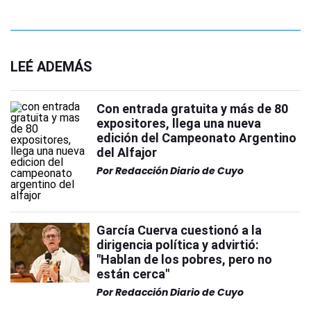
LEÉ ADEMÁS
Con entrada gratuita y más de 80
expositores, llega una nueva
edición del Campeonato Argentino
del Alfajor
Por
Redacción Diario de Cuyo
García Cuerva cuestionó a la
dirigencia política y advirtió:
"Hablan de los pobres, pero no
están cerca"
Por
Redacción Diario de Cuyo