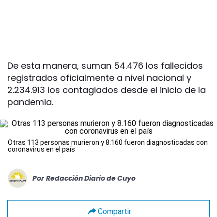
De esta manera, suman 54.476 los fallecidos
registrados oficialmente a nivel nacional y
2.234.913 los contagiados desde el inicio de la
pandemia.
Otras 113 personas murieron y 8.160 fueron diagnosticadas con
coronavirus en el país
Por
Redacción Diario de Cuyo
Compartir