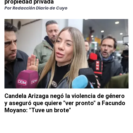
propiedad privada
Por
Redacción Diario de Cuyo
Candela Arizaga negó la violencia de género
y aseguró que quiere "ver pronto" a Facundo
Moyano: "Tuve un brote"