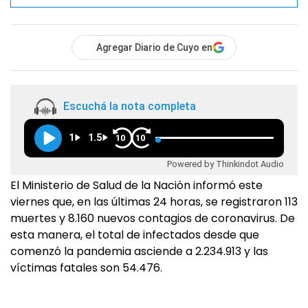
Agregar Diario de Cuyo en
Escuchá la nota completa
1
1.5
10
10
Powered by Thinkindot Audio
El Ministerio de Salud de la Nación informó este
viernes que, en las últimas 24 horas, se registraron 113
muertes y 8.160 nuevos contagios de coronavirus. De
esta manera, el total de infectados desde que
comenzó la pandemia asciende a 2.234.913 y las
víctimas fatales son 54.476.