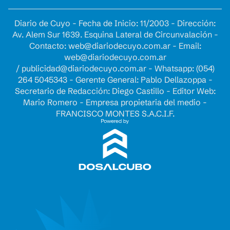
Diario de Cuyo - Fecha de Inicio: 11/2003 - Dirección:
Av. Alem Sur 1639. Esquina Lateral de Circunvalación -
Contacto:
web@diariodecuyo.com.ar
- Email:
web@diariodecuyo.com.ar
/
publicidad@diariodecuyo.com.ar
-
Whatsapp: (054)
264 5045343 - Gerente General: Pablo Dellazoppa -
Secretario de Redacción: Diego Castillo - Editor Web:
Mario Romero - Empresa propietaria del medio -
FRANCISCO MONTES S.A.C.I.F.