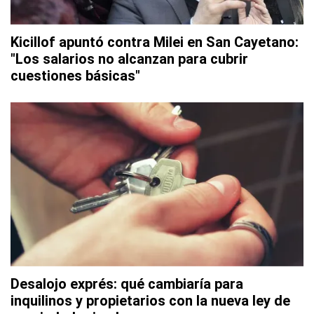
Kicillof apuntó contra Milei en San Cayetano:
"Los salarios no alcanzan para cubrir
cuestiones básicas"
Desalojo exprés: qué cambiaría para
inquilinos y propietarios con la nueva ley de