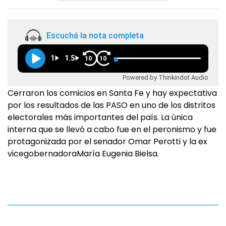
Escuchá la nota completa
1
1.5
10
10
Powered by Thinkindot Audio
Cerraron los comicios en Santa Fe y hay expectativa
por los resultados de las PASO en uno de los distritos
electorales más importantes del país. La única
interna que se llevó a cabo fue en el peronismo y fue
protagonizada por el senador Omar Perotti y la ex
vicegobernadoraMaría Eugenia Bielsa.