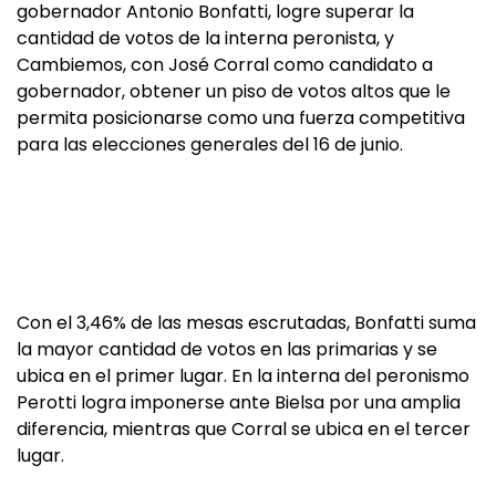
gobernador Antonio Bonfatti, logre superar la
cantidad de votos de la interna peronista, y
Cambiemos, con José Corral como candidato a
gobernador, obtener un piso de votos altos que le
permita posicionarse como una fuerza competitiva
para las elecciones generales del 16 de junio.
Con el 3,46% de las mesas escrutadas, Bonfatti suma
la mayor cantidad de votos en las primarias y se
ubica en el primer lugar. En la interna del peronismo
Perotti logra imponerse ante Bielsa por una amplia
diferencia, mientras que Corral se ubica en el tercer
lugar.