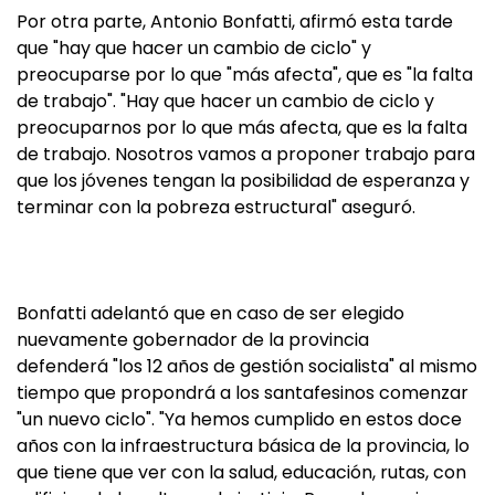
Por otra parte, Antonio Bonfatti, afirmó esta tarde
que "hay que hacer un cambio de ciclo" y
preocuparse por lo que "más afecta", que es "la falta
de trabajo". "Hay que hacer un cambio de ciclo y
preocuparnos por lo que más afecta, que es la falta
de trabajo. Nosotros vamos a proponer trabajo para
que los jóvenes tengan la posibilidad de esperanza y
terminar con la pobreza estructural" aseguró.
Bonfatti adelantó que en caso de ser elegido
nuevamente gobernador de la provincia
defenderá "los 12 años de gestión socialista" al mismo
tiempo que propondrá a los santafesinos comenzar
"un nuevo ciclo". "Ya hemos cumplido en estos doce
años con la infraestructura básica de la provincia, lo
que tiene que ver con la salud, educación, rutas, con