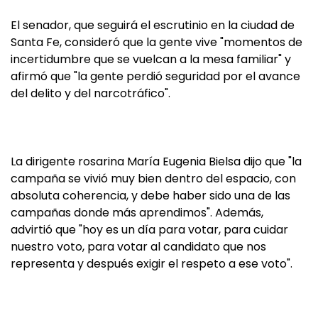
El senador, que seguirá el escrutinio en la ciudad de
Santa Fe, consideró que la gente vive "momentos de
incertidumbre que se vuelcan a la mesa familiar" y
afirmó que "la gente perdió seguridad por el avance
del delito y del narcotráfico".
La dirigente rosarina María Eugenia Bielsa dijo que "la
campaña se vivió muy bien dentro del espacio, con
absoluta coherencia, y debe haber sido una de las
campañas donde más aprendimos". Además,
advirtió que "hoy es un día para votar, para cuidar
nuestro voto, para votar al candidato que nos
representa y después exigir el respeto a ese voto".