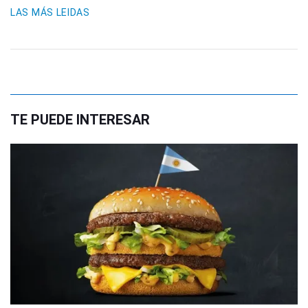
LAS MÁS LEIDAS
TE PUEDE INTERESAR