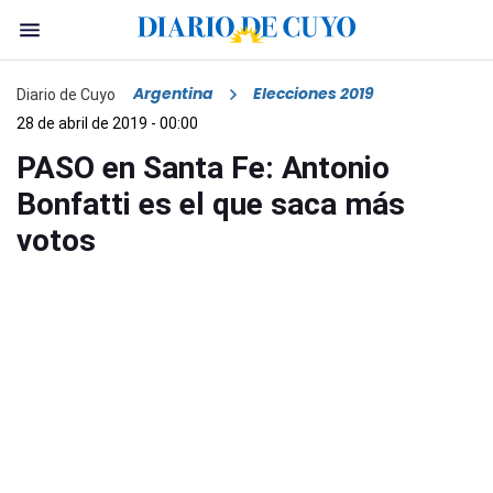
Argentina
Elecciones 2019
Diario de Cuyo
28 de abril de 2019 - 00:00
PASO en Santa Fe: Antonio
Bonfatti es el que saca más
votos