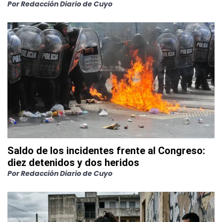
Por
Redacción Diario de Cuyo
Saldo de los incidentes frente al Congreso:
diez detenidos y dos heridos
Por
Redacción Diario de Cuyo