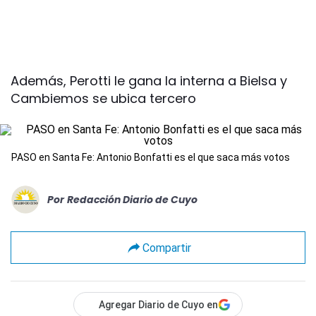
Además, Perotti le gana la interna a Bielsa y
Cambiemos se ubica tercero
PASO en Santa Fe: Antonio Bonfatti es el que saca más votos
Por
Redacción Diario de Cuyo
Compartir
Agregar Diario de Cuyo en