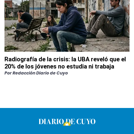
Radiografía de la crisis: la UBA reveló que el
20% de los jóvenes no estudia ni trabaja
Por
Redacción Diario de Cuyo