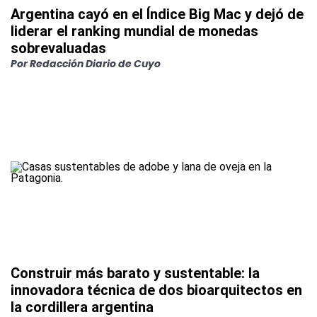
Argentina cayó en el Índice Big Mac y dejó de
liderar el ranking mundial de monedas
sobrevaluadas
Por
Redacción Diario de Cuyo
Construir más barato y sustentable: la
innovadora técnica de dos bioarquitectos en
la cordillera argentina