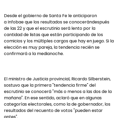
Desde el gobierno de Santa Fe le anticiparon
a Infobae que los resultados se conocerándespués
de las 22 y que el escrutinio será lento por la
cantidad de listas que están participando de los
comicios y los múltiples cargos que hay en juego. Si la
elección es muy pareja, la tendencia recién se
confirmará a la medianoche.
El ministro de Justicia provincial, Ricardo Silberstein,
sostuvo que la primera "tendencia firme" del
escrutinio se conocerá "más o menos a las dos de la
mañana". En ese sentido, aclaró que en algunas
categorías electorales, como la de gobernador, los
resultados del recuento de votos "pueden estar
antes".