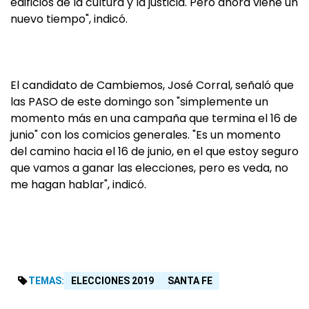
edificios de la cultura y la justicia. Pero ahora viene un
nuevo tiempo", indicó.
El candidato de Cambiemos, José Corral, señaló que
las PASO de este domingo son "simplemente un
momento más en una campaña que termina el 16 de
junio" con los comicios generales. "Es un momento
del camino hacia el 16 de junio, en el que estoy seguro
que vamos a ganar las elecciones, pero es veda, no
me hagan hablar", indicó.
TEMAS:
ELECCIONES 2019
SANTA FE