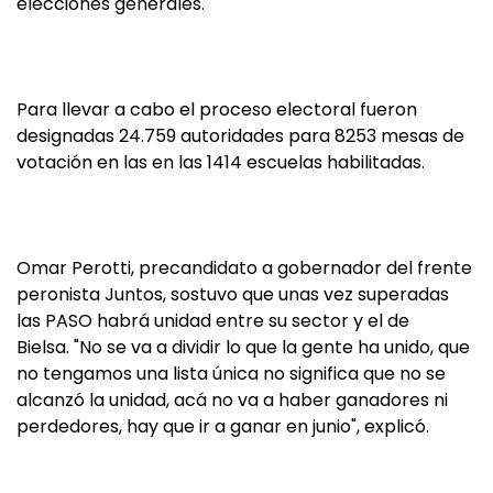
elecciones generales.
Para llevar a cabo el proceso electoral fueron
designadas 24.759 autoridades para 8253 mesas de
votación en las en las 1414 escuelas habilitadas.
Omar Perotti, precandidato a gobernador del frente
peronista Juntos, sostuvo que unas vez superadas
las PASO habrá unidad entre su sector y el de
Bielsa. "No se va a dividir lo que la gente ha unido, que
no tengamos una lista única no significa que no se
alcanzó la unidad, acá no va a haber ganadores ni
perdedores, hay que ir a ganar en junio", explicó.