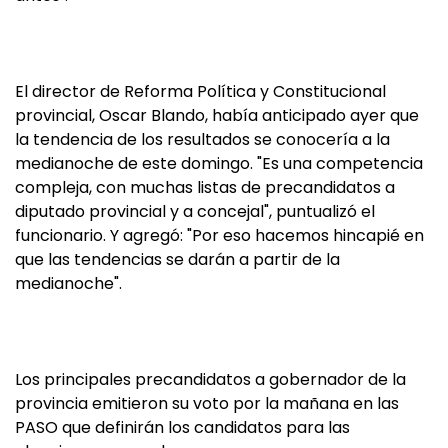
El director de Reforma Política y Constitucional
provincial, Oscar Blando, había anticipado ayer que
la tendencia de los resultados se conocería a la
medianoche de este domingo. "Es una competencia
compleja, con muchas listas de precandidatos a
diputado provincial y a concejal", puntualizó el
funcionario. Y agregó: "Por eso hacemos hincapié en
que las tendencias se darán a partir de la
medianoche".
Los principales precandidatos a gobernador de la
provincia emitieron su voto por la mañana en las
PASO que definirán los candidatos para las