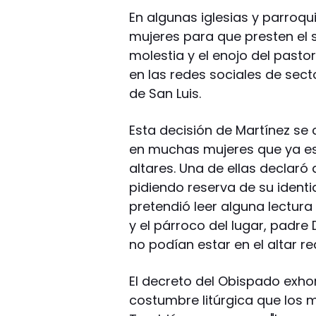
En algunas iglesias y parroq
mujeres para que presten el s
molestia y el enojo del pasto
en las redes sociales de sect
de San Luis.
Esta decisión de Martínez se
en muchas mujeres que ya es
altares. Una de ellas declaró 
pidiendo reserva de su identi
pretendió leer alguna lectura 
y el párroco del lugar, padre 
no podían estar en el altar re
El decreto del Obispado exho
costumbre litúrgica que los 