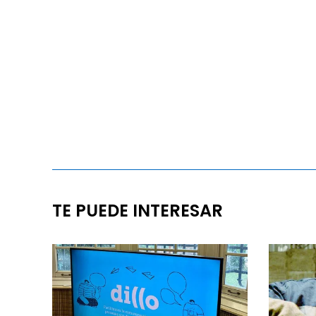
TE PUEDE INTERESAR