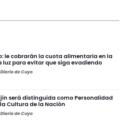
lo: le cobrarán la cuota alimentaria en la
a luz para evitar que siga evadiendo
Diario de Cuyo
jín será distinguida como Personalidad
la Cultura de la Nación
Diario de Cuyo