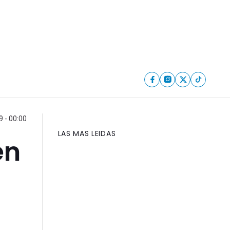
 - 00:00
LAS MAS LEIDAS
en