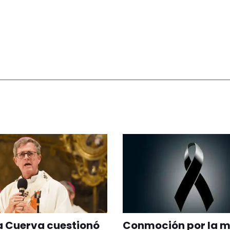
a Cuerva cuestionó
Conmoción por la m