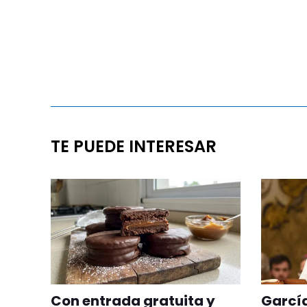
TE PUEDE INTERESAR
Con entrada gratuita y
Garcí