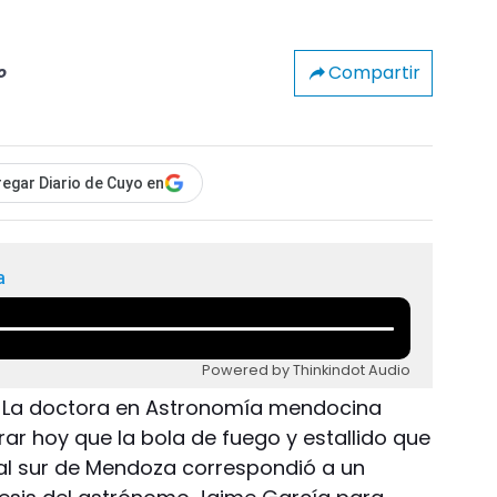
Compartir
o
egar Diario de Cuyo en
a
Powered by Thinkindot Audio
- La doctora en Astronomía mendocina
rar hoy que la bola de fuego y estallido que
al sur de Mendoza correspondió a un