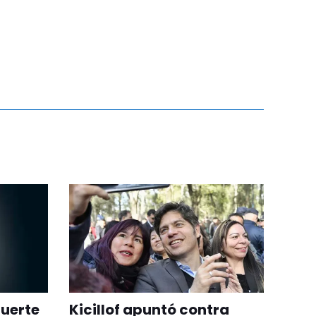
uerte
Kicillof apuntó contra