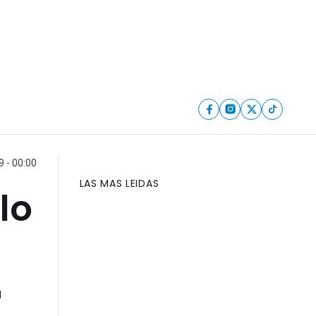
 - 00:00
LAS MAS LEIDAS
lo
a