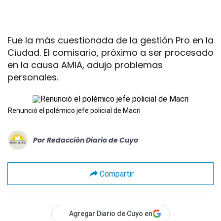
Fue la más cuestionada de la gestión Pro en la
Ciudad. El comisario, próximo a ser procesado
en la causa AMIA, adujo problemas
personales.
Renunció el polémico jefe policial de Macri
Por
Redacción Diario de Cuyo
Compartir
Agregar Diario de Cuyo en