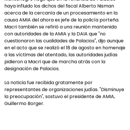
haya influido los dichos del fiscal Alberto Nisman
acerca de la cercanía de un procesamiento en la
causa AMIA del ahora ex jefe de la policía porteña.
Macri también se refirió a una reunión mantenida
con autoridades de la AMIA y la DAIA que "no
cuestionaron las cualidades de Palacios", dijo aunque
en el acto que se realizó el 18 de agosto en homenaje
a las víctimas del atentado, las autoridades judías
pidieron a Macri que de marcha atrás con la
designación de Palacios.
La noticia fue recibida gratamente por
representantes de organizaciones judías. "Disminuye
la preocupación", sostuvo el presidente de AMIA,
Guillermo Borger.