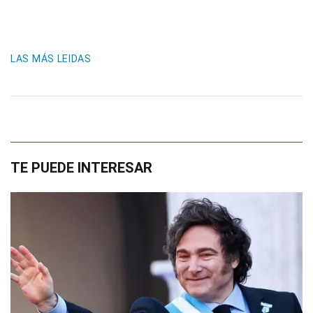
LAS MÁS LEIDAS
TE PUEDE INTERESAR