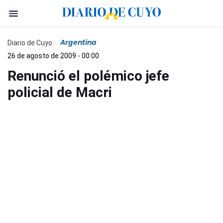
Argentina
Diario de Cuyo
26 de agosto de 2009 - 00:00
Renunció el polémico jefe
policial de Macri