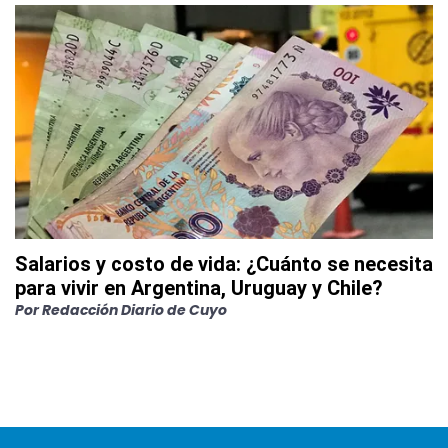
Salarios y costo de vida: ¿Cuánto se necesita
para vivir en Argentina, Uruguay y Chile?
Por
Redacción Diario de Cuyo