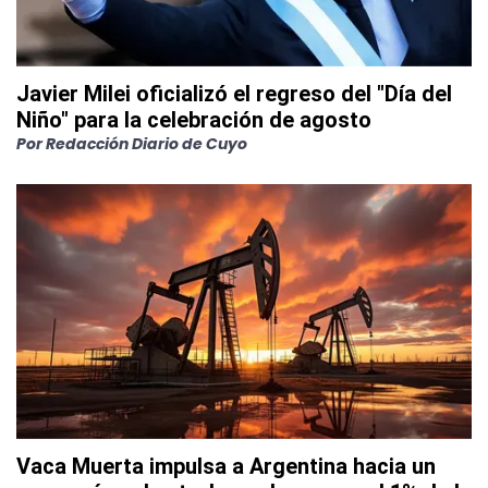
Javier Milei oficializó el regreso del "Día del
Niño" para la celebración de agosto
Por
Redacción Diario de Cuyo
Vaca Muerta impulsa a Argentina hacia un