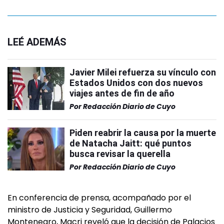
LEÉ ADEMÁS
Javier Milei refuerza su vínculo con
Estados Unidos con dos nuevos
viajes antes de fin de año
Por
Redacción Diario de Cuyo
Piden reabrir la causa por la muerte
de Natacha Jaitt: qué puntos
busca revisar la querella
Por
Redacción Diario de Cuyo
En conferencia de prensa, acompañado por el
ministro de Justicia y Seguridad, Guillermo
Montenegro, Macri reveló que la decisión de Palacios