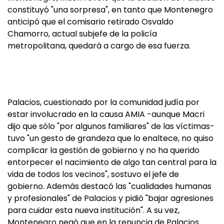
constituyó "una sorpresa", en tanto que Montenegro
anticipó que el comisario retirado Osvaldo
Chamorro, actual subjefe de la policía
metropolitana, quedará a cargo de esa fuerza.
Palacios, cuestionado por la comunidad judía por
estar involucrado en la causa AMIA -aunque Macri
dijo que sólo "por algunos familiares" de las víctimas-
tuvo "un gesto de grandeza que lo enaltece, no quiso
complicar la gestión de gobierno y no ha querido
entorpecer el nacimiento de algo tan central para la
vida de todos los vecinos", sostuvo el jefe de
gobierno. Además destacó las "cualidades humanas
y profesionales" de Palacios y pidió "bajar agresiones
para cuidar esta nueva institución". A su vez,
Montenegro negó que en la renuncia de Palacios