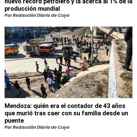
nuevo récord petrolero y la acerca al 1% de la
producción mundial
Por
Redacción Diario de Cuyo
Mendoza: quién era el contador de 43 años
que murió tras caer con su familia desde un
puente
Por
Redacción Diario de Cuyo