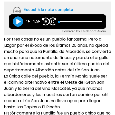
Escuchá la nota completa
1
1.5
10
10
Powered by Thinkindot Audio
Por tres casas no es un pueblo fantasma. Pero a
juzgar por el éxodo de los últimos 20 años, no queda
mucho para que la Puntilla, de Albardón, se convierta
en una zona netamente de fincas y pierda el orgullo
que históricamente ostentó: ser el último pueblo del
departamento Albardón antes del río San Juan.
La única calle del pueblo, la Fermín Monla, suele ser
el camino alternativo entre el Oeste del Gran San
Juan y la tierra del vino Moscatel, ya que muchos
albardoneros y las maestras cortan camino por ahí
cuando el río San Juan no lleva agua para llegar
hasta Las Tapias o El Rincón.
Históricamente la Puntilla fue un pueblo chico que no