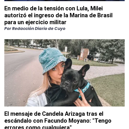
En medio de la tensión con Lula, Milei
autorizó el ingreso de la Marina de Brasil
para un ejercicio militar
Por
Redacción Diario de Cuyo
El mensaje de Candela Arizaga tras el
escándalo con Facundo Moyano: "Tengo
errores como cualquiera"