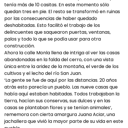
tenía más de 10 casitas. En este momento sólo
quedan tres en pie. El resto se transformó en ruinas
por las consecuencias de haber quedado
deshabitadas. Esto facilitó el trabajo de los
delincuentes que saquearon puertas, ventanas,
palos y todo lo que se podía usar para otra
construcción.
Ahora la calle Monla llena de intriga al ver las casas
abandonadas en la falda del cerro, con una vista
única entre la aridez de la montaña, el verde de los
cultivos y el lecho del río San Juan.
‘La gente se fue de aquí por las distancias. 20 años
atrás esto parecía un pueblo. Las nueve casas que
había aquí estaban habitadas. Todos trabajaban la
tierra, hacían sus conservas, sus dulces y en las
casas se plantaban flores y se tenían animales‘,
rememora con cierta amargura Juana Aciar, una
jachallera que vivió la mayor parte de su vida en este