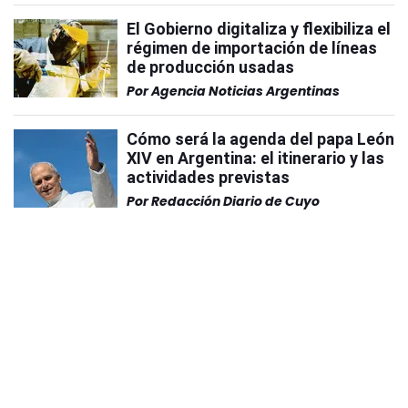
El Gobierno digitaliza y flexibiliza el
régimen de importación de líneas
de producción usadas
Por
Agencia Noticias Argentinas
Cómo será la agenda del papa León
XIV en Argentina: el itinerario y las
actividades previstas
Por
Redacción Diario de Cuyo