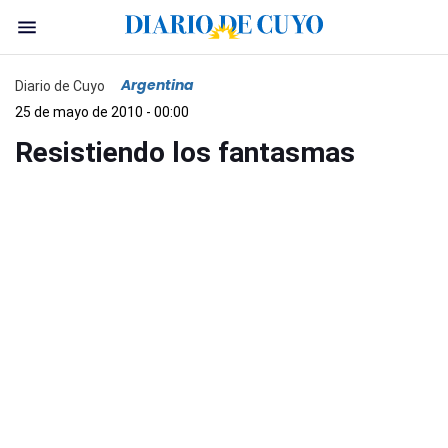
Argentina
Diario de Cuyo
25 de mayo de 2010 - 00:00
Resistiendo los fantasmas