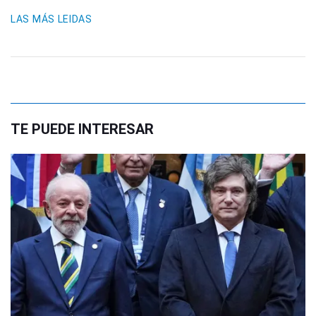
LAS MÁS LEIDAS
TE PUEDE INTERESAR