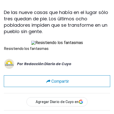
De las nueve casas que había en el lugar sólo
tres quedan de pie. Los últimos ocho
pobladores impiden que se transforme en un
pueblo sin gente.
Resistiendo los fantasmas
Por
Redacción Diario de Cuyo
Compartir
Agregar Diario de Cuyo en