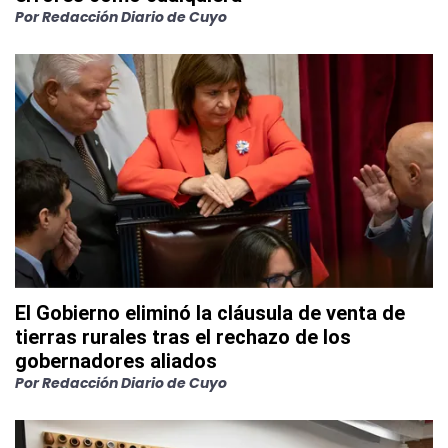
Por
Redacción Diario de Cuyo
El Gobierno eliminó la cláusula de venta de
tierras rurales tras el rechazo de los
gobernadores aliados
Por
Redacción Diario de Cuyo