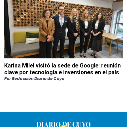
Karina Milei visitó la sede de Google: reunión
clave por tecnología e inversiones en el país
Por
Redacción Diario de Cuyo