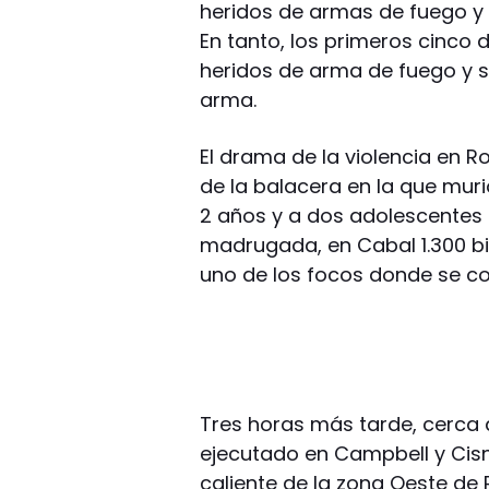
heridos de armas de fuego y
En tanto, los primeros cinco 
heridos de arma de fuego y s
arma.
El drama de la violencia en R
de la balacera en la que mur
2 años y a dos adolescentes d
madrugada, en Cabal 1.300 b
uno de los focos donde se co
Tres horas más tarde, cerca 
ejecutado en Campbell y Cisn
caliente de la zona Oeste de 