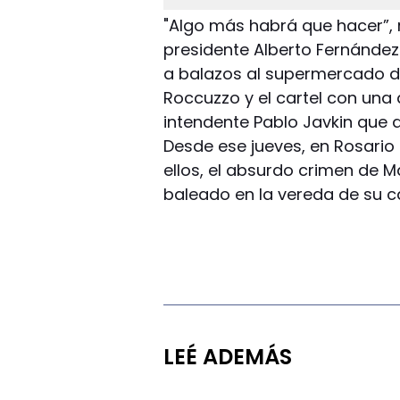
"Algo más habrá que hacer”, 
presidente Alberto Fernández
a balazos al supermercado de
Roccuzzo y el cartel con una 
intendente Pablo Javkin que de
Desde ese jueves, en Rosario 
ellos, el absurdo crimen de M
baleado en la vereda de su 
LEÉ ADEMÁS