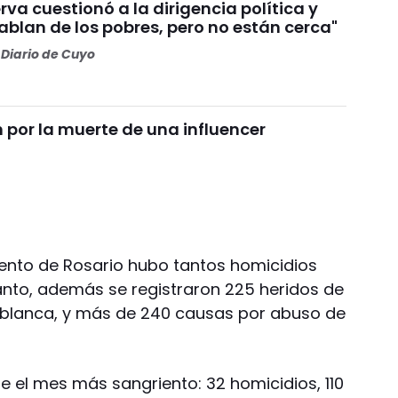
va cuestionó a la dirigencia política y
Hablan de los pobres, pero no están cerca"
Diario de Cuyo
por la muerte de una influencer
ento de Rosario hubo tantos homicidios
tanto, además se registraron 225 heridos de
blanca, y más de 240 causas por abuso de
e el mes más sangriento: 32 homicidios, 110