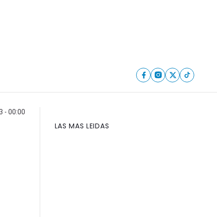
 - 00:00
LAS MAS LEIDAS