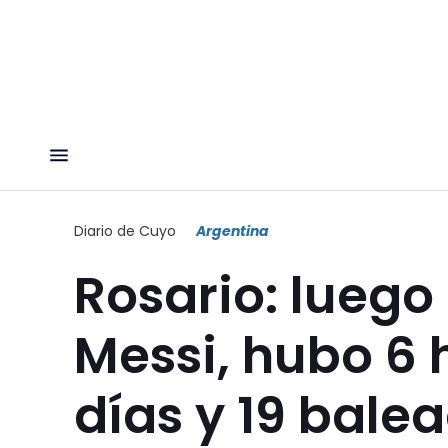
Diario de Cuyo
Argentina
Rosario: luego
Messi, hubo 6 
días y 19 bale