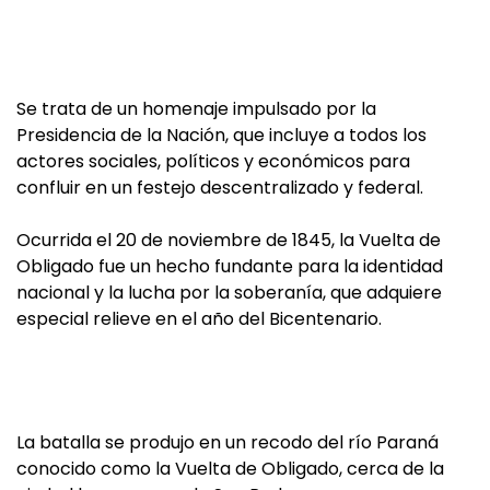
Se trata de un homenaje impulsado por la
Presidencia de la Nación, que incluye a todos los
actores sociales, políticos y económicos para
confluir en un festejo descentralizado y federal.
Ocurrida el 20 de noviembre de 1845, la Vuelta de
Obligado fue un hecho fundante para la identidad
nacional y la lucha por la soberanía, que adquiere
especial relieve en el año del Bicentenario.
La batalla se produjo en un recodo del río Paraná
conocido como la Vuelta de Obligado, cerca de la