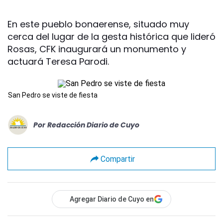
En este pueblo bonaerense, situado muy
cerca del lugar de la gesta histórica que lideró
Rosas, CFK inaugurará un monumento y
actuará Teresa Parodi.
San Pedro se viste de fiesta
Por
Redacción Diario de Cuyo
Compartir
Agregar Diario de Cuyo en