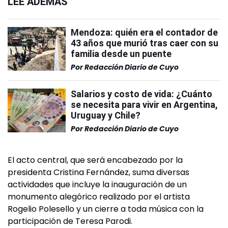
LEÉ ADEMÁS
Mendoza: quién era el contador de
43 años que murió tras caer con su
familia desde un puente
Por
Redacción Diario de Cuyo
Salarios y costo de vida: ¿Cuánto
se necesita para vivir en Argentina,
Uruguay y Chile?
Por
Redacción Diario de Cuyo
El acto central, que será encabezado por la
presidenta Cristina Fernández, suma diversas
actividades que incluye la inauguración de un
monumento alegórico realizado por el artista
Rogelio Polesello y un cierre a toda música con la
participación de Teresa Parodi.