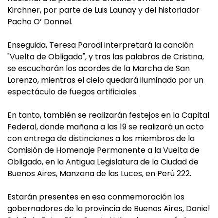
Kirchner, por parte de Luis Launay y del historiador
Pacho O’ Donnel.
Enseguida, Teresa Parodi interpretará la canción
"Vuelta de Obligado", y tras las palabras de Cristina,
se escucharán los acordes de la Marcha de San
Lorenzo, mientras el cielo quedará iluminado por un
espectáculo de fuegos artificiales.
En tanto, también se realizarán festejos en la Capital
Federal, donde mañana a las 19 se realizará un acto
con entrega de distinciones a los miembros de la
Comisión de Homenaje Permanente a la Vuelta de
Obligado, en la Antigua Legislatura de la Ciudad de
Buenos Aires, Manzana de las Luces, en Perú 222.
Estarán presentes en esa conmemoración los
gobernadores de la provincia de Buenos Aires, Daniel