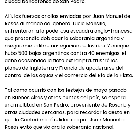
ciudad bonaerense de San Pedro.
Allí, las fuerzas criollas enviadas por Juan Manuel de
Rosas al mando del general Lucio Mansilla,
enfrentaron a la poderosa escuadra anglo-francesa
que pretendía doblegar la soberanía argentina y
asegurarse la libre navegación de los ríos. Y aunque
hubo 500 bajas argentinas contra 40 enemigas, el
daño ocasionado la flota extranjera, frustró los
planes de Inglaterra y Francia de apoderarse del
control de las aguas y el comercio del Río de la Plata.
Tal como ocurrió con los festejos de mayo pasado
en Buenos Aires y otros puntos del país, se espera
una multitud en San Pedro, proveniente de Rosario y
otras ciudades cercanas, para recordar la gesta en
que la Confederación, liderada por Juan Manuel de
Rosas evitó que violara la soberanía nacional.