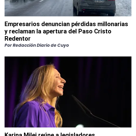
Empresarios denuncian pérdidas millonarias
y reclaman la apertura del Paso Cristo
Redentor
Por
Redacción Diario de Cuyo
Karina Milei reúne a legisladores