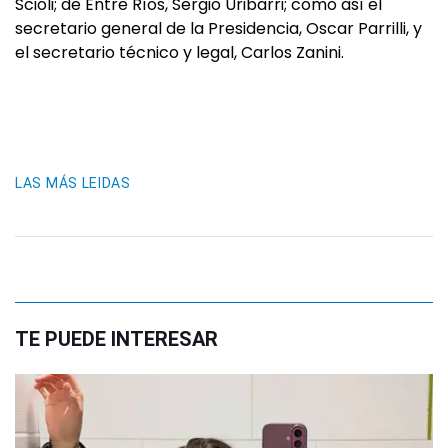
Scioli; de Entre Ríos, Sergio Uribarri; como así el
secretario general de la Presidencia, Oscar Parrilli, y
el secretario técnico y legal, Carlos Zanini.
LAS MÁS LEIDAS
TE PUEDE INTERESAR