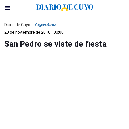
Argentina
Diario de Cuyo
20 de noviembre de 2010 - 00:00
San Pedro se viste de fiesta