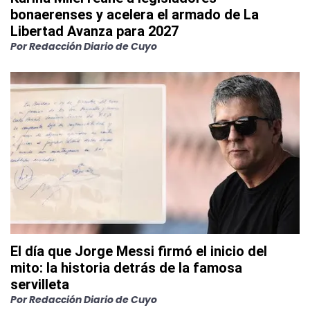
bonaerenses y acelera el armado de La
Libertad Avanza para 2027
Por
Redacción Diario de Cuyo
El día que Jorge Messi firmó el inicio del
mito: la historia detrás de la famosa
servilleta
Por
Redacción Diario de Cuyo