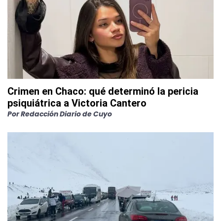
Crimen en Chaco: qué determinó la pericia
psiquiátrica a Victoria Cantero
Por
Redacción Diario de Cuyo