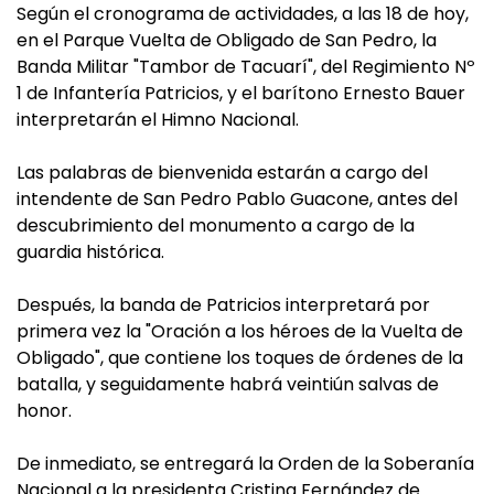
Según el cronograma de actividades, a las 18 de hoy,
en el Parque Vuelta de Obligado de San Pedro, la
Banda Militar "Tambor de Tacuarí", del Regimiento Nº
1 de Infantería Patricios, y el barítono Ernesto Bauer
interpretarán el Himno Nacional.
Las palabras de bienvenida estarán a cargo del
intendente de San Pedro Pablo Guacone, antes del
descubrimiento del monumento a cargo de la
guardia histórica.
Después, la banda de Patricios interpretará por
primera vez la "Oración a los héroes de la Vuelta de
Obligado", que contiene los toques de órdenes de la
batalla, y seguidamente habrá veintiún salvas de
honor.
De inmediato, se entregará la Orden de la Soberanía
Nacional a la presidenta Cristina Fernández de