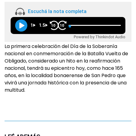
Escuchá la nota completa
1
1.5
10
10
Powered by Thinkindot Audio
La primera celebración del Día de la Soberanía
nacional en conmemoración de la Batalla Vuelta de
Obligado, considerado un hito en la reafirmación
nacional, tendrá su epicentro hoy, como hace 165
años, en la localidad bonaerense de San Pedro que
vivirá una jornada histórica con la presencia de una
multitud.