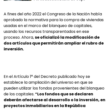
A fines del año 2022 el Congreso de la Nación había
aprobado la normativa para la compra de viviendas
usadas en el marco del blanqueo de capitales,
usando los recursos transparentados en ese
proceso. Ahora,
se oficializó la modificación de
dos artículos que permitirán ampliar el rubro de
inversión.
En el Artículo 1° del Decreto publicado hoy se
establece la ampliación del universo en que se
pueden utilizar los fondos provenientes del blanqueo
de los capitales.
“Los fondos que se declaren
deberán afectarse al desarrollo o la inversión, en
proyectos inmobiliarios en la República