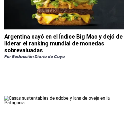
Argentina cayó en el Índice Big Mac y dejó de
liderar el ranking mundial de monedas
sobrevaluadas
Por
Redacción Diario de Cuyo