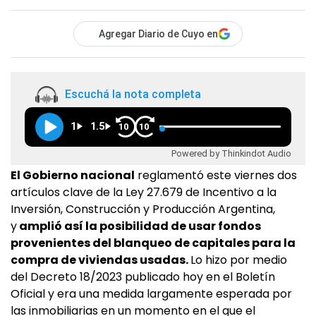
Agregar Diario de Cuyo en
Escuchá la nota completa
1
1.5
10
10
Powered by Thinkindot Audio
El Gobierno nacional
reglamentó este viernes dos
artículos clave de la Ley 27.679 de Incentivo a la
Inversión, Construcción y Producción Argentina,
y
amplió así la posibilidad de usar fondos
provenientes del blanqueo de capitales para la
compra de viviendas usadas.
Lo hizo por medio
del Decreto 18/2023 publicado hoy en el Boletín
Oficial y era una medida largamente esperada por
las inmobiliarias en un momento en el que el