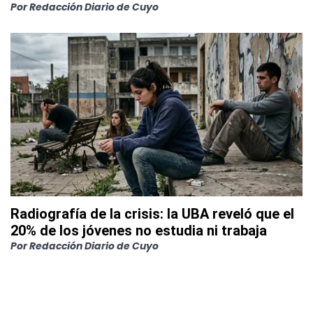
Por
Redacción Diario de Cuyo
Radiografía de la crisis: la UBA reveló que el
20% de los jóvenes no estudia ni trabaja
Por
Redacción Diario de Cuyo