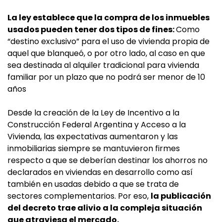
La ley establece que la compra de los inmuebles
usados pueden tener dos tipos de fines:
Como
“destino exclusivo” para el uso de vivienda propia de
aquel que blanqueó, o por otro lado, al caso en que
sea destinada al alquiler tradicional para vivienda
familiar por un plazo que no podrá ser menor de 10
años
Desde la creación de la Ley de Incentivo a la
Construcción Federal Argentina y Acceso a la
Vivienda, las expectativas aumentaron y las
inmobiliarias siempre se mantuvieron firmes
respecto a que se deberían destinar los ahorros no
declarados en viviendas en desarrollo como así
también en usadas debido a que se trata de
sectores complementarios. Por eso,
la publicación
del decreto trae alivio a la compleja situación
que atraviesa el mercado.