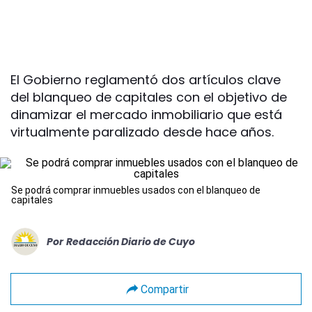
El Gobierno reglamentó dos artículos clave
del blanqueo de capitales con el objetivo de
dinamizar el mercado inmobiliario que está
virtualmente paralizado desde hace años.
Se podrá comprar inmuebles usados con el blanqueo de
capitales
Por
Redacción Diario de Cuyo
Compartir