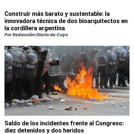
Construir más barato y sustentable: la
innovadora técnica de dos bioarquitectos en
la cordillera argentina
Por
Redacción Diario de Cuyo
Saldo de los incidentes frente al Congreso:
diez detenidos y dos heridos