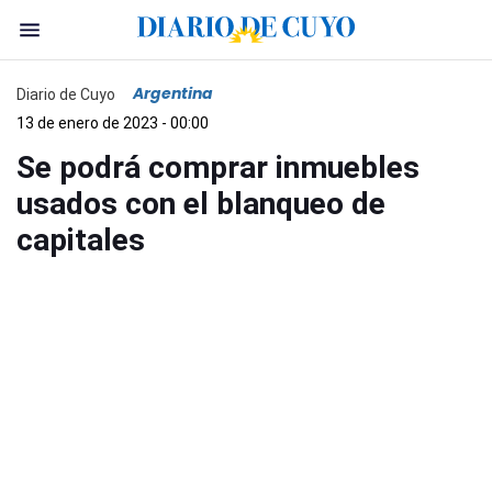
Argentina
Diario de Cuyo
13 de enero de 2023 - 00:00
Se podrá comprar inmuebles
usados con el blanqueo de
capitales