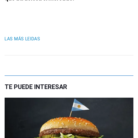
LAS MÁS LEIDAS
TE PUEDE INTERESAR