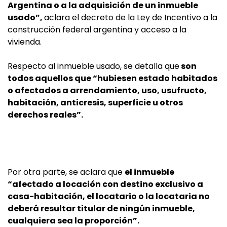
Argentina o a la adquisición de un inmueble
usado”,
aclara el decreto de la Ley de Incentivo a la
construcción federal argentina y acceso a la
vivienda.
Respecto al inmueble usado, se detalla que
son
todos aquellos que “hubiesen estado habitados
o afectados a arrendamiento, uso, usufructo,
habitación, anticresis, superficie u otros
derechos reales”.
Por otra parte, se aclara que
el inmueble
“afectado a locación con destino exclusivo a
casa-habitación, el locatario o la locataria no
deberá resultar titular de ningún inmueble,
cualquiera sea la proporción”.